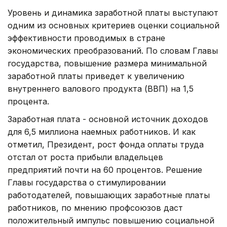
Уровень и динамика заработной платы выступают
одним из основных критериев оценки социальной
эффективности проводимых в стране
экономических преобразований. По словам Главы
государства, повышение размера минимальной
заработной платы приведет к увеличению
внутреннего валового продукта (ВВП) на 1,5
процента.
Заработная плата - основной источник доходов
для 6,5 миллиона наемных работников. И как
отметил, Президент, рост фонда оплаты труда
отстал от роста прибыли владельцев
предприятий почти на 60 процентов. Решение
Главы государства о стимулировании
работодателей, повышающих заработные платы
работников, по мнению профсоюзов даст
положительный импульс повышению социальной