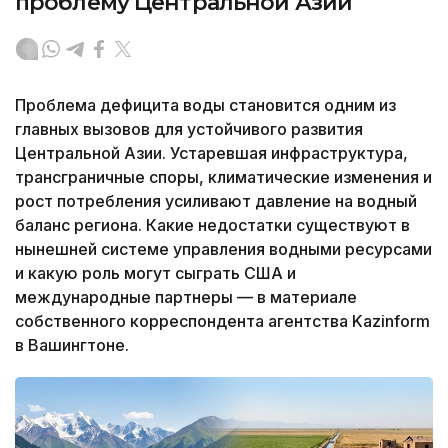
проблему Центральной Азии
Проблема дефицита воды становится одним из
главных вызовов для устойчивого развития
Центральной Азии. Устаревшая инфраструктура,
трансграничные споры, климатические изменения и
рост потребления усиливают давление на водный
баланс региона. Какие недостатки существуют в
нынешней системе управления водными ресурсами
и какую роль могут сыграть США и
международные партнеры — в материале
собственного корреспондента агентства Kazinform
в Вашингтоне.