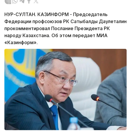
НУР-СУЛТАН. КАЗИНФОРМ - Председатель
Федерации профсоюзов РК Сатыбалды Даулеталин
прокомментировал Послание Президента РК
народу Казахстана. Об этом передает МИА
«Казинформ».