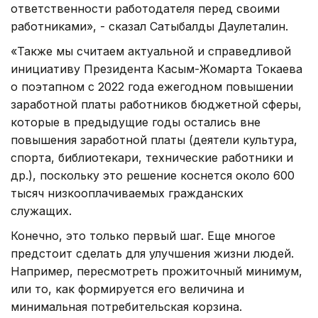
ответственности работодателя перед своими
работниками», - сказал Сатыбалды Даулеталин.
«Также мы считаем актуальной и справедливой
инициативу Президента Касым-Жомарта Токаева
о поэтапном с 2022 года ежегодном повышении
заработной платы работников бюджетной сферы,
которые в предыдущие годы остались вне
повышения заработной платы (деятели культура,
спорта, библиотекари, технические работники и
др.), поскольку это решение коснется около 600
тысяч низкооплачиваемых гражданских
служащих.
Конечно, это только первый шаг. Еще многое
предстоит сделать для улучшения жизни людей.
Например, пересмотреть прожиточный минимум,
или то, как формируется его величина и
минимальная потребительская корзина.