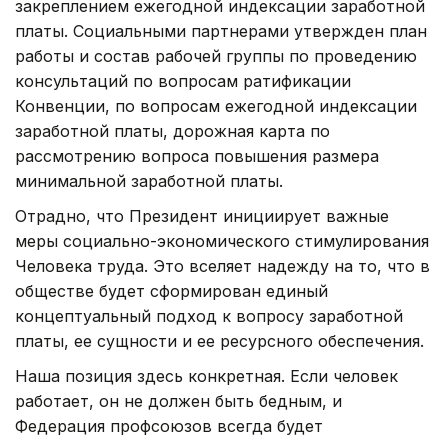
закреплением ежегодной индексации заработной
платы. Социальными партнерами утвержден план
работы и состав рабочей группы по проведению
консультаций по вопросам ратификации
Конвенции, по вопросам ежегодной индексации
заработной платы, дорожная карта по
рассмотрению вопроса повышения размера
минимальной заработной платы.
Отрадно, что Президент инициирует важные
меры социально-экономического стимулирования
Человека труда. Это вселяет надежду на то, что в
обществе будет сформирован единый
концептуальный подход к вопросу заработной
платы, ее сущности и ее ресурсного обеспечения.
Наша позиция здесь конкретная. Если человек
работает, он не должен быть бедным, и
Федерация профсоюзов всегда будет