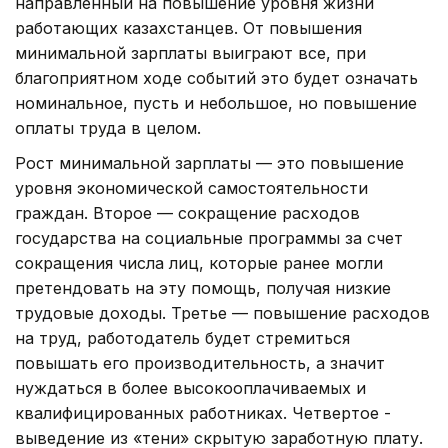
направленный на повышение уровня жизни
работающих казахстанцев. От повышения
минимальной зарплаты выиграют все, при
благоприятном ходе событий это будет означать
номинальное, пусть и небольшое, но повышение
оплаты труда в целом.
Рост минимальной зарплаты — это повышение
уровня экономической самостоятельности
граждан. Второе — сокращение расходов
государства на социальные программы за счет
сокращения числа лиц, которые ранее могли
претендовать на эту помощь, получая низкие
трудовые доходы. Третье — повышение расходов
на труд, работодатель будет стремиться
повышать его производительность, а значит
нуждаться в более высокооплачиваемых и
квалифицированных работниках. Четвертое -
выведение из «тени» скрытую заработную плату.