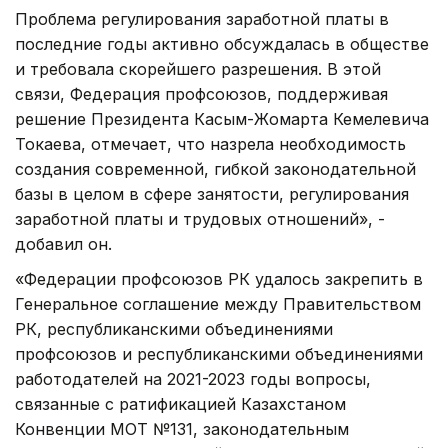
Проблема регулирования заработной платы в
последние годы активно обсуждалась в обществе
и требовала скорейшего разрешения. В этой
связи, Федерация профсоюзов, поддерживая
решение Президента Касым-Жомарта Кемелевича
Токаева, отмечает, что назрела необходимость
создания современной, гибкой законодательной
базы в целом в сфере занятости, регулирования
заработной платы и трудовых отношений», -
добавил он.
«Федерации профсоюзов РК удалось закрепить в
Генеральное соглашение между Правительством
РК, республиканскими объединениями
профсоюзов и республиканскими объединениями
работодателей на 2021-2023 годы вопросы,
связанные с ратификацией Казахстаном
Конвенции МОТ №131, законодательным