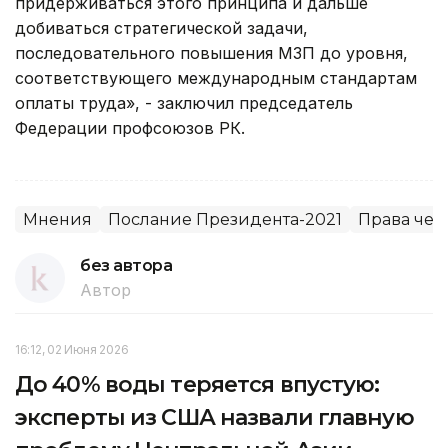
придерживаться этого принципа и дальше
добиваться стратегической задачи,
последовательного повышения МЗП до уровня,
соответствующего международным стандартам
оплаты труда», - заключил председатель
Федерации профсоюзов РК.
Мнения
Послание Президента-2021
Права чел
без автора
Автор
16:12, 02 Июня 2026
До 40% воды теряется впустую:
эксперты из США назвали главную