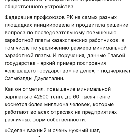
общественного устройства.
Федерация профсоюзов РК на самых разных
площадках инициировала и продвигала решение
вопроса по последовательному повышению
заработной платы казахстанских работников, в
том числе по увеличению размера минимальной
заработной платы. И поручения, данные Главой
государства - яркий пример построения
«слышащего государства» на деле», - подчеркнул
Сатыбалды Даулеталин.
Как он отметил, повышение минимальной
зарплаты с 42500 тенге до 60 тысяч тенге
коснется более миллиона человек, которые
работают во всех отраслях на предприятиях
различных форм собственности.
«Сделан важный и очень нужный шаг,