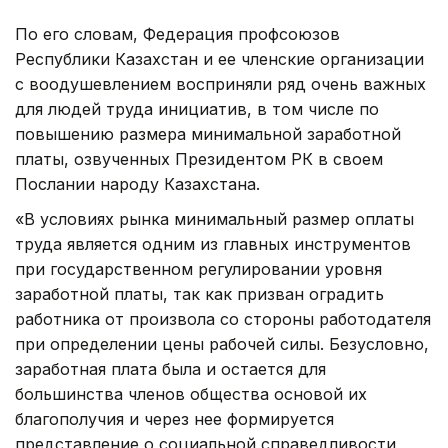
По его словам, Федерация профсоюзов
Республики Казахстан и ее членские организации
с воодушевлением восприняли ряд очень важных
для людей труда инициатив, в том числе по
повышению размера минимальной заработной
платы, озвученных Президентом РК в своем
Послании народу Казахстана.
«В условиях рынка минимальный размер оплаты
труда является одним из главных инструментов
при государственном регулировании уровня
заработной платы, так как призван оградить
работника от произвола со стороны работодателя
при определении цены рабочей силы. Безусловно,
заработная плата была и остается для
большинства членов общества основой их
благополучия и через нее формируется
представление о социальной справедливости