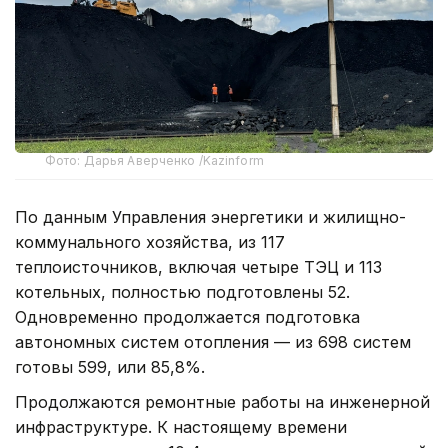
Фото: Дарья Аверченко /Kazinform
По данным Управления энергетики и жилищно-
коммунального хозяйства, из 117
теплоисточников, включая четыре ТЭЦ и 113
котельных, полностью подготовлены 52.
Одновременно продолжается подготовка
автономных систем отопления — из 698 систем
готовы 599, или 85,8%.
Продолжаются ремонтные работы на инженерной
инфраструктуре. К настоящему времени