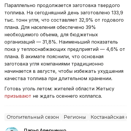
Параллельно продолжается заготовка твердого
топлива. На сегодняшний день заготовлено 133,9
тыс. тонн угля, что составляет 32,9% от годового
плана. Для населения обеспечено 39%
необходимого объема, для бюджетных
организаций — 31,8%. Наименьший показатель
пока у теплоснабжающих предприятий — 4,6% от
плана. В акимате пояснили, что основная
заготовка угля компаниями традиционно
начинается в августе, чтобы избежать ухудшения
качества топлива при длительном хранении.
Готовь уголь летом: жителей области Жетысу
призывают
не ждать осеннего коллапса.
Отопительный сезон
Регионы
Костанайская о
Дарья Аверченко