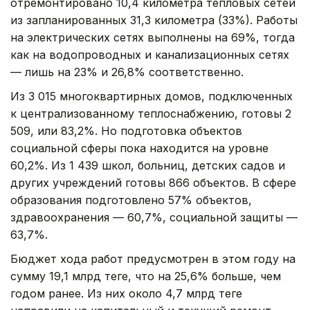
отремонтировано 10,4 километра тепловых сетей
из запланированных 31,3 километра (33%). Работы
на электрических сетях выполнены на 69%, тогда
как на водопроводных и канализационных сетях
— лишь на 23% и 26,8% соответственно.
Из 3 015 многоквартирных домов, подключенных
к централизованному теплоснабжению, готовы 2
509, или 83,2%. Но подготовка объектов
социальной сферы пока находится на уровне
60,2%. Из 1 439 школ, больниц, детских садов и
других учреждений готовы 866 объектов. В сфере
образования подготовлено 57% объектов,
здравоохранения — 60,7%, социальной защиты —
63,7%.
Бюджет хода работ предусмотрен в этом году на
сумму 19,1 млрд теңге, что на 25,6% больше, чем
годом ранее. Из них около 4,7 млрд теңге