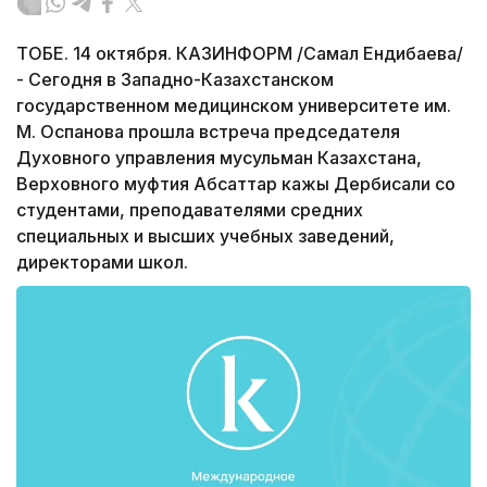
ТОБЕ. 14 октября. КАЗИНФОРМ /Самал Ендибаева/
- Сегодня в Западно-Казахстанском
государственном медицинском университете им.
М. Оспанова прошла встреча председателя
Духовного управления мусульман Казахстана,
Верховного муфтия Абсаттар кажы Дербисали со
студентами, преподавателями средних
специальных и высших учебных заведений,
директорами школ.