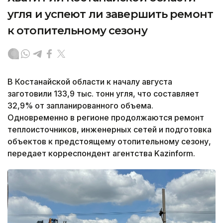
угля и успеют ли завершить ремонт
к отопительному сезону
В Костанайской области к началу августа
заготовили 133,9 тыс. тонн угля, что составляет
32,9% от запланированного объема.
Одновременно в регионе продолжаются ремонт
теплоисточников, инженерных сетей и подготовка
объектов к предстоящему отопительному сезону,
передает корреспондент агентства Kazinform.