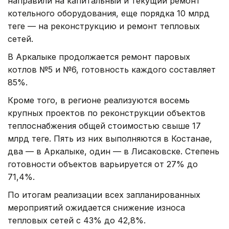
направили на капитальный и текущий ремонт
котельного оборудования, еще порядка 10 млрд
теңге — на реконструкцию и ремонт тепловых
сетей.
В Аркалыке продолжается ремонт паровых
котлов №5 и №6, готовность каждого составляет
85%.
Кроме того, в регионе реализуются восемь
крупных проектов по реконструкции объектов
теплоснабжения общей стоимостью свыше 17
млрд теңге. Пять из них выполняются в Костанае,
два — в Аркалыке, один — в Лисаковске. Степень
готовности объектов варьируется от 27% до
71,4%.
По итогам реализации всех запланированных
мероприятий ожидается снижение износа
тепловых сетей с 43% до 42,8%.