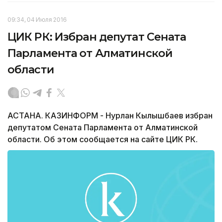
09:34, 04 Июля 2016
ЦИК РК: Избран депутат Сената
Парламента от Алматинской
области
АСТАНА. КАЗИНФОРМ - Нурлан Кылышбаев избран
депутатом Сената Парламента от Алматинской
области. Об этом сообщается на сайте ЦИК РК.