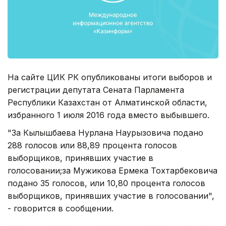
На сайте ЦИК РК опубликованы итоги выборов и
регистрации депутата Сената Парламента
Республики Казахстан от Алматинской области,
избранного 1 июля 2016 года вместо выбывшего.
"За Кылышбаева Нурлана Наурызовича подано
288 голосов или 88,89 процента голосов
выборщиков, принявших участие в
голосовании;за Мужикова Ермека Тохтарбековича
подано 35 голосов, или 10,80 процента голосов
выборщиков, принявших участие в голосовании",
- говорится в сообщении.