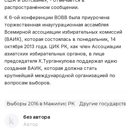
распространённом сообщении.
К 6-ой конференции ВОВВ была приурочена
торжественная инаугурационная ассамблея
Всемирной ассоциации избирательных комиссий
(ВАИК), которая состоялась в понедельник, 14
октября 2013 года. ЦИК РК, как член Ассоциации
азиатских избирательных органов, в лице
председателя К.Турганкулова поддержал идею
создания ВАИК, которая должна стать
крупнейшей международной организацией по
вопросам выборов.
Выборы 2016 в Мажилис РК
Другие государств
без автора
Автор