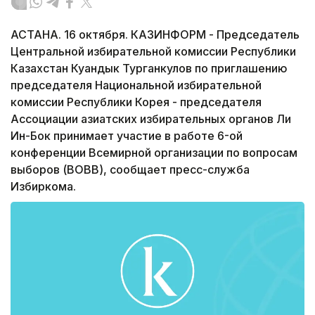
АСТАНА. 16 октября. КАЗИНФОРМ - Председатель
Центральной избирательной комиссии Республики
Казахстан Куандык Турганкулов по приглашению
председателя Национальной избирательной
комиссии Республики Корея - председателя
Ассоциации азиатских избирательных органов Ли
Ин-Бок принимает участие в работе 6-ой
конференции Всемирной организации по вопросам
выборов (ВОВВ), сообщает пресс-служба
Избиркома.