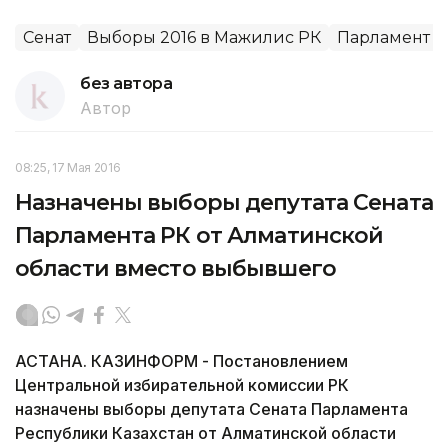
Сенат
Выборы 2016 в Мажилис РК
Парламент
без автора
Автор
08:25, 17 Мая 2016
Назначены выборы депутата Сената
Парламента РК от Алматинской
области вместо выбывшего
АСТАНА. КАЗИНФОРМ - Постановлением
Центральной избирательной комиссии РК
назначены выборы депутата Сената Парламента
Республики Казахстан от Алматинской области