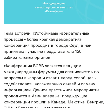
Тема встречи: «Устойчивые избирательные
процессы - более крепкая демократия»,
конференция проходит в городе Сеул, в ней
принимают участие представители 150
избирательных органов.
«Конференция ВОВВ является ведущим
международным форумом для специалистов по
вопросам выборов и ставит перед собой цель
содействовать налаживанию связей и обмену
информацией. Данное престижное мероприятие
проводится в Азии впервые, предыдущие
конференции прошли в Канаде, Мексике, Венгрии,
США и Ботсване», - отмечается в