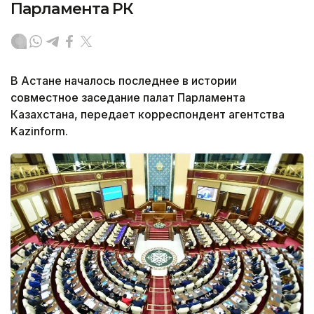
Парламента РК
В Астане началось последнее в истории
совместное заседание палат Парламента
Казахстана, передает корреспондент агентства
Kazinform.