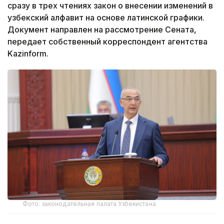
сразу в трех чтениях закон о внесении изменений в
узбекский алфавит на основе латинской графики.
Документ направлен на рассмотрение Сената,
передает собственный корреспондент агентства
Kazinform.
Фото: законодательная палата Узбекистана