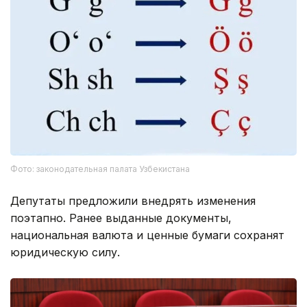
Фото: законодательная палата Узбекистана
Депутаты предложили внедрять изменения
поэтапно. Ранее выданные документы,
национальная валюта и ценные бумаги сохранят
юридическую силу.