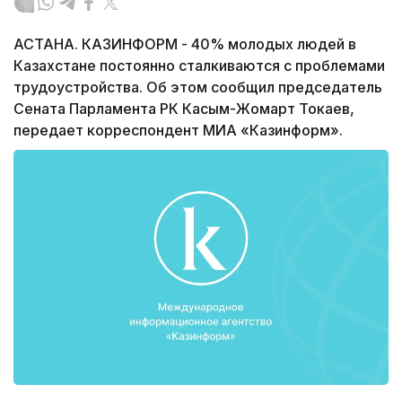
АСТАНА. КАЗИНФОРМ - 40% молодых людей в
Казахстане постоянно сталкиваются с проблемами
трудоустройства. Об этом сообщил председатель
Сената Парламента РК Касым-Жомарт Токаев,
передает корреспондент МИА «Казинформ».