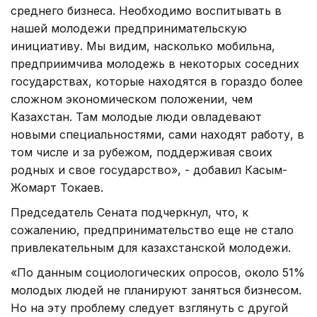
среднего бизнеса. Необходимо воспитывать в
нашей молодежи предпринимательскую
инициативу. Мы видим, насколько мобильна,
предприимчива молодежь в некоторых соседних
государствах, которые находятся в гораздо более
сложном экономическом положении, чем
Казахстан. Там молодые люди овладевают
новыми специальностями, сами находят работу, в
том числе и за рубежом, поддерживая своих
родных и свое государство», - добавил Касым-
Жомарт Токаев.
Председатель Сената подчеркнул, что, к
сожалению, предпринимательство еще не стало
привлекательным для казахстанской молодежи.
«По данным социологических опросов, около 51%
молодых людей не планируют заняться бизнесом.
Но на эту проблему следует взглянуть с другой