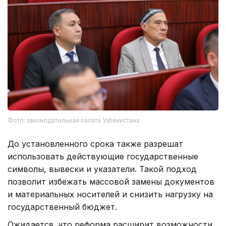
Фото: законодательная палата Узбекистана
До установленного срока также разрешат
использовать действующие государственные
символы, вывески и указатели. Такой подход
позволит избежать массовой замены документов
и материальных носителей и снизить нагрузку на
государственный бюджет.
Ожидается, что реформа расширит возможности