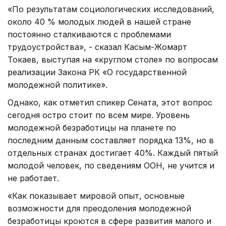
«По результатам социологических исследований,
около 40 % молодых людей в нашей стране
постоянно сталкиваются с проблемами
трудоустройства», - сказал Касым-Жомарт
Токаев, выступая на «круглом столе» по вопросам
реализации Закона РК «О государственной
молодежной политике».
Однако, как отметил спикер Сената, этот вопрос
сегодня остро стоит по всем мире. Уровень
молодежной безработицы на планете по
последним данным составляет порядка 13%, но в
отдельных странах достигает 40%. Каждый пятый
молодой человек, по сведениям ООН, не учится и
не работает.
«Как показывает мировой опыт, основные
возможности для преодоления молодежной
безработицы кроются в сфере развития малого и