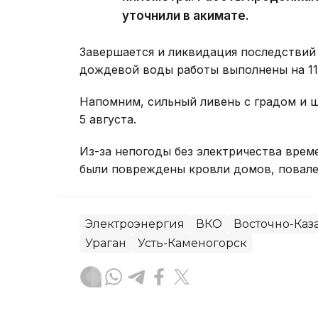
уточнили в акимате.
Завершается и ликвидация последствий 
дождевой воды работы выполнены на 11 
Напомним, сильный ливень с градом и
5 августа.
Из-за непогоды без электричества вре
были повреждены кровли домов, повале
Электроэнергия
ВКО
Восточно-Каза
Ураган
Усть-Каменогорск