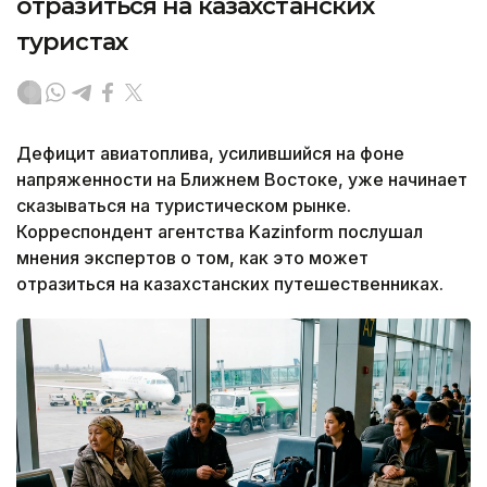
отразиться на казахстанских
туристах
Дефицит авиатоплива, усилившийся на фоне
напряженности на Ближнем Востоке, уже начинает
сказываться на туристическом рынке.
Корреспондент агентства Kazinform послушал
мнения экспертов о том, как это может
отразиться на казахстанских путешественниках.