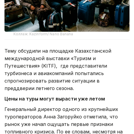
Коллаж: Kazinform/ Nano Banana
Тему обсудили на площадке Казахстанской
международной выставки «Туризм и
Путешествия» (KITF), где представители
турбизнеса и авиакомпаний попытались
спрогнозировать развитие ситуации в
преддверии летнего сезона.
Цены на туры могут вырасти уже летом
Генеральный директор одного из крупнейших
туроператоров Анна Загоруйко отметила, что
рынок уже начал ощущать первые признаки
топливного кризиса. По ее словам, несмотря на