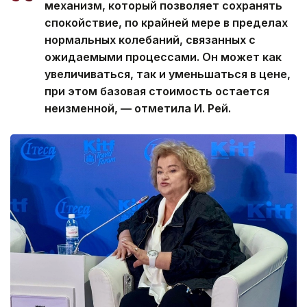
механизм, который позволяет сохранять
спокойствие, по крайней мере в пределах
нормальных колебаний, связанных с
ожидаемыми процессами. Он может как
увеличиваться, так и уменьшаться в цене,
при этом базовая стоимость остается
неизменной, — отметила И. Рей.