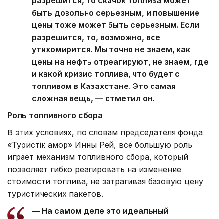
разрешится, то скачок топлива может
быть довольно серьезным, и повышение
цены тоже может быть серьезным. Если
разрешится, то, возможно, все
утихомирится. Мы точно не знаем, как
цены на нефть отреагируют, не знаем, где
и какой кризис топлива, что будет с
топливом в Казахстане. Это самая
сложная вещь, — отметил он.
Роль топливного сбора
В этих условиях, по словам председателя фонда
«Туристік қамқор» Инны Рей, все большую роль
играет механизм топливного сбора, который
позволяет гибко реагировать на изменение
стоимости топлива, не затрагивая базовую цену
туристических пакетов.
— На самом деле это идеальный