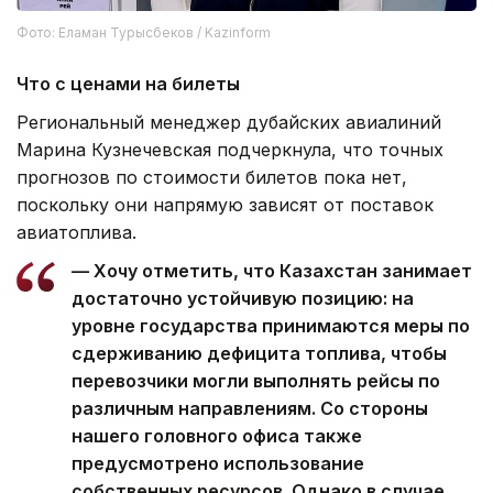
Фото: Еламан Турысбеков / Kazinform
Что с ценами на билеты
Региональный менеджер дубайских авиалиний
Марина Кузнечевская подчеркнула, что точных
прогнозов по стоимости билетов пока нет,
поскольку они напрямую зависят от поставок
авиатоплива.
— Хочу отметить, что Казахстан занимает
достаточно устойчивую позицию: на
уровне государства принимаются меры по
сдерживанию дефицита топлива, чтобы
перевозчики могли выполнять рейсы по
различным направлениям. Со стороны
нашего головного офиса также
предусмотрено использование
собственных ресурсов. Однако в случае