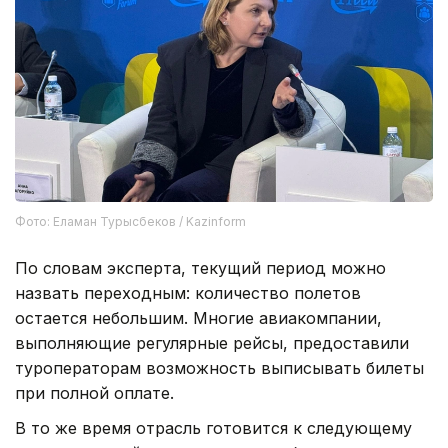
Фото: Еламан Турысбеков / Kazinform
По словам эксперта, текущий период можно
назвать переходным: количество полетов
остается небольшим. Многие авиакомпании,
выполняющие регулярные рейсы, предоставили
туроператорам возможность выписывать билеты
при полной оплате.
В то же время отрасль готовится к следующему