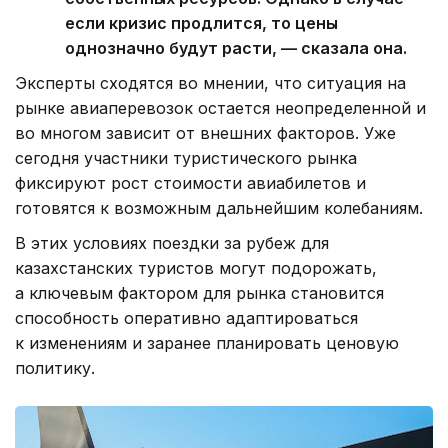
если кризис продлится, то цены
однозначно будут расти, — сказала она.
Эксперты сходятся во мнении, что ситуация на
рынке авиаперевозок остается неопределенной и
во многом зависит от внешних факторов. Уже
сегодня участники туристического рынка
фиксируют рост стоимости авиабилетов и
готовятся к возможным дальнейшим колебаниям.
В этих условиях поездки за рубеж для
казахстанских туристов могут подорожать,
а ключевым фактором для рынка становится
способность оперативно адаптироваться
к изменениям и заранее планировать ценовую
политику.