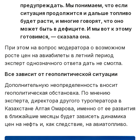
предупреждать. Мы понимаем, что если
ситуация продолжится и дальше топливо
будет расти, и многие говорят, что оно
может быть в дефиците. И мы вот к этому
готовимся, — сказала она.
При этом на вопрос модератора о возможном
росте цен на авиабилеты в летний период
эксперт однозначного ответа дать не смогла.
Все зависит от геополитической ситуации
Дополнительную неопределенность вносит
геополитическая обстановка. По мнению
эксперта, директора другого туроператора в
Казахстане Алтая Омарова, именно от ее развития
в ближайшие месяцы будет зависеть динамика
цен на нефть и, как следствие, на авиатопливо.