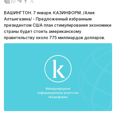
ВАШИНГТОН. 7 января. КАЗИНФОРМ. /Алия
Алтынгазина/ - Предложенный избранным
президентом США план стимулирования экономики
страны будет стоить американскому
правительству около 775 миллиардов долларов.