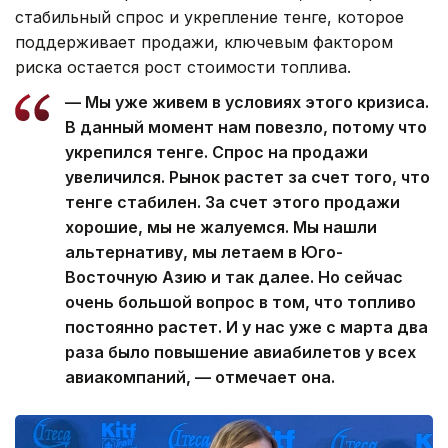
стабильный спрос и укрепление тенге, которое
поддерживает продажи, ключевым фактором
риска остается рост стоимости топлива.
— Мы уже живем в условиях этого кризиса.
В данный момент нам повезло, потому что
укрепился тенге. Спрос на продажи
увеличился. Рынок растет за счет того, что
тенге стабилен. За счет этого продажи
хорошие, мы не жалуемся. Мы нашли
альтернативу, мы летаем в Юго-
Восточную Азию и так далее. Но сейчас
очень большой вопрос в том, что топливо
постоянно растет. И у нас уже с марта два
раза было повышение авиабилетов у всех
авиакомпаний, — отмечает она.