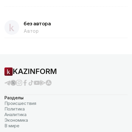
без автора
Автор
KAZINFORM
Разделы
Происшествия
Политика
Аналитика
Экономика
В мире