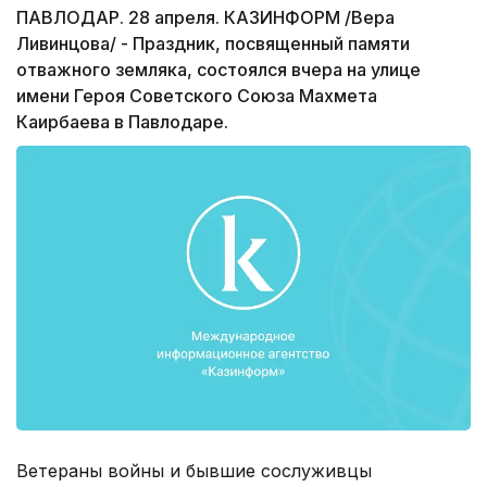
ПАВЛОДАР. 28 апреля. КАЗИНФОРМ /Вера
Ливинцова/ - Праздник, посвященный памяти
отважного земляка, состоялся вчера на улице
имени Героя Советского Союза Махмета
Каирбаева в Павлодаре.
Ветераны войны и бывшие сослуживцы