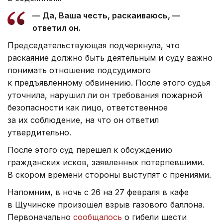
— Да, Ваша честь, раскаиваюсь, —
ответил он.
Председательствующая подчеркнула, что
раскаяние должно быть деятельным и суду важно
понимать отношение подсудимого
к предъявленному обвинению. После этого судья
уточнила, нарушил ли он требования пожарной
безопасности как лицо, ответственное
за их соблюдение, на что он ответил
утвердительно.
После этого суд перешел к обсуждению
гражданских исков, заявленных потерпевшими.
В скором времени стороны выступят с прениями.
Напомним, в ночь с 26 на 27 февраля в кафе
в Щучинске произошел взрыв газового баллона.
Первоначально
сообщалось
о гибели шести