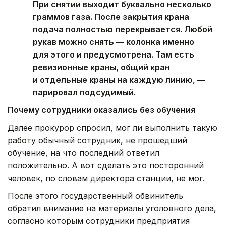
При снятии выходит буквально несколько
граммов газа. После закрытия крана
подача полностью перекрывается. Любой
рукав можно снять — колонка именно
для этого и предусмотрена. Там есть
ревизионные краны, общий кран
и отдельные краны на каждую линию, —
парировал подсудимый.
Почему сотрудники оказались без обучения
Далее прокурор спросил, мог ли выполнить такую
работу обычный сотрудник, не прошедший
обучение, на что последний ответил
положительно. А вот сделать это посторонний
человек, по словам директора станции, не мог.
После этого государственный обвинитель
обратил внимание на материалы уголовного дела,
согласно которым сотрудники предприятия