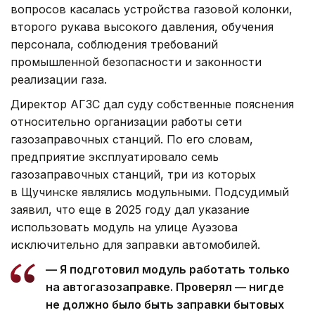
вопросов касалась устройства газовой колонки,
второго рукава высокого давления, обучения
персонала, соблюдения требований
промышленной безопасности и законности
реализации газа.
Директор АГЗС дал суду собственные пояснения
относительно организации работы сети
газозаправочных станций. По его словам,
предприятие эксплуатировало семь
газозаправочных станций, три из которых
в Щучинске являлись модульными. Подсудимый
заявил, что еще в 2025 году дал указание
использовать модуль на улице Ауэзова
исключительно для заправки автомобилей.
— Я подготовил модуль работать только
на автогазозаправке. Проверял — нигде
не должно было быть заправки бытовых