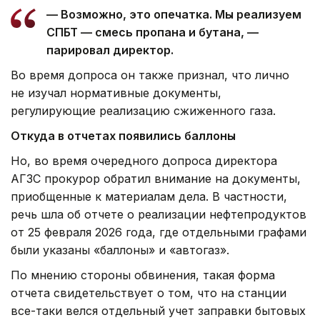
— Возможно, это опечатка. Мы реализуем
СПБТ — смесь пропана и бутана, —
парировал директор.
Во время допроса он также признал, что лично
не изучал нормативные документы,
регулирующие реализацию сжиженного газа.
Откуда в отчетах появились баллоны
Но, во время очередного допроса директора
АГЗС прокурор обратил внимание на документы,
приобщенные к материалам дела. В частности,
речь шла об отчете о реализации нефтепродуктов
от 25 февраля 2026 года, где отдельными графами
были указаны «баллоны» и «автогаз».
По мнению стороны обвинения, такая форма
отчета свидетельствует о том, что на станции
все-таки велся отдельный учет заправки бытовых