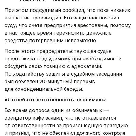
При этом подсудимый сообщил, что пока никаких
выплат не производил. Его защитник пояснил
суду, что счета предприятия арестованы, поэтому
в настоящее время перечислить денежные
средства потерпевшим невозможно.
После этого председательствующая судья
предложила подсудимому при необходимости
обсудить свою позицию с адвокатами.
По ходатайству защиты в судебном заседании
был объявлен 20-минутный перерыв
для конфиденциальной беседы.
«Я с себя ответственность не снимаю»
Во время допроса один из обвиняемых —
арендатор кафе заявил, что не отказывается
от ответственности за произошедшую трагедию
и признал, что не обеспечил должного контроля