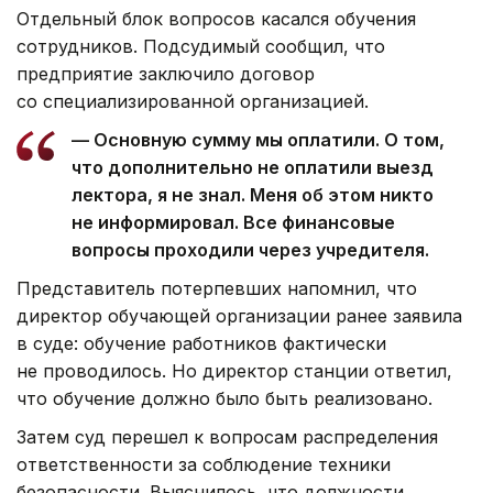
Отдельный блок вопросов касался обучения
сотрудников. Подсудимый сообщил, что
предприятие заключило договор
со специализированной организацией.
— Основную сумму мы оплатили. О том,
что дополнительно не оплатили выезд
лектора, я не знал. Меня об этом никто
не информировал. Все финансовые
вопросы проходили через учредителя.
Представитель потерпевших напомнил, что
директор обучающей организации ранее заявила
в суде: обучение работников фактически
не проводилось. Но директор станции ответил,
что обучение должно было быть реализовано.
Затем суд перешел к вопросам распределения
ответственности за соблюдение техники
безопасности. Выяснилось, что должности