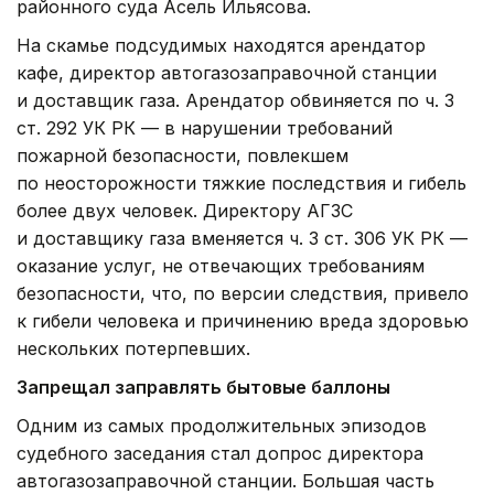
районного суда Асель Ильясова.
На скамье подсудимых находятся арендатор
кафе, директор автогазозаправочной станции
и доставщик газа. Арендатор обвиняется по ч. 3
ст. 292 УК РК — в нарушении требований
пожарной безопасности, повлекшем
по неосторожности тяжкие последствия и гибель
более двух человек. Директору АГЗС
и доставщику газа вменяется ч. 3 ст. 306 УК РК —
оказание услуг, не отвечающих требованиям
безопасности, что, по версии следствия, привело
к гибели человека и причинению вреда здоровью
нескольких потерпевших.
Запрещал заправлять бытовые баллоны
Одним из самых продолжительных эпизодов
судебного заседания стал допрос директора
автогазозаправочной станции. Большая часть