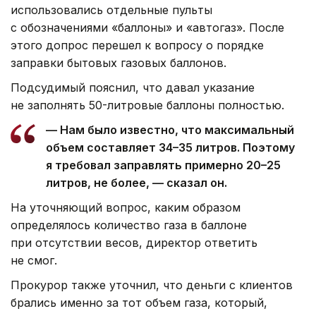
использовались отдельные пульты
с обозначениями «баллоны» и «автогаз». После
этого допрос перешел к вопросу о порядке
заправки бытовых газовых баллонов.
Подсудимый пояснил, что давал указание
не заполнять 50-литровые баллоны полностью.
— Нам было известно, что максимальный
объем составляет 34–35 литров. Поэтому
я требовал заправлять примерно 20–25
литров, не более, — сказал он.
На уточняющий вопрос, каким образом
определялось количество газа в баллоне
при отсутствии весов, директор ответить
не смог.
Прокурор также уточнил, что деньги с клиентов
брались именно за тот объем газа, который,