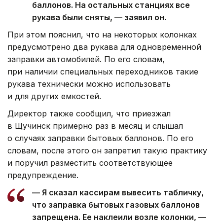
баллонов. На остальных станциях все
рукава были сняты, — заявил он.
При этом пояснил, что на некоторых колонках
предусмотрено два рукава для одновременной
заправки автомобилей. По его словам,
при наличии специальных переходников такие
рукава технически можно использовать
и для других емкостей.
Директор также сообщил, что приезжал
в Щучинск примерно раз в месяц и слышал
о случаях заправки бытовых баллонов. По его
словам, после этого он запретил такую практику
и поручил разместить соответствующее
предупреждение.
— Я сказал кассирам вывесить табличку,
что заправка бытовых газовых баллонов
запрещена. Ее наклеили возле колонки, —