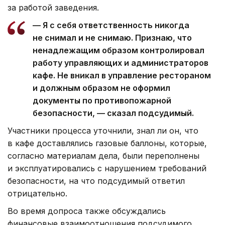
за работой заведения.
— Я с себя ответственность никогда
не снимал и не снимаю. Признаю, что
ненадлежащим образом контролировал
работу управляющих и администраторов
кафе. Не вникал в управление рестораном
и должным образом не оформил
документы по противопожарной
безопасности, — сказал подсудимый.
Участники процесса уточнили, знал ли он, что
в кафе доставлялись газовые баллоны, которые,
согласно материалам дела, были переполнены
и эксплуатировались с нарушением требований
безопасности, на что подсудимый ответил
отрицательно.
Во время допроса также обсуждались
финансовые взаимоотношения подсудимого