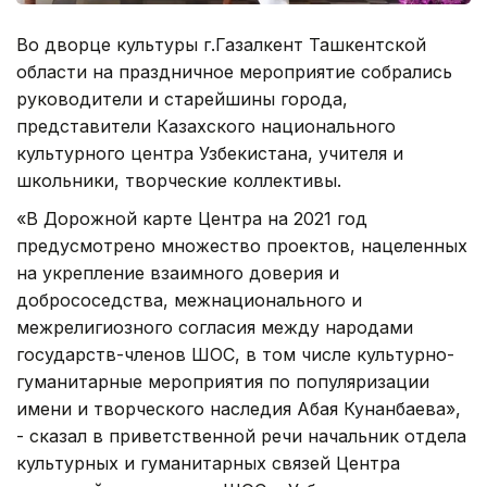
Во дворце культуры г.Газалкент Ташкентской
области на праздничное мероприятие собрались
руководители и старейшины города,
представители Казахского национального
культурного центра Узбекистана, учителя и
школьники, творческие коллективы.
«В Дорожной карте Центра на 2021 год
предусмотрено множество проектов, нацеленных
на укрепление взаимного доверия и
добрососедства, межнационального и
межрелигиозного согласия между народами
государств-членов ШОС, в том числе культурно-
гуманитарные мероприятия по популяризации
имени и творческого наследия Абая Кунанбаева»,
- сказал в приветственной речи начальник отдела
культурных и гуманитарных связей Центра