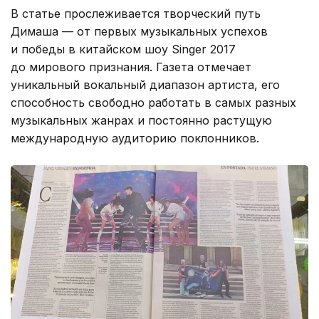
В статье прослеживается творческий путь
Димаша — от первых музыкальных успехов
и победы в китайском шоу Singer 2017
до мирового признания. Газета отмечает
уникальный вокальный диапазон артиста, его
способность свободно работать в самых разных
музыкальных жанрах и постоянно растущую
международную аудиторию поклонников.