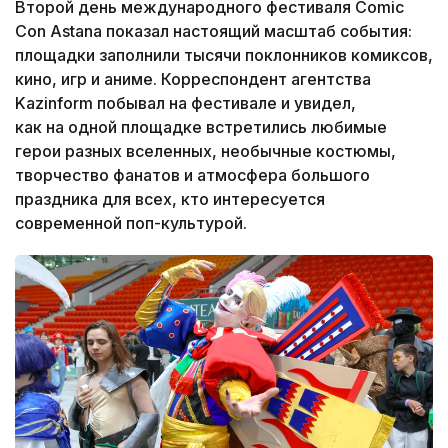
Второй день международного фестиваля Comic
Con Astana показал настоящий масштаб события:
площадки заполнили тысячи поклонников комиксов,
кино, игр и аниме. Корреспондент агентства
Kazinform побывал на фестивале и увидел,
как на одной площадке встретились любимые
герои разных вселенных, необычные костюмы,
творчество фанатов и атмосфера большого
праздника для всех, кто интересуется
современной поп-культурой.