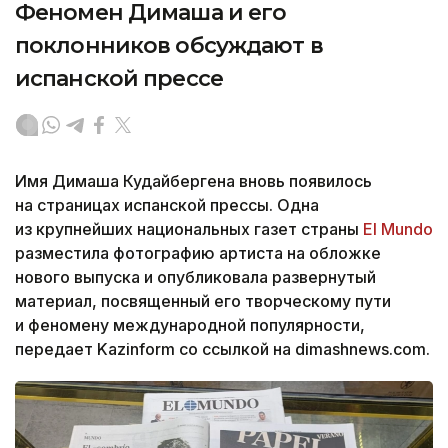
Феномен Димаша и его
поклонников обсуждают в
испанской прессе
Имя Димаша Кудайбергена вновь появилось
на страницах испанской прессы. Одна
из крупнейших национальных газет страны
El Mundo
разместила фотографию артиста на обложке
нового выпуска и опубликовала развернутый
материал, посвященный его творческому пути
и феномену международной популярности,
передает Kazinform со ссылкой на dimashnews.com.