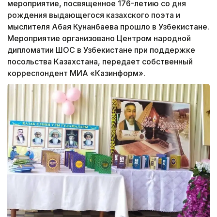
мероприятие, посвященное 176-летию со дня
рождения выдающегося казахского поэта и
мыслителя Абая Кунанбаева прошло в Узбекистане.
Мероприятие организовано Центром народной
дипломатии ШОС в Узбекистане при поддержке
посольства Казахстана, передает собственный
корреспондент МИА «Казинформ».