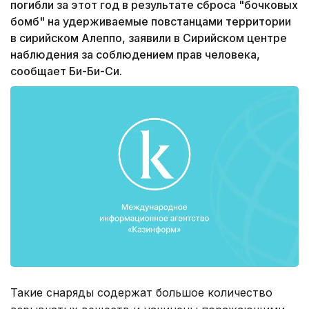
погибли за этот год в результате сброса "бочковых
бомб" на удерживаемые повстанцами территории
в сирийском Алеппо, заявили в Сирийском центре
наблюдения за соблюдением прав человека,
сообщает Би-Би-Си.
Такие снаряды содержат большое количество