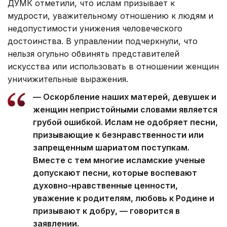
ДУМК отметили, что ислам призывает к
мудрости, уважительному отношению к людям и
недопустимости унижения человеческого
достоинства. В управлении подчеркнули, что
нельзя огульно обвинять представителей
искусства или использовать в отношении женщин
уничижительные выражения.
— Оскорбление наших матерей, девушек и
женщин непристойными словами является
грубой ошибкой. Ислам не одобряет песни,
призывающие к безнравственности или
запрещенным шариатом поступкам.
Вместе с тем многие исламские ученые
допускают песни, которые воспевают
духовно-нравственные ценности,
уважение к родителям, любовь к Родине и
призывают к добру, — говорится в
заявлении.