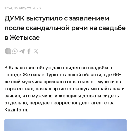
11:54, 05 Августа 2026
ДУМК выступило с заявлением
после скандальной речи на свадьбе
в Жетысае
В Казахстане обсуждают видео со свадьбы в
городе Жетысае Туркестанской области, где 66-
летний мужчина призвал отказаться от музыки на
торжествах, назвал артистов «слугами шайтана» и
заявил, что мужчины и женщины должны сидеть
отдельно, передает корреспондент агентства
Kazinform.