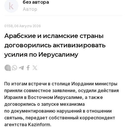
без автора
Автор
01:58, 06 Августа 2026
Арабские и исламские страны
договорились активизировать
усилия по Иерусалиму
По итогам встречи в столице Иордании министры
приняли совместное заявление, осудили действия
Израиля в Восточном Иерусалиме, а также
договорились о запуске механизма
по документированию нарушений в отношении
святынь, передает собственный корреспондент
агентства Kazinform.