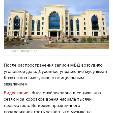
Фото: muftyat.kz
После распространения записи МВД возбудило
уголовное дело. Духовное управление мусульман
Казахстана выступило с официальным
заявлением.
Видеозапись
была опубликована в социальных
сетях и за короткое время набрала тысячи
просмотров. Во время праздничного
поздравления гость заявил, что музыка на