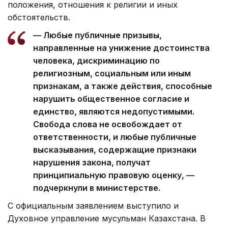
положения, отношения к религии и иных
обстоятельств.
— Любые публичные призывы,
направленные на унижение достоинства
человека, дискриминацию по
религиозным, социальным или иным
признакам, а также действия, способные
нарушить общественное согласие и
единство, являются недопустимыми.
Свобода слова не освобождает от
ответственности, и любые публичные
высказывания, содержащие признаки
нарушения закона, получат
принципиальную правовую оценку, —
подчеркнули в министерстве.
С официальным заявлением выступило и
Духовное управление мусульман Казахстана. В