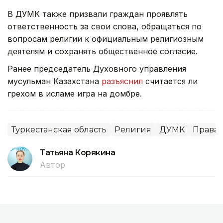
В ДУМК также призвали граждан проявлять
ответственность за свои слова, обращаться по
вопросам религии к официальным религиозным
деятелям и сохранять общественное согласие.
Ранее председатель Духовного управления
мусульман Казахстана
разъяснил
считается ли
грехом в исламе игра на домбре.
Туркестанская область
Религия
ДУМК
Права 
Татьяна Корякина
Автор