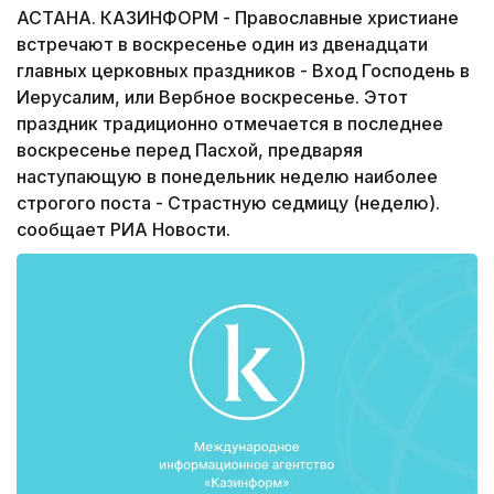
АСТАНА. КАЗИНФОРМ - Православные христиане
встречают в воскресенье один из двенадцати
главных церковных праздников - Вход Господень в
Иерусалим, или Вербное воскресенье. Этот
праздник традиционно отмечается в последнее
воскресенье перед Пасхой, предваряя
наступающую в понедельник неделю наиболее
строгого поста - Страстную седмицу (неделю).
сообщает РИА Новости.