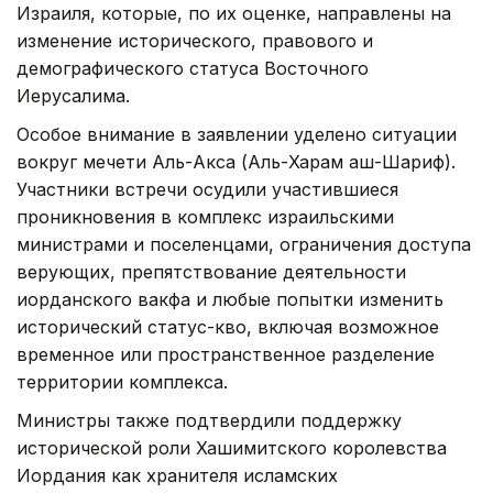
Израиля, которые, по их оценке, направлены на
изменение исторического, правового и
демографического статуса Восточного
Иерусалима.
Особое внимание в заявлении уделено ситуации
вокруг мечети Аль-Акса (Аль-Харам аш-Шариф).
Участники встречи осудили участившиеся
проникновения в комплекс израильскими
министрами и поселенцами, ограничения доступа
верующих, препятствование деятельности
иорданского вакфа и любые попытки изменить
исторический статус-кво, включая возможное
временное или пространственное разделение
территории комплекса.
Министры также подтвердили поддержку
исторической роли Хашимитского королевства
Иордания как хранителя исламских