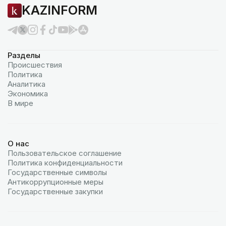
KAZINFORM
Разделы
Происшествия
Политика
Аналитика
Экономика
В мире
О нас
Пользовательское соглашение
Политика конфиденциальности
Государственные символы
Антикоррупционные меры
Государственные закупки