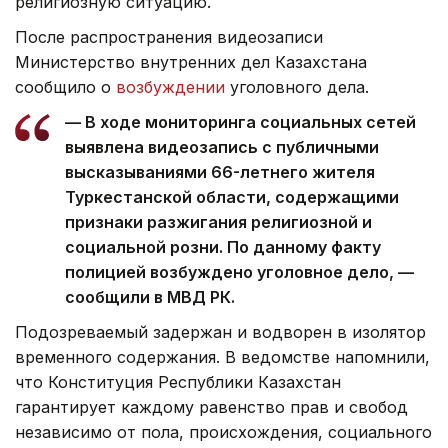
религиозную ситуацию.
После распространения видеозаписи
Министерство внутренних дел Казахстана
сообщило о
возбуждении
уголовного дела.
— В ходе мониторинга социальных сетей
выявлена видеозапись с публичными
высказываниями 66-летнего жителя
Туркестанской области, содержащими
признаки разжигания религиозной и
социальной розни. По данному факту
полицией возбуждено уголовное дело, —
сообщили в МВД РК.
Подозреваемый задержан и водворен в изолятор
временного содержания. В ведомстве напомнили,
что Конституция Республики Казахстан
гарантирует каждому равенство прав и свобод
независимо от пола, происхождения, социального