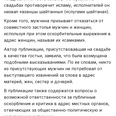
свадьбах противоречит исламу, исполнителей он
назвал «азаншы шайтанның» («слугами шайтана»).
Кроме того, мужчина призывает отказаться от
совместного застолья мужчин и женщин,
используя при этом оскорбительные выражения в
адрес женщин, называя их «самками».
Автор публикации, присутствовавшая на свадьбе
в качестве гостьи, заявила, что была возмущена
подобными высказываниями. По ее словам, никто
из присутствующих мужчин не потребовал от
выступавшего извинений за слова в адрес
матерей, жен, сестер и дочерей.
В публикации также содержатся вопросы о
возможной ответственности за публичные
оскорбления и критика в адрес местных органов,
отвечающих за общественно-политическую и