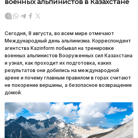
военных альпинистов в Казахстане
Сегодня, 8 августа, во всем мире отмечают
Международный день альпинизма. Корреспондент
агентства Kazinform побывал на тренировке
военных альпинистов Вооруженных сил Казахстана
и узнал, как проходит их подготовка, каких
результатов они добились на международной
арене и почему главным правилом в горах считают
не покорение вершины, а безопасное возвращение
домой.