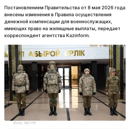
Постановлением Правительства от 8 мая 2026 года
внесены изменения в Правила осуществления
денежной компенсации для военнослужащих,
имеющих право на жилищные выплаты, передает
корреспондент агентства Kazinform.
Фото: МО РК