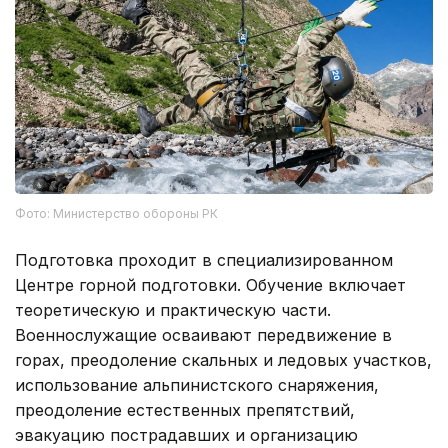
Фото: Министерство обороны РК
Подготовка проходит в специализированном
Центре горной подготовки. Обучение включает
теоретическую и практическую части.
Военнослужащие осваивают передвижение в
горах, преодоление скальных и ледовых участков,
использование альпинистского снаряжения,
преодоление естественных препятствий,
эвакуацию пострадавших и организацию