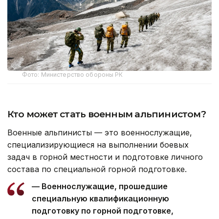
Фото: Министерство обороны РК
Кто может стать военным альпинистом?
Военные альпинисты — это военнослужащие,
специализирующиеся на выполнении боевых
задач в горной местности и подготовке личного
состава по специальной горной подготовке.
— Военнослужащие, прошедшие
специальную квалификационную
подготовку по горной подготовке,