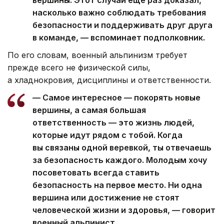
насколько важно соблюдать требования
безопасности и поддерживать друг друга
в команде, — вспоминает подполковник.
По его словам, военный альпинизм требует
прежде всего не физической силы,
а хладнокровия, дисциплины и ответственности.
— Самое интересное — покорять новые
вершины, а самая большая
ответственность — это жизнь людей,
которые идут рядом с тобой. Когда
вы связаны одной веревкой, ты отвечаешь
за безопасность каждого. Молодым хочу
посоветовать всегда ставить
безопасность на первое место. Ни одна
вершина или достижение не стоят
человеческой жизни и здоровья, — говорит
военный альпинист.