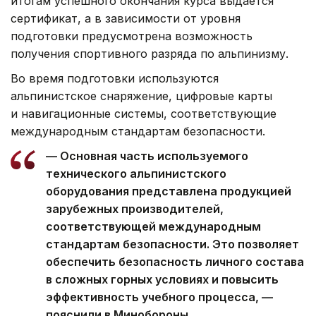
итогам успешного окончания курса выдается
сертификат, а в зависимости от уровня
подготовки предусмотрена возможность
получения спортивного разряда по альпинизму.
Во время подготовки используются
альпинистское снаряжение, цифровые карты
и навигационные системы, соответствующие
международным стандартам безопасности.
— Основная часть используемого
технического альпинистского
оборудования представлена продукцией
зарубежных производителей,
соответствующей международным
стандартам безопасности. Это позволяет
обеспечить безопасность личного состава
в сложных горных условиях и повысить
эффективность учебного процесса, —
пояснили в Минобороны.