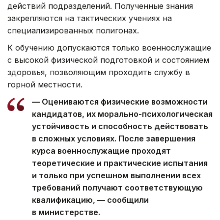
действий подразделений. Полученные знания
закрепляются на тактических учениях на
специализированных полигонах.
К обучению допускаются только военнослужащие
с высокой физической подготовкой и состоянием
здоровья, позволяющим проходить службу в
горной местности.
— Оцениваются физические возможности
кандидатов, их морально-психологическая
устойчивость и способность действовать
в сложных условиях. После завершения
курса военнослужащие проходят
теоретические и практические испытания
и только при успешном выполнении всех
требований получают соответствующую
квалификацию, — сообщили
в министерстве.