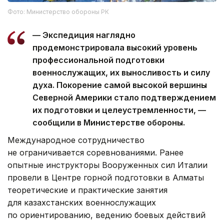
Фото: Министерство обороны РК
— Экспедиция наглядно
продемонстрировала высокий уровень
профессиональной подготовки
военнослужащих, их выносливость и силу
духа. Покорение самой высокой вершины
Северной Америки стало подтверждением
их подготовки и целеустремленности, —
сообщили в Министерстве обороны.
Международное сотрудничество
не ограничивается соревнованиями. Ранее
опытные инструкторы Вооруженных сил Италии
провели в Центре горной подготовки в Алматы
теоретические и практические занятия
для казахстанских военнослужащих
по ориентированию, ведению боевых действий