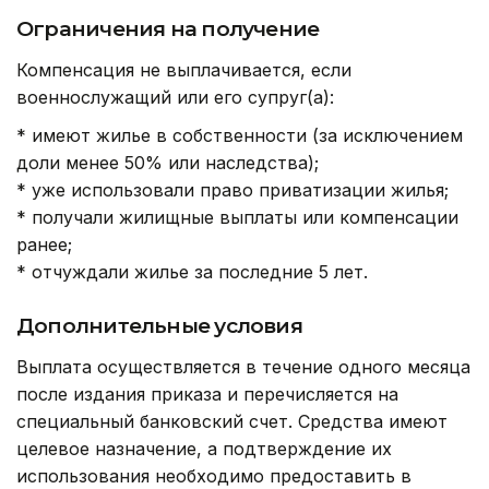
Ограничения на получение
Компенсация не выплачивается, если
военнослужащий или его супруг(а):
* имеют жилье в собственности (за исключением
доли менее 50% или наследства);
* уже использовали право приватизации жилья;
* получали жилищные выплаты или компенсации
ранее;
* отчуждали жилье за последние 5 лет.
Дополнительные условия
Выплата осуществляется в течение одного месяца
после издания приказа и перечисляется на
специальный банковский счет. Средства имеют
целевое назначение, а подтверждение их
использования необходимо предоставить в