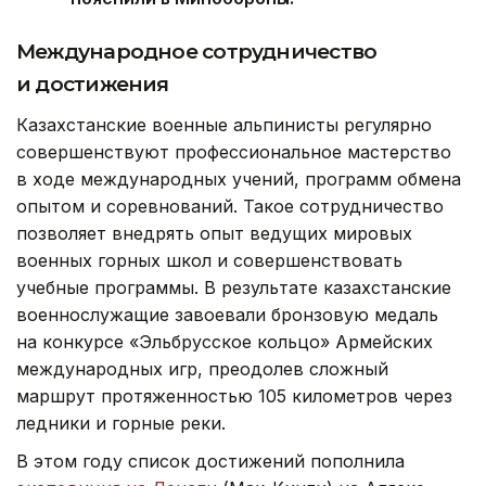
Международное сотрудничество
и достижения
Казахстанские военные альпинисты регулярно
совершенствуют профессиональное мастерство
в ходе международных учений, программ обмена
опытом и соревнований. Такое сотрудничество
позволяет внедрять опыт ведущих мировых
военных горных школ и совершенствовать
учебные программы. В результате казахстанские
военнослужащие завоевали бронзовую медаль
на конкурсе «Эльбрусское кольцо» Армейских
международных игр, преодолев сложный
маршрут протяженностью 105 километров через
ледники и горные реки.
В этом году список достижений пополнила