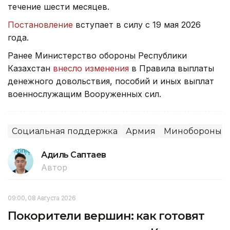
течение шести месяцев.
Постановление
вступает в силу с 19 мая 2026
года.
Ранее Министерство обороны Республики
Казахстан
внесло изменения
в Правила выплаты
денежного довольствия, пособий и иных выплат
военнослужащим Вооруженных сил.
Социальная поддержка
Армия
Минобороны 
Адиль Саптаев
Автор
09:00, 08 Августа 2026
Покорители вершин: как готовят