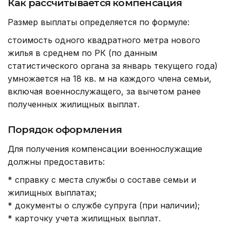
Как рассчитывается компенсация
Размер выплаты определяется по формуле:
стоимость одного квадратного метра нового
жилья в среднем по РК (по данным
статистического органа за январь текущего года)
умножается на 18 кв. м на каждого члена семьи,
включая военнослужащего, за вычетом ранее
полученных жилищных выплат.
Порядок оформления
Для получения компенсации военнослужащие
должны предоставить:
* справку с места службы о составе семьи и
жилищных выплатах;
* документы о службе супруга (при наличии);
* карточку учета жилищных выплат.