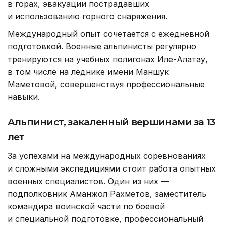
в горах, эвакуации пострадавших
и использованию горного снаряжения.
Международный опыт сочетается с ежедневной
подготовкой. Военные альпинисты регулярно
тренируются на учебных полигонах Иле-Алатау,
в том числе на леднике имени Маншук
Маметовой, совершенствуя профессиональные
навыки.
Альпинист, закаленный вершинами за 13
лет
За успехами на международных соревнованиях
и сложными экспедициями стоит работа опытных
военных специалистов. Один из них —
подполковник Аманжол Рахметов, заместитель
командира воинской части по боевой
и специальной подготовке, профессиональный