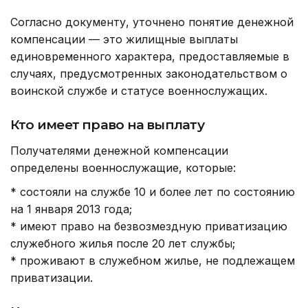
Согласно документу, уточнено понятие денежной
компенсации — это жилищные выплаты
единовременного характера, предоставляемые в
случаях, предусмотренных законодательством о
воинской службе и статусе военнослужащих.
Кто имеет право на выплату
Получателями денежной компенсации
определены военнослужащие, которые:
* состояли на службе 10 и более лет по состоянию
на 1 января 2013 года;
* имеют право на безвозмездную приватизацию
служебного жилья после 20 лет службы;
* проживают в служебном жилье, не подлежащем
приватизации.