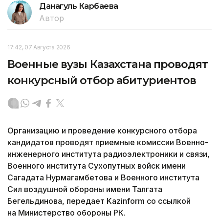
Данагуль Карбаева
Автор
17:42, 07 Августа 2026
Военные вузы Казахстана проводят
конкурсный отбор абитуриентов
Организацию и проведение конкурсного отбора
кандидатов проводят приемные комиссии Военно-
инженерного института радиоэлектроники и связи,
Военного института Сухопутных войск имени
Сагадата Нурмагамбетова и Военного института
Сил воздушной обороны имени Талгата
Бегельдинова, передает Kazinform со ссылкой
на Министерство обороны РК.