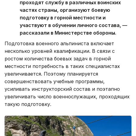
проходят службу в различных воинских
частях страны, организуют боевую
подготовку в горной местности и
участвуют в обучении личного состава, —
рассказали в Министерстве обороны.
Подготовка военного альпиниста включает
несколько уровней квалификации. В связи с
ростом количества боевых задач в горной
местности потребность в таких специалистах
увеличивается. Поэтому планируется
совершенствовать учебные программы,
усиливать инструкторский состав и поэтапно
увеличивать число военнослужащих, проходящих
такую подготовку.