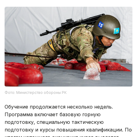
Фото: Министерство обороны РК
Обучение продолжается несколько недель.
Программа включает базовую горную
подготовку, специальную тактическую
подготовку и курсы повышения квалификации. По