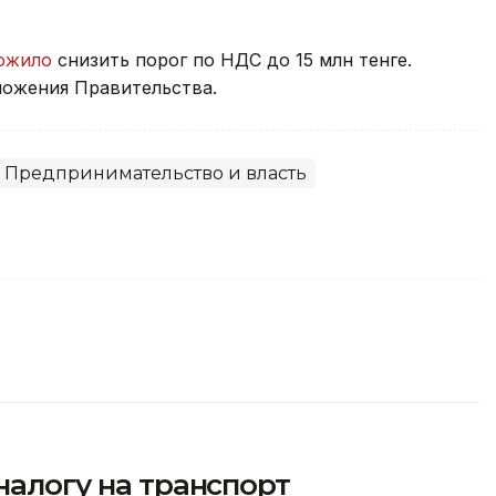
ожило
снизить порог по НДС до 15 млн тенге.
ожения Правительства.
Предпринимательство и власть
налогу на транспорт