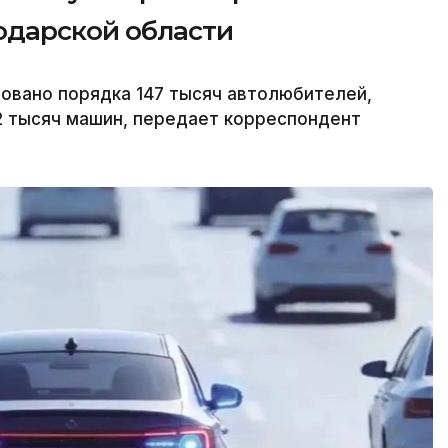
одарской области
овано порядка 147 тысяч автолюбителей,
2 тысяч машин, передает корреспондент