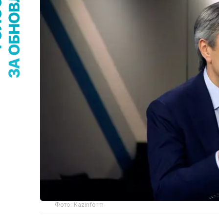
Фото: Kazinform