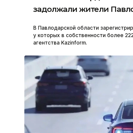
задолжали жители Павл
В Павлодарской области зарегистрир
у которых в собственности более 22
агентства Kazinform.