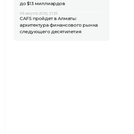
до $13 миллиардов
06 августа 2026, 21:35
CAFS пройдет в Алматы:
архитектура финансового рынка
следующего десятилетия