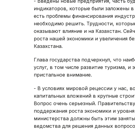
- Введены новые предприятия, часть бу
индикаторов, которые были заложены в
есть проблемы финансирования индустр
необходимо решить. Трудности, которы
оказывают влияние и на Казахстан. Се
роста нашей экономики и увеличения бе
Казахстана.
Глава государства подчеркнул, что наи
услуг, в том числе развитие туризма, и
пристальное внимание.
- В условиях мировой рецессии у нас, 
капитальных вложений в крупные строи
Вопрос очень серьезный. Правительств
поддержания роста экономики и уровня 
министерства должны быть этим заняты
ведомства для решения данных вопросов