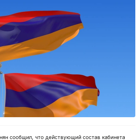
ян сообщил, что действующий состав кабинета