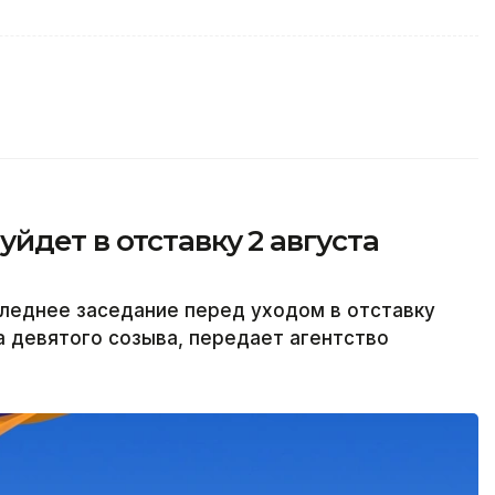
йдет в отставку 2 августа
леднее заседание перед уходом в отставку
а девятого созыва, передает агентство