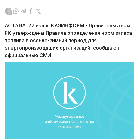
АСТАНА. 27 июля. КАЗИНФОРМ - Правительством
РК утверждены Правила определения норм запаса
топлива в осенне-зимний период для
энергопроизводящих организаций, сообщают
официальные СМИ.