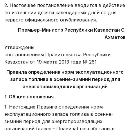
2. Настоящее постановление вводится в действие
по истечении десяти календарных дней со дня
первого официального опубликования.
Премьер-Министр Республики Казахстан С.
А
хметов
Утверждены
постановлением Правительства Республики
Казахстан от 19 марта 2013 года № 261
Правила определения норм эксплуатационного
запаса топлива в осенне-зимний период для
энергопроизводящих организаций
1. Общие положения
1. Настоящие Правила определения норм
эксплуатационного запаса топлива в осенне-
зимний период для энергопроизводящих
организаций (далее - Правила) разработаны в