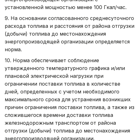
установленной мощностью менее 100 Гкал/час.
9. На основании согласованного среднесуточного
расхода топлива и расстояния от района отгрузки
(добычи) топлива до местонахождения
энергопроизводящей организации определяется
норма.
10. Норма обеспечивает соблюдение
утвержденного температурного графика и/или
плановой электрической нагрузки при
ограничении поставки топлива в количестве
дней, определенных с учетом необходимого
максимального срока для устранения возникших
причин ограничения поставки топлива, а также из
сложившегося времени доставки топлива
железнодорожным транспортом от района
отгрузки (добычи) топлива до местонахождения
энергопроизводящей организации.