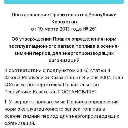
Постановление Правительства Республики
Казахстан
от 19 марта 2013 года № 261
Об утверждении Правил определения норм
эксплуатационного запаса топлива в ос
енне-
зимний период для энергопроизводящих
организаций
В соответствии с подпунктом 38-6) статьи 4
Закона Республики Казахстан от 9 июля 2004 года
«Об электроэнергетике» Правительство
Республики Казахстан ПОСТАНОВЛЯЕТ
:
1. Утвердить прилагаемые Правила определения
норм эксплуатационного запаса топлива в
осенне-зимний период для энергопроизводящих
организаций.