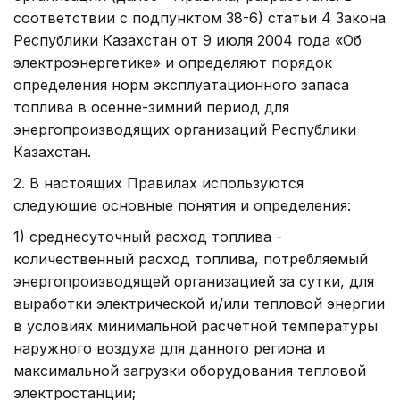
соответствии с подпунктом 38-6) статьи 4 Закона
Республики Казахстан от 9 июля 2004 года «Об
электроэнергетике» и определяют порядок
определения норм эксплуатационного запаса
топлива в осенне-зимний период для
энергопроизводящих организаций Республики
Казахстан.
2. В настоящих Правилах используются
следующие основные понятия и определения:
1) среднесуточный расход топлива -
количественный расход топлива, потребляемый
энергопроизводящей организацией за сутки, для
выработки электрической и/или тепловой энергии
в условиях минимальной расчетной температуры
наружного воздуха для данного региона и
максимальной загрузки оборудования тепловой
электростанции;