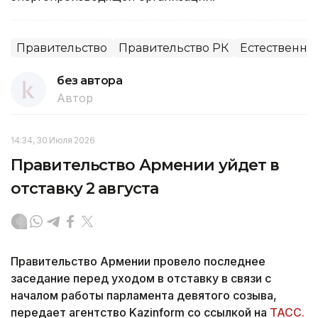
Правительство
Правительство РК
Естественн
без автора
Автор
14:34, 30 Июля 2026
Правительство Армении уйдет в
отставку 2 августа
Правительство Армении провело последнее
заседание перед уходом в отставку в связи с
началом работы парламента девятого созыва,
передает агентство Kazinform со ссылкой на
ТАСС.