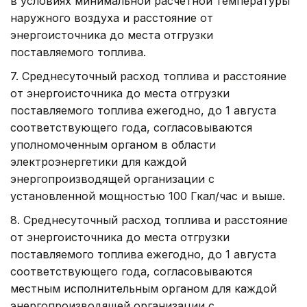
в условиях минимальной расчетной температуры
наружного воздуха и расстояние от
энергоисточника до места отгрузки
поставляемого топлива.
7. Среднесуточный расход топлива и расстояние
от энергоисточника до места отгрузки
поставляемого топлива ежегодно, до 1 августа
соответствующего года, согласовываются
уполномоченным органом в области
электроэнергетики для каждой
энергопроизводящей организации с
установленной мощностью 100 Гкал/час и выше.
8. Среднесуточный расход топлива и расстояние
от энергоисточника до места отгрузки
поставляемого топлива ежегодно, до 1 августа
соответствующего года, согласовываются
местным исполнительным органом для каждой
энергопроизводящей организации с