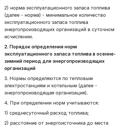
2) норма эксплуатационного запаса топлива
(далее - норма) - минимальное количество
эксплуатационного запаса топлива
энергопроизводящих организаций в суточном
исчислении.
2. Порядок определения норм
эксплуатационного запаса топлива в осенне-
зимний период для энергопроизводящих
организаций
3. Нормы определяются по тепловым
электростанциям и котельным (далее -
энергопроизводящая организация).
4. При определении норм учитываются:
1) среднесуточный расход топлива;
2) расстояние от энергоисточника до места