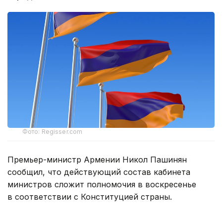
Фото: Regisser.com
Премьер-министр Армении Никол Пашинян
сообщил, что действующий состав кабинета
министров сложит полномочия в воскресенье
в соответствии с Конституцией страны.
— Это последнее очередное заседание