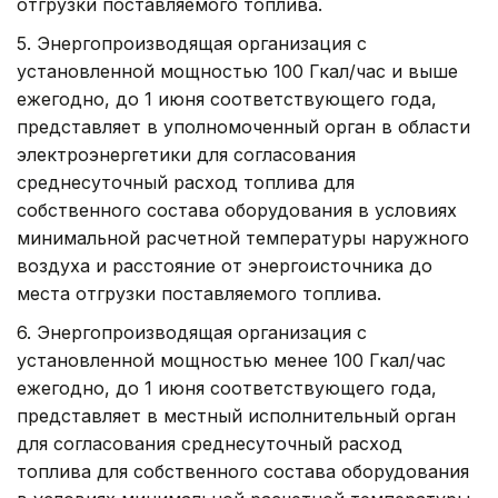
отгрузки поставляемого топлива.
5. Энергопроизводящая организация с
установленной мощностью 100 Гкал/час и выше
ежегодно, до 1 июня соответствующего года,
представляет в уполномоченный орган в области
электроэнергетики для согласования
среднесуточный расход топлива для
собственного состава оборудования в условиях
минимальной расчетной температуры наружного
воздуха и расстояние от энергоисточника до
места отгрузки поставляемого топлива.
6. Энергопроизводящая организация с
установленной мощностью менее 100 Гкал/час
ежегодно, до 1 июня соответствующего года,
представляет в местный исполнительный орган
для согласования среднесуточный расход
топлива для собственного состава оборудования