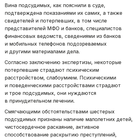
Вина подсудимых, как пояснили в суде,
подтверждена показаниями их самих, а также
свидетелей и потерпевших, в том числе
представителей МФО и банков, специалистов
финансовых ведомств, сведениями из банков
и мобильных телефонов подозреваемых
и другими материалами дела.
Согласно заключению экспертизы, некоторые
потерпевшие страдают психическим
расстройством, слабоумием. Психическими
и поведенческими расстройствами страдают
и трое подсудимых, они нуждаются
в принудительном лечении.
Смягчающими обстоятельствами шестерых
подсудимых признаны наличие малолетних детей,
чистосердечное раскаяние, активное
способствование раскрытию преступлений,