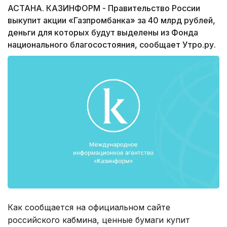
АСТАНА. КАЗИНФОРМ - Правительство России
выкупит акции «Газпромбанка» за 40 млрд рублей,
деньги для которых будут выделены из Фонда
национального благосостояния, сообщает Утро.ру.
Как сообщается на официальном сайте
российского кабмина, ценные бумаги купит