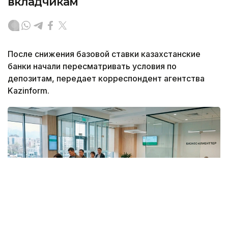
вкладчикам
После снижения базовой ставки казахстанские
банки начали пересматривать условия по
депозитам, передает корреспондент агентства
Kazinform.