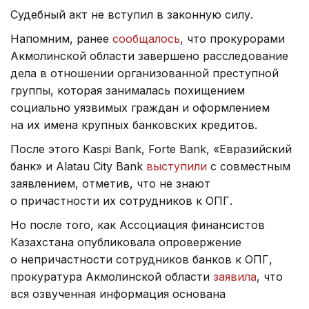
Судебный акт не вступил в законную силу.
Напомним, ранее
сообщалось
, что прокурорами
Акмолинской области завершено расследование
дела в отношении организованной преступной
группы, которая занималась похищением
социально уязвимых граждан и оформлением
на их имена крупных банковских кредитов.
После этого Kaspi Bank, Forte Bank, «Евразийский
банк» и Alatau City Bank
выступили
с совместным
заявлением, отметив, что не знают
о причастности их сотрудников к ОПГ.
Но после того, как Ассоциация финансистов
Казахстана опубликовала опровержение
о непричастности сотрудников банков к ОПГ,
прокуратура Акмолинской области
заявила
, что
вся озвученная информация основана