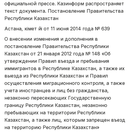
официальной прессе. Казинформ распространяет
текст документа. Постановление Правительства
Республики Казахстан
Астана, Үкімет Үйі от 11 июня 2014 года № 639
О внесении изменения и дополнения в
постановление Правительства Республики
Казахстан от 21 января 2012 года № 148 «Об
утверждении Правил въезда и пребывания
иммигрантов в Республике Казахстан, а также их
выезда из Республики Казахстан и Правил
осуществления миграционного контроля, а также
учета иностранцев и лиц без гражданства,
незаконно пересекающих Государственную
границу Республики Казахстан, незаконно
пребывающих на территории Республики
Казахстан, а также лиц, которым запрещен въезд
на территорию Республики Казахстан»