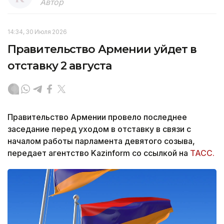
Автор
14:34, 30 Июля 2026
Правительство Армении уйдет в
отставку 2 августа
Правительство Армении провело последнее
заседание перед уходом в отставку в связи с
началом работы парламента девятого созыва,
передает агентство Kazinform со ссылкой на
ТАСС.