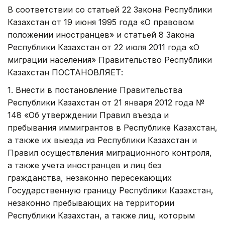
В соответствии со статьей 22 Закона Республики
Казахстан от 19 июня 1995 года «О правовом
положении иностранцев» и статьей 8 Закона
Республики Казахстан от 22 июля 2011 года «О
миграции населения» Правительство Республики
Казахстан ПОСТАНОВЛЯЕТ:
1. Внести в постановление Правительства
Республики Казахстан от 21 января 2012 года №
148 «Об утверждении Правил въезда и
пребывания иммигрантов в Республике Казахстан,
а также их выезда из Республики Казахстан и
Правил осуществления миграционного контроля,
а также учета иностранцев и лиц без
гражданства, незаконно пересекающих
Государственную границу Республики Казахстан,
незаконно пребывающих на территории
Республики Казахстан, а также лиц, которым