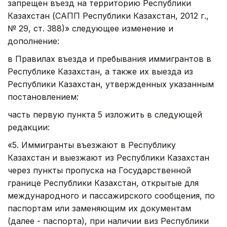
запрещен въезд на территорию Республики
Казахстан (САПП Республики Казахстан, 2012 г.,
№ 29, ст. 388)» следующее изменение и
дополнение:
в Правилах въезда и пребывания иммигрантов в
Республике Казахстан, а также их выезда из
Республики Казахстан, утвержденных указанным
постановлением:
часть первую пункта 5 изложить в следующей
редакции:
«5. Иммигранты въезжают в Республику
Казахстан и выезжают из Республики Казахстан
через пункты пропуска на Государственной
границе Республики Казахстан, открытые для
международного и пассажирского сообщения, по
паспортам или заменяющим их документам
(далее - паспорта), при наличии виз Республики