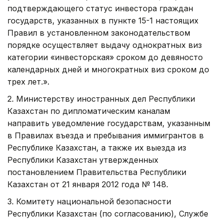
подтверждающего статус инвестора граждан
государств, указанных в пункте 15-1 настоящих
Правил в установленном законодательством
порядке осуществляет выдачу однократных виз
категории «инвесторская» сроком до девяносто
календарных дней и многократных виз сроком до
трех лет.».
2. Министерству иностранных дел Республики
Казахстан по дипломатическим каналам
направить уведомление государствам, указанным
в Правилах въезда и пребывания иммигрантов в
Республике Казахстан, а также их выезда из
Республики Казахстан утвержденных
постановлением Правительства Республики
Казахстан от 21 января 2012 года № 148.
3. Комитету национальной безопасности
Республики Казахстан (по согласованию), Службе