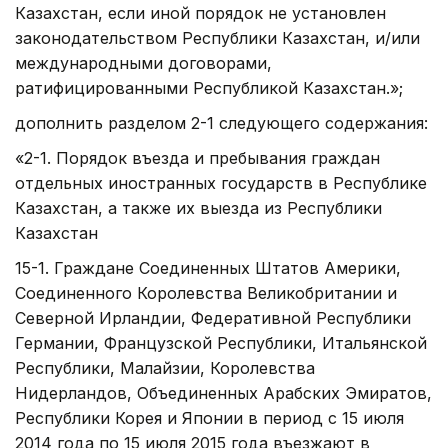
Казахстан, если иной порядок не установлен
законодательством Республики Казахстан, и/или
международными договорами,
ратифицированными Республикой Казахстан.»;
дополнить разделом 2-1 следующего содержания:
«2-1. Порядок въезда и пребывания граждан
отдельных иностранных государств в Республике
Казахстан, а также их выезда из Республики
Казахстан
15-1. Граждане Соединенных Штатов Америки,
Соединенного Королевства Великобритании и
Северной Ирландии, Федеративной Республики
Германии, Французской Республики, Итальянской
Республики, Малайзии, Королевства
Нидерландов, Объединенных Арабских Эмиратов,
Республики Корея и Японии в период с 15 июля
2014 года по 15 июля 2015 года въезжают в