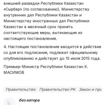
внешней разведки Республики Казахстан
«Сырбар» (по согласованию), Министерству
внутренних дел Республики Казахстан и
Министерству иностранных дел Республики
Казахстан в месячный срок принять
соответствующие меры, вытекающие из
настоящего постановления.
4. Настоящее постановление вводится в действие
со дня его подписания, подлежит официальному
опубликованию и действует до 15 июля 2015 года.
Премьер-Министр Республики Казахстан К.
МАСИМОВ
Правительство
Правительство РК
Закон и прав
без автора