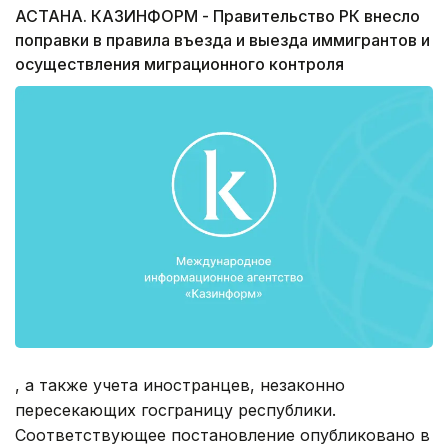
АСТАНА. КАЗИНФОРМ - Правительство РК внесло
поправки в правила въезда и выезда иммигрантов и
осуществления миграционного контроля
, а также учета иностранцев, незаконно
пересекающих госграницу республики.
Соответствующее постановление опубликовано в