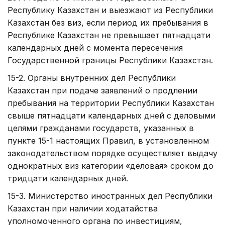
Республику Казахстан и выезжают из Республики
Казахстан без виз, если период их пребывания в
Республике Казахстан не превышает пятнадцати
календарных дней с момента пересечения
Государственной границы Республики Казахстан.
15-2. Органы внутренних дел Республики
Казахстан при подаче заявлений о продлении
пребывания на территории Республики Казахстан
свыше пятнадцати календарных дней с деловыми
целями гражданами государств, указанных в
пункте 15-1 настоящих Правил, в установленном
законодательством порядке осуществляет выдачу
однократных виз категории «деловая» сроком до
тридцати календарных дней.
15-3. Министерство иностранных дел Республики
Казахстан при наличии ходатайства
уполномоченного органа по инвестициям,