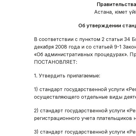
Правительства
Астана, Үкімет үй
Об утверждении стан
В соответствии с пунктом 2 статьи 34 
декабря 2008 года и со статьей 9-1 Зако
«Об административных процедурах». Пр
ПОСТАНОВЛЯЕТ:
1. Утвердить прилагаемые:
1) стандарт государственной услуги «Р
осуществляющего отдельные виды деят
2) стандарт государственной услуги «Ре
регистрационного учета плательщиков н
3) стандарт государственной услуги «Р