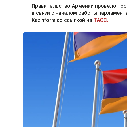
Правительство Армении провело пос
в связи с началом работы парламент
Kazinform со ссылкой на
ТАСС.