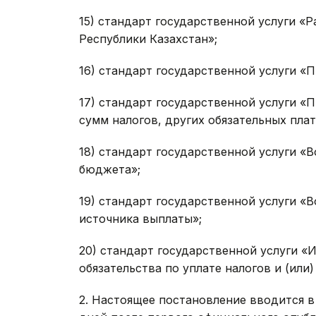
15) стандарт государственной услуги «
Республики Казахстан»;
16) стандарт государственной услуги «
17) стандарт государственной услуги «
сумм налогов, других обязательных пла
18) стандарт государственной услуги «
бюджета»;
19) стандарт государственной услуги «
источника выплаты»;
20) стандарт государственной услуги «
обязательства по уплате налогов и (или)
2. Настоящее постановление вводится в