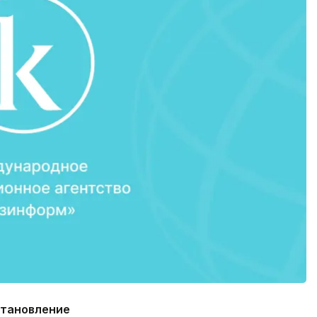
тановление