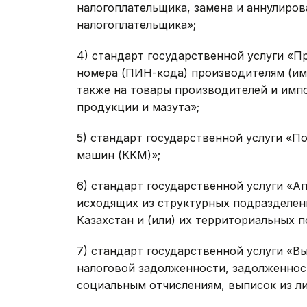
налогоплательщика, замена и аннулиро
налогоплательщика»;
4) стандарт государственной услуги «
номера (ПИН-кода) производителям (им
также на товары производителей и имп
продукции и мазута»;
5) стандарт государственной услуги «П
машин (ККМ)»;
6) стандарт государственной услуги «
исходящих из структурных подразделен
Казахстан и (или) их территориальных 
7) стандарт государственной услуги «В
налоговой задолженности, задолженнос
социальным отчислениям, выписок из ли