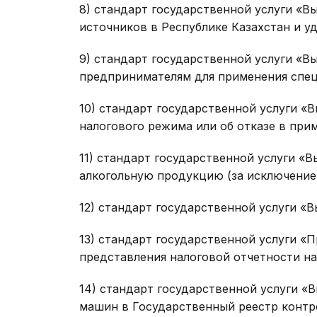
8) стандарт государственной услуги «В
источников в Республике Казахстан и уд
9) стандарт государственной услуги «
предпринимателям для применения спец
10) стандарт государственной услуги «
налогового режима или об отказе в при
11) стандарт государственной услуги «
алкогольную продукцию (за исключение
12) стандарт государственной услуги «
13) стандарт государственной услуги «
представления налоговой отчетности на
14) стандарт государственной услуги «
машин в Государственный реестр контр