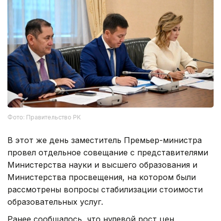
Фото: Правительство РК
В этот же день заместитель Премьер-министра
провел отдельное совещание с представителями
Министерства науки и высшего образования и
Министерства просвещения, на котором были
рассмотрены вопросы стабилизации стоимости
образовательных услуг.
Ранее сообщалось, что нулевой рост цен