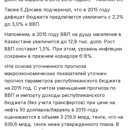
Также Е.Досаев подчеркнул, что в 2015 году
дефицит бюджета предлагается увеличить с 2,3%
до 3,0% к ВВП.
Напомним, в 2015 году ВВП на душу населения в
Казахстане увеличится до 12,8 тыс. долл. Рост
ВВП составит 1,5%. При этом, уровень инфляции
сохранен в прежнем коридоре 6-8%.
«На основе уточненного прогноза
макроэкономических показателей уточнен
прогноз параметров республиканского бюджета
на 2015 год. С учетом уменьшения прогноза по
ВВП и импорту доходы республиканского
бюджета (без учета трансфертов) при цене на
нефть 50 долларов/баррель в 2015 году
оцениваются в объеме 3 219.9 млрд. тенге, что на
939,6 млрд. тенге ниже утвержденного плана. В