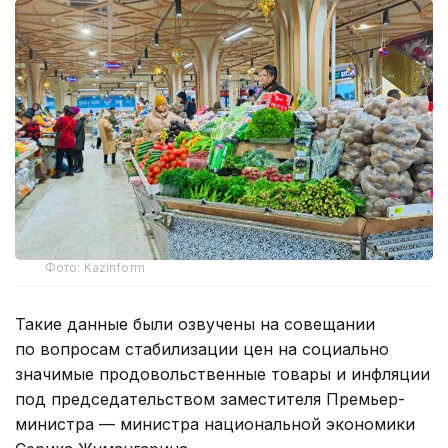
Фото: Kazinform
Такие данные были озвучены на совещании
по вопросам стабилизации цен на социально
значимые продовольственные товары и инфляции
под председательством заместителя Премьер-
министра — министра национальной экономики