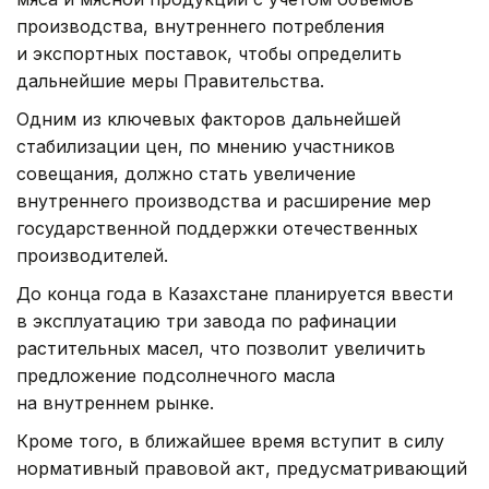
производства, внутреннего потребления
и экспортных поставок, чтобы определить
дальнейшие меры Правительства.
Одним из ключевых факторов дальнейшей
стабилизации цен, по мнению участников
совещания, должно стать увеличение
внутреннего производства и расширение мер
государственной поддержки отечественных
производителей.
До конца года в Казахстане планируется ввести
в эксплуатацию три завода по рафинации
растительных масел, что позволит увеличить
предложение подсолнечного масла
на внутреннем рынке.
Кроме того, в ближайшее время вступит в силу
нормативный правовой акт, предусматривающий