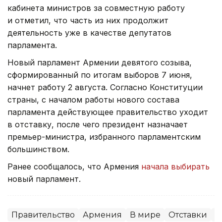
кабинета министров за совместную работу
и отметил, что часть из них продолжит
деятельность уже в качестве депутатов
парламента.
Новый парламент Армении девятого созыва,
сформированный по итогам выборов 7 июня,
начнет работу 2 августа. Согласно Конституции
страны, с началом работы нового состава
парламента действующее правительство уходит
в отставку, после чего президент назначает
премьер-министра, избранного парламентским
большинством.
Ранее сообщалось, что Армения
начала выбирать
новый парламент.
Правительство
Армения
В мире
Отставки
П