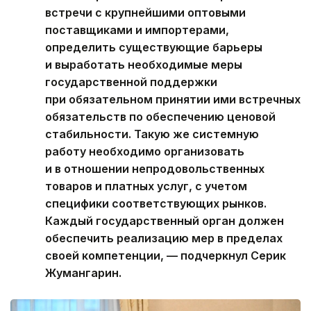
встречи с крупнейшими оптовыми
поставщиками и импортерами,
определить существующие барьеры
и выработать необходимые меры
государственной поддержки
при обязательном принятии ими встречных
обязательств по обеспечению ценовой
стабильности. Такую же системную
работу необходимо организовать
и в отношении непродовольственных
товаров и платных услуг, с учетом
специфики соответствующих рынков.
Каждый государственный орган должен
обеспечить реализацию мер в пределах
своей компетенции, — подчеркнул Серик
Жумангарин.