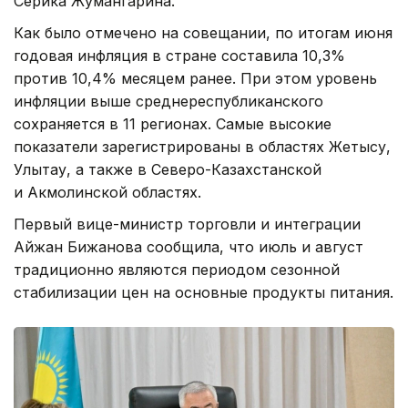
Серика Жумангарина.
Как было отмечено на совещании, по итогам июня
годовая инфляция в стране составила 10,3%
против 10,4% месяцем ранее. При этом уровень
инфляции выше среднереспубликанского
сохраняется в 11 регионах. Самые высокие
показатели зарегистрированы в областях Жетысу,
Улытау, а также в Северо-Казахстанской
и Акмолинской областях.
Первый вице-министр торговли и интеграции
Айжан Бижанова сообщила, что июль и август
традиционно являются периодом сезонной
стабилизации цен на основные продукты питания.