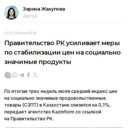
Зарина Жакупова
Автор
21:31, 23 Июля 2026
Правительство РК усиливает меры
по стабилизации цен на социально
значимые продукты
По итогам трех недель июля средний индекс цен
на социально значимые продовольственные
товары (СЗПТ) в Казахстане снизился на 0,1%,
передает агентство Kazinform со ссылкой
на Правительство РК.