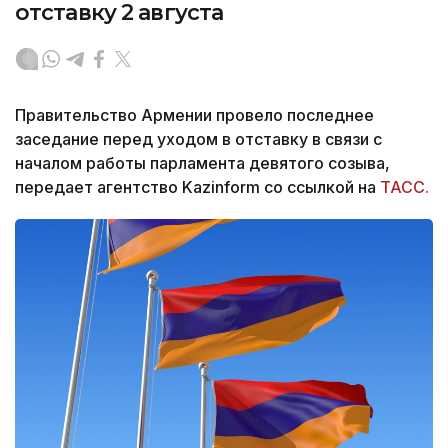
отставку 2 августа
Правительство Армении провело последнее
заседание перед уходом в отставку в связи с
началом работы парламента девятого созыва,
передает агентство Kazinform со ссылкой на
ТАСС.