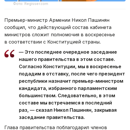
Фото: Regisser.com
Премьер-министр Армении Никол Пашинян
сообщил, что действующий состав кабинета
министров сложит полномочия в воскресенье
в соответствии с Конституцией страны.
— Это последнее очередное заседание
нашего правительства в этом составе.
Согласно Конституции, мы в воскресенье
подадим в отставку, после чего президент
республики назначит премьер-министром
кандидата, избранного парламентским
большинством. Следовательно, в этом
составе мы встречаемся в последний
раз, — сказал Никол Пашинян, закрывая
заседание правительства.
Глава правительства поблагодарил членов