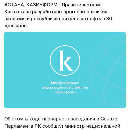
АСТАНА. КАЗИНФОРМ - Правительством
Казахстана разработаны прогнозы развития
экономики республики при цене на нефть в 30
долларов.
Об этом в ходе пленарного заседания в Сенате
Парламента РК сообщил министр национальной