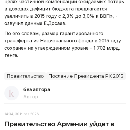
целях частичной компенсации ожидаемых потерь
в доходах дефицит бюджета предлагается
увеличить в 2015 году с 2,3% до 3,0% к ВВП», -
озвучил данные Е.Досаев.
По его словам, размер гарантированного
трансферта из Национального фонда в 2015 гаду
сохранен на утвержденном уровне - 1 702 млрд.
тенге.
Правительство
Послание Президента РК 2015
без автора
Автор
14:34, 30 Июля 2026
Правительство Армении уйдет в