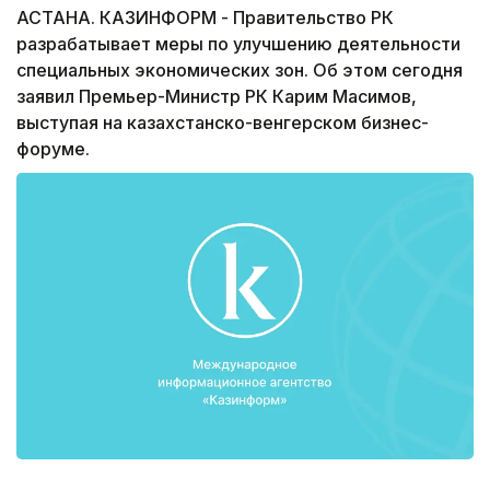
АСТАНА. КАЗИНФОРМ - Правительство РК
разрабатывает меры по улучшению деятельности
специальных экономических зон. Об этом сегодня
заявил Премьер-Министр РК Карим Масимов,
выступая на казахстанско-венгерском бизнес-
форуме.