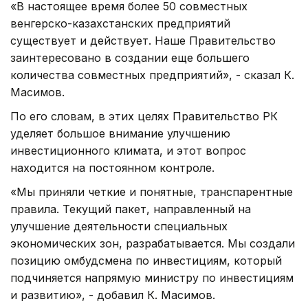
«В настоящее время более 50 совместных
венгерско-казахстанских предприятий
существует и действует. Наше Правительство
заинтересовано в создании еще большего
количества совместных предприятий», - сказал К.
Масимов.
По его словам, в этих целях Правительство РК
уделяет большое внимание улучшению
инвестиционного климата, и этот вопрос
находится на постоянном контроле.
«Мы приняли четкие и понятные, транспарентные
правила. Текущий пакет, направленный на
улучшение деятельности специальных
экономических зон, разрабатывается. Мы создали
позицию омбудсмена по инвестициям, который
подчиняется напрямую министру по инвестициям
и развитию», - добавил К. Масимов.