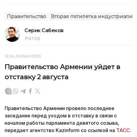
Правительство
Вторая пятилетка индустриали
Серик Сабеков
Автор
14:34, 30 Июля 2026
Правительство Армении уйдет в
отставку 2 августа
Правительство Армении провело последнее
заседание перед уходом в отставку в связи с
началом работы парламента девятого созыва,
передает агентство Kazinform со ссылкой на
ТАСС.