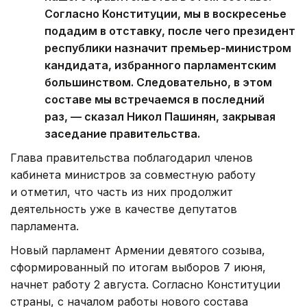
Согласно Конституции, мы в воскресенье
подадим в отставку, после чего президент
республики назначит премьер-министром
кандидата, избранного парламентским
большинством. Следовательно, в этом
составе мы встречаемся в последний
раз, — сказал Никол Пашинян, закрывая
заседание правительства.
Глава правительства поблагодарил членов
кабинета министров за совместную работу
и отметил, что часть из них продолжит
деятельность уже в качестве депутатов
парламента.
Новый парламент Армении девятого созыва,
сформированный по итогам выборов 7 июня,
начнет работу 2 августа. Согласно Конституции
страны, с началом работы нового состава