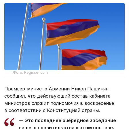
Фото: Regisser.com
Премьер-министр Армении Никол Пашинян
сообщил, что действующий состав кабинета
министров сложит полномочия в воскресенье
в соответствии с Конституцией страны.
— Это последнее очередное заседание
нашего правительства в этом составе.