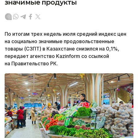
значимые продукты
По итогам трех недель июля средний индекс цен
на социально значимые продовольственные
товары (СЗПТ) в Казахстане снизился на 0,1%,
передает агентство Kazinform со ссылкой
на Правительство РК.