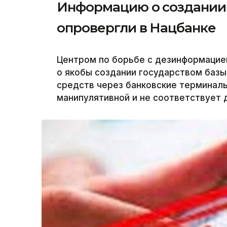
Информацию о создании
опровергли в Нацбанке
Центром по борьбе с дезинформацие
о якобы создании государством баз
средств через банковские терминалы
манипулятивной и не соответствует 