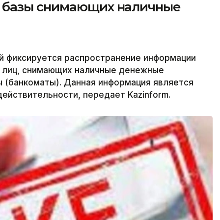
 базы снимающих наличные
й фиксируется распространение информации
ы лиц, снимающих наличные денежные
 (банкоматы). Данная информация является
действительности, передает Kazinform.