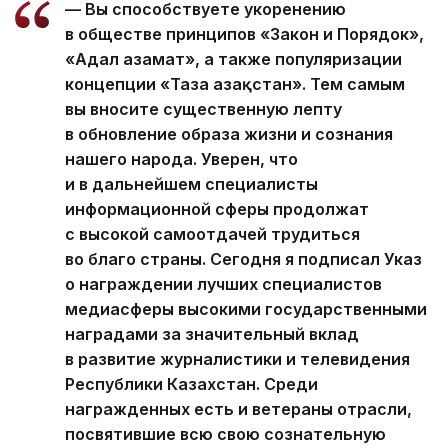
— Вы способствуете укоренению
в обществе принципов «Закон и Порядок»,
«Адал азамат», а также популяризации
концепции «Таза Қазақстан». Тем самым
вы вносите существенную лепту
в обновление образа жизни и сознания
нашего народа. Уверен, что
и в дальнейшем специалисты
информационной сферы продолжат
с высокой самоотдачей трудиться
во благо страны. Сегодня я подписал Указ
о награждении лучших специалистов
медиасферы высокими государственными
наградами за значительный вклад
в развитие журналистики и телевидения
Республики Казахстан. Среди
награжденных есть и ветераны отрасли,
посвятившие всю свою сознательную