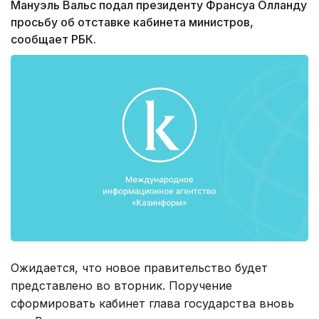
Мануэль Вальс подал президенту Франсуа Олланду
просьбу об отставке кабинета министров,
сообщает РБК.
Ожидается, что новое правительство будет
представлено во вторник. Поручение
сформировать кабинет глава государства вновь