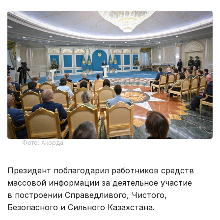
Фото: Акорда
Президент поблагодарил работников средств
массовой информации за деятельное участие
в построении Справедливого, Чистого,
Безопасного и Сильного Казахстана.