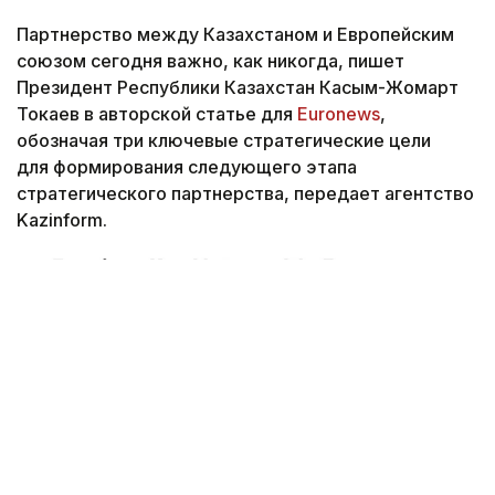
Партнерство между Казахстаном и Европейским
союзом сегодня важно, как никогда, пишет
Президент Республики Казахстан Касым-Жомарт
Токаев в авторской статье для
Euronews
,
обозначая три ключевые стратегические цели
для формирования следующего этапа
стратегического партнерства, передает агентство
Kazinform.