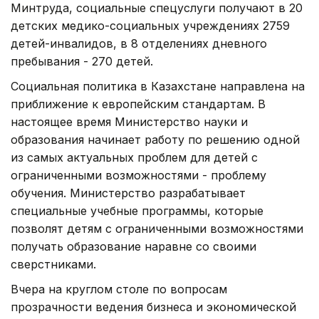
Минтруда, социальные спецуслуги получают в 20
детских медико-социальных учреждениях 2759
детей-инвалидов, в 8 отделениях дневного
пребывания - 270 детей.
Социальная политика в Казахстане направлена на
приближение к европейским стандартам. В
настоящее время Министерство науки и
образования начинает работу по решению одной
из самых актуальных проблем для детей с
ограниченными возможностями - проблему
обучения. Министерство разрабатывает
специальные учебные программы, которые
позволят детям с ограниченными возможностями
получать образование наравне со своими
сверстниками.
Вчера на круглом столе по вопросам
прозрачности ведения бизнеса и экономической