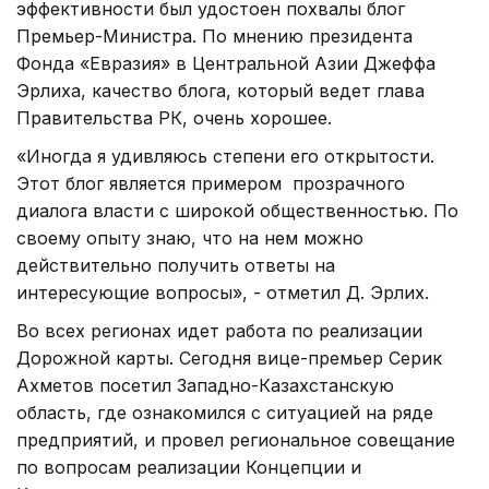
эффективности был удостоен похвалы блог
Премьер-Министра. По мнению президента
Фонда «Евразия» в Центральной Азии Джеффа
Эрлиха, качество блога, который ведет глава
Правительства РК, очень хорошее.
«Иногда я удивляюсь степени его открытости.
Этот блог является примером прозрачного
диалога власти с широкой общественностью. По
своему опыту знаю, что на нем можно
действительно получить ответы на
интересующие вопросы», - отметил Д. Эрлих.
Во всех регионах идет работа по реализации
Дорожной карты. Сегодня вице-премьер Серик
Ахметов посетил Западно-Казахстанскую
область, где ознакомился с ситуацией на ряде
предприятий, и провел региональное совещание
по вопросам реализации Концепции и