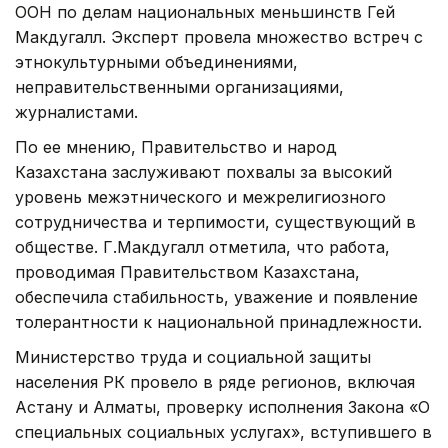
ООН по делам национальных меньшинств Гей
Макдугалл. Эксперт провела множество встреч с
этнокультурными объединениями,
неправительственными организациями,
журналистами.
По ее мнению, Правительство и народ
Казахстана заслуживают похвалы за высокий
уровень межэтнического и межрелигиозного
сотрудничества и терпимости, существующий в
обществе. Г.Макдугалл отметила, что работа,
проводимая Правительством Казахстана,
обеспечила стабильность, уважение и появление
толерантности к национальной принадлежности.
Министерство труда и социальной защиты
населения РК провело в ряде регионов, включая
Астану и Алматы, проверку исполнения Закона «О
специальных социальных услугах», вступившего в