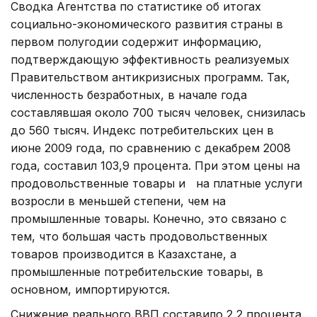
Сводка Агентства по статистике об итогах
социально-экономического развития страны в
первом полугодии содержит информацию,
подтверждающую эффективность реализуемых
Правительством антикризисных программ. Так,
численность безработных, в начале года
составлявшая около 700 тысяч человек, снизилась
до 560 тысяч. Индекс потребительских цен в
июне 2009 года, по сравнению с декабрем 2008
года, составил 103,9 процента. При этом цены на
продовольственные товары и на платные услуги
возросли в меньшей степени, чем на
промышленные товары. Конечно, это связано с
тем, что большая часть продовольственных
товаров производится в Казахстане, а
промышленные потребительские товары, в
основном, импортируются.
Снижение реального ВВП составило 2,2 процента.