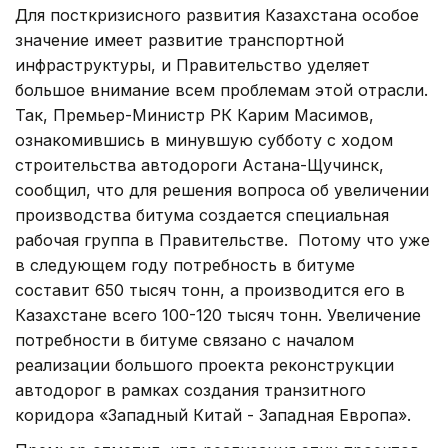
Для посткризисного развития Казахстана особое
значение имеет развитие транспортной
инфраструктуры, и Правительство уделяет
большое внимание всем проблемам этой отрасли.
Так, Премьер-Министр РК Карим Масимов,
ознакомившись в минувшую субботу с ходом
строительства автодороги Астана-Щучинск,
сообщил, что для решения вопроса об увеличении
производства битума создается специальная
рабочая группа в Правительстве. Потому что уже
в следующем году потребность в битуме
составит 650 тысяч тонн, а производится его в
Казахстане всего 100-120 тысяч тонн. Увеличение
потребности в битуме связано с началом
реализации большого проекта реконструкции
автодорог в рамках создания транзитного
коридора «Западный Китай - Западная Европа».