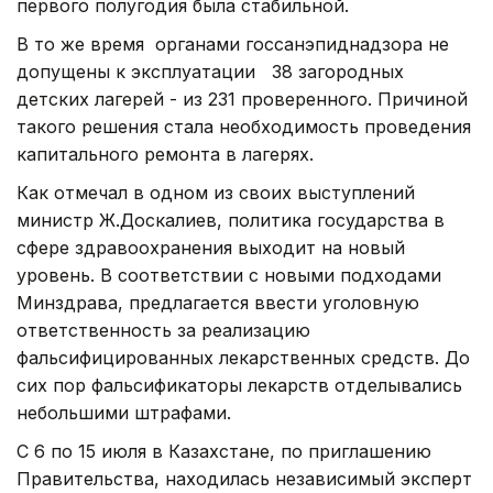
первого полугодия была стабильной.
В то же время органами госсанэпиднадзора не
допущены к эксплуатации 38 загородных
детских лагерей - из 231 проверенного. Причиной
такого решения стала необходимость проведения
капитального ремонта в лагерях.
Как отмечал в одном из своих выступлений
министр Ж.Доскалиев, политика государства в
сфере здравоохранения выходит на новый
уровень. В соответствии с новыми подходами
Минздрава, предлагается ввести уголовную
ответственность за реализацию
фальсифицированных лекарственных средств. До
сих пор фальсификаторы лекарств отделывались
небольшими штрафами.
С 6 по 15 июля в Казахстане, по приглашению
Правительства, находилась независимый эксперт