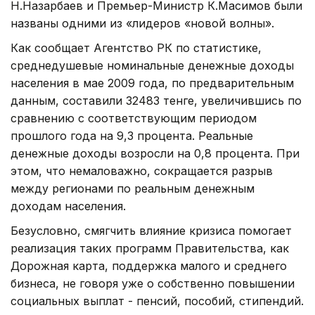
Н.Назарбаев и Премьер-Министр К.Масимов были
названы одними из «лидеров «новой волны».
Как сообщает Агентство РК по статистике,
среднедушевые номинальные денежные доходы
населения в мае 2009 года, по предварительным
данным, составили 32483 тенге, увеличившись по
сравнению с соответствующим периодом
прошлого года на 9,3 процента. Реальные
денежные доходы возросли на 0,8 процента. При
этом, что немаловажно, сокращается разрыв
между регионами по реальным денежным
доходам населения.
Безусловно, смягчить влияние кризиса помогает
реализация таких программ Правительства, как
Дорожная карта, поддержка малого и среднего
бизнеса, не говоря уже о собственно повышении
социальных выплат - пенсий, пособий, стипендий.