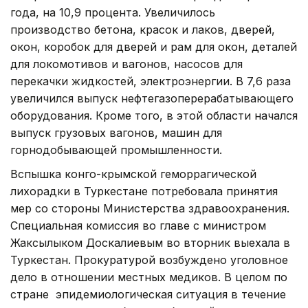
года, на 10,9 процента. Увеличилось
производство бетона, красок и лаков, дверей,
окон, коробок для дверей и рам для окон, деталей
для локомотивов и вагонов, насосов для
перекачки жидкостей, электроэнергии. В 7,6 раза
увеличился выпуск нефтегазоперерабатывающего
оборудования. Кроме того, в этой области начался
выпуск грузовых вагонов, машин для
горнодобывающей промышленности.
Вспышка конго-крымской геморрагической
лихорадки в Туркестане потребовала принятия
мер со стороны Министерства здравоохранения.
Специальная комиссия во главе с министром
Жаксылыком Доскалиевым во вторник выехала в
Туркестан. Прокуратурой возбуждено уголовное
дело в отношении местных медиков. В целом по
стране эпидемиологическая ситуация в течение