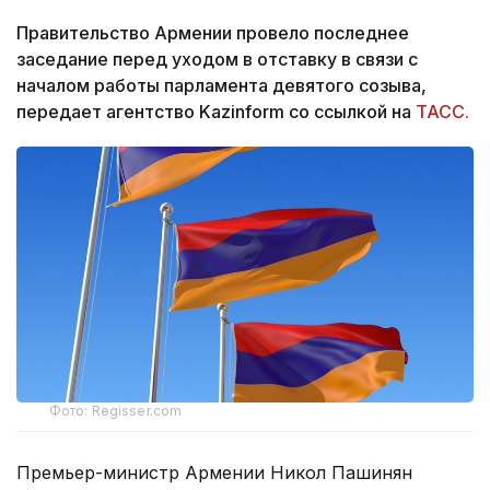
Правительство Армении провело последнее
заседание перед уходом в отставку в связи с
началом работы парламента девятого созыва,
передает агентство Kazinform со ссылкой на
ТАСС.
Фото: Regisser.com
Премьер-министр Армении Никол Пашинян