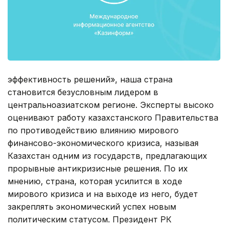
эффективность решений», наша страна
становится безусловным лидером в
центральноазиатском регионе. Эксперты высоко
оценивают работу казахстанского Правительства
по противодействию влиянию мирового
финансово-экономического кризиса, называя
Казахстан одним из государств, предлагающих
прорывные антикризисные решения. По их
мнению, страна, которая усилится в ходе
мирового кризиса и на выходе из него, будет
закреплять экономический успех новым
политическим статусом. Президент РК