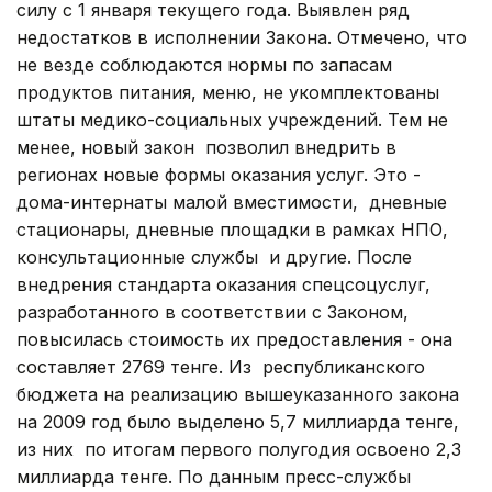
силу с 1 января текущего года. Выявлен ряд
недостатков в исполнении Закона. Отмечено, что
не везде соблюдаются нормы по запасам
продуктов питания, меню, не укомплектованы
штаты медико-социальных учреждений. Тем не
менее, новый закон позволил внедрить в
регионах новые формы оказания услуг. Это -
дома-интернаты малой вместимости, дневные
стационары, дневные площадки в рамках НПО,
консультационные службы и другие. После
внедрения стандарта оказания спецсоцуслуг,
разработанного в соответствии с Законом,
повысилась стоимость их предоставления - она
составляет 2769 тенге. Из республиканского
бюджета на реализацию вышеуказанного закона
на 2009 год было выделено 5,7 миллиарда тенге,
из них по итогам первого полугодия освоено 2,3
миллиарда тенге. По данным пресс-службы