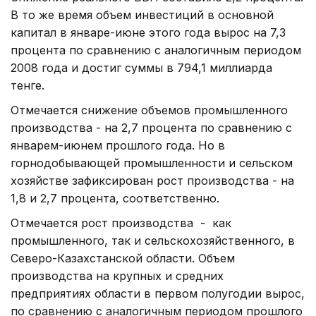
В то же время объем инвестиций в основной
капитал в январе-июне этого года вырос на 7,3
процента по сравнению с аналогичным периодом
2008 года и достиг суммы в 794,1 миллиарда
тенге.
Отмечается снижение объемов промышленного
производства - на 2,7 процента по сравнению с
январем-июнем прошлого года. Но в
горнодобывающей промышленности и сельском
хозяйстве зафиксирован рост производства - на
1,8 и 2,7 процента, соответственно.
Отмечается рост производства - как
промышленного, так и сельскохозяйственного, в
Северо-Казахстанской области. Объем
производства на крупных и средних
предприятиях области в первом полугодии вырос,
по сравнению с аналогичным периодом прошлого