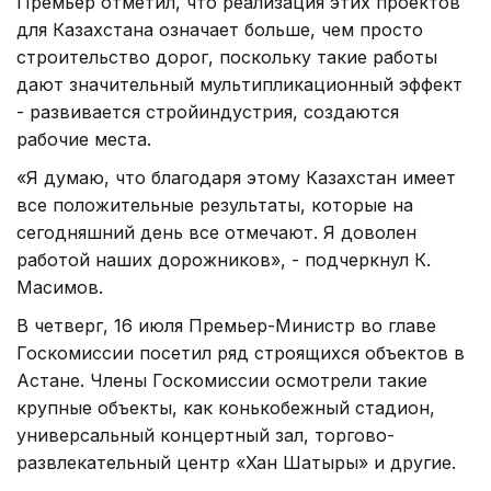
Премьер отметил, что реализация этих проектов
для Казахстана означает больше, чем просто
строительство дорог, поскольку такие работы
дают значительный мультипликационный эффект
- развивается стройиндустрия, создаются
рабочие места.
«Я думаю, что благодаря этому Казахстан имеет
все положительные результаты, которые на
сегодняшний день все отмечают. Я доволен
работой наших дорожников», - подчеркнул К.
Масимов.
В четверг, 16 июля Премьер-Министр во главе
Госкомиссии посетил ряд строящихся объектов в
Астане. Члены Госкомиссии осмотрели такие
крупные объекты, как конькобежный стадион,
универсальный концертный зал, торгово-
развлекательный центр «Хан Шатыры» и другие.