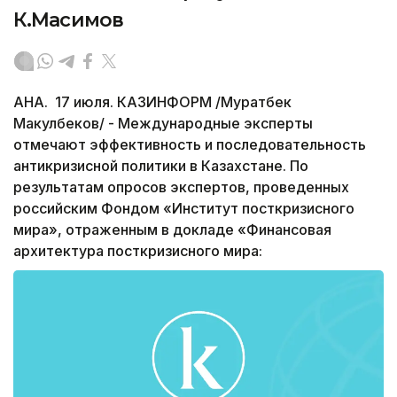
К.Масимов
АНА. 17 июля. КАЗИНФОРМ /Муратбек
Макулбеков/ - Международные эксперты
отмечают эффективность и последовательность
антикризисной политики в Казахстане. По
результатам опросов экспертов, проведенных
российским Фондом «Институт посткризисного
мира», отраженным в докладе «Финансовая
архитектура посткризисного мира: