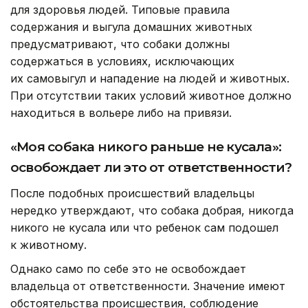
для здоровья людей. Типовые правила
содержания и выгула домашних животных
предусматривают, что собаки должны
содержаться в условиях, исключающих
их самовыгул и нападение на людей и животных.
При отсутствии таких условий животное должно
находиться в вольере либо на привязи.
«Моя собака никого раньше не кусала»:
освобождает ли это от ответственности?
После подобных происшествий владельцы
нередко утверждают, что собака добрая, никогда
никого не кусала или что ребенок сам подошел
к животному.
Однако само по себе это не освобождает
владельца от ответственности. Значение имеют
обстоятельства происшествия, соблюдение