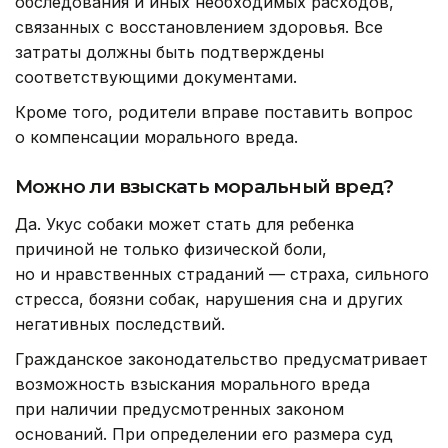
обследования и иных необходимых расходов,
связанных с восстановлением здоровья. Все
затраты должны быть подтверждены
соответствующими документами.
Кроме того, родители вправе поставить вопрос
о компенсации морального вреда.
Можно ли взыскать моральный вред?
Да. Укус собаки может стать для ребенка
причиной не только физической боли,
но и нравственных страданий — страха, сильного
стресса, боязни собак, нарушения сна и других
негативных последствий.
Гражданское законодательство предусматривает
возможность взыскания морального вреда
при наличии предусмотренных законом
оснований. При определении его размера суд