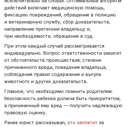
исключительно на словах. Оптимальный алгоритм
действий включает медицинскую помощь,
фиксацию повреждений, обращение в полицию
и ветеринарную службу, сбор доказательств,
направление претензии владельцу и,
при необходимости, обращение в суд.
При этом каждый случай рассматривается
индивидуально. Вопрос ответственности зависит
от обстоятельств происшествия, степени
причиненного вреда, поведения владельца,
соблюдения правил содержания и выгула
животного и других доказательств.
Главное, что необходимо помнить родителям:
безопасность ребенка должна быть приоритетом,
а причиненный ему вред — получить надлежащую
правовую оценку.
Ранее юрист рассказывал,
кто заплатит
за