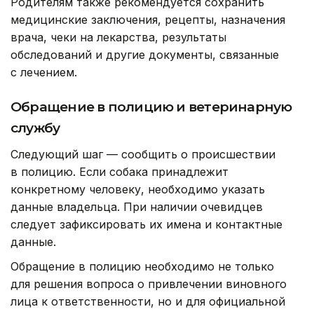
Родителям также рекомендуется сохранить
медицинские заключения, рецепты, назначения
врача, чеки на лекарства, результаты
обследований и другие документы, связанные
с лечением.
Обращение в полицию и ветеринарную
службу
Следующий шаг — сообщить о происшествии
в полицию. Если собака принадлежит
конкретному человеку, необходимо указать
данные владельца. При наличии очевидцев
следует зафиксировать их имена и контактные
данные.
Обращение в полицию необходимо не только
для решения вопроса о привлечении виновного
лица к ответственности, но и для официальной