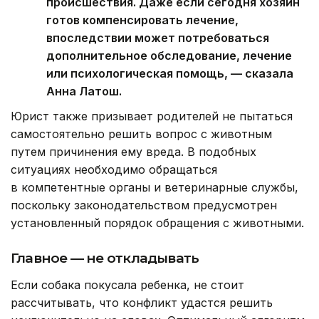
происшествия. Даже если сегодня хозяин
готов компенсировать лечение,
впоследствии может потребоваться
дополнительное обследование, лечение
или психологическая помощь, — сказала
Анна Латош.
Юрист также призывает родителей не пытаться
самостоятельно решить вопрос с животным
путем причинения ему вреда. В подобных
ситуациях необходимо обращаться
в компетентные органы и ветеринарные службы,
поскольку законодательством предусмотрен
установленный порядок обращения с животными.
Главное — не откладывать
Если собака покусала ребенка, не стоит
рассчитывать, что конфликт удастся решить