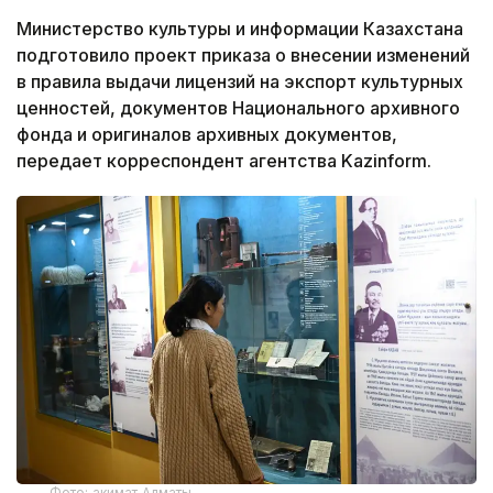
Министерство культуры и информации Казахстана
подготовило проект приказа о внесении изменений
в правила выдачи лицензий на экспорт культурных
ценностей, документов Национального архивного
фонда и оригиналов архивных документов,
передает корреспондент агентства Kazinform.
Фото: акимат Алматы