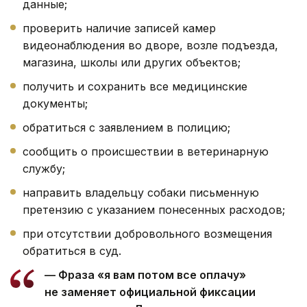
данные;
проверить наличие записей камер
видеонаблюдения во дворе, возле подъезда,
магазина, школы или других объектов;
получить и сохранить все медицинские
документы;
обратиться с заявлением в полицию;
сообщить о происшествии в ветеринарную
службу;
направить владельцу собаки письменную
претензию с указанием понесенных расходов;
при отсутствии добровольного возмещения
обратиться в суд.
— Фраза «я вам потом все оплачу»
не заменяет официальной фиксации