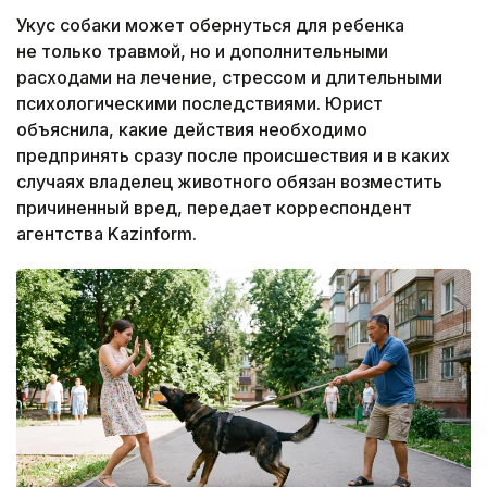
Укус собаки может обернуться для ребенка
не только травмой, но и дополнительными
расходами на лечение, стрессом и длительными
психологическими последствиями. Юрист
объяснила, какие действия необходимо
предпринять сразу после происшествия и в каких
случаях владелец животного обязан возместить
причиненный вред, передает корреспондент
агентства Kazinform.