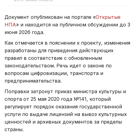
Документ опубликован на портале «
Открытые
НПА
» и находится на публичном обсуждении до 3
июня 2026 года.
Как отмечается в пояснении к проекту, изменения
разработаны для приведения действующих
правил в соответствие с обновленным
законодательством. Речь идет о законе по
вопросам цифровизации, транспорта и
предпринимательства.
Поправки затронут приказ министра культуры и
спорта от 25 мая 2020 года №141, который
регулирует порядок оказания государственной
услуги по выдаче лицензий на вывоз культурных
ценностей и архивных документов за пределы
страны.