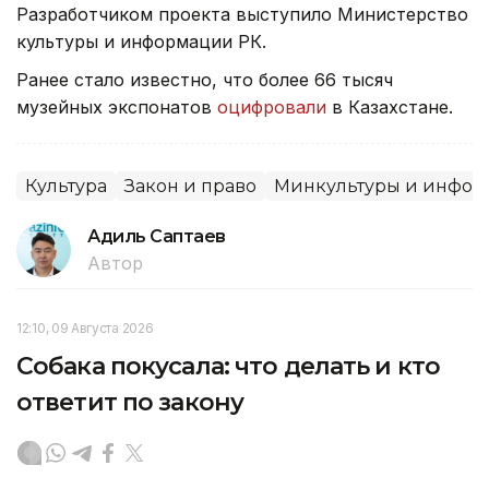
Разработчиком проекта выступило Министерство
культуры и информации РК.
Ранее стало известно, что более 66 тысяч
музейных экспонатов
оцифровали
в Казахстане.
Культура
Закон и право
Минкультуры и инфо
Адиль Саптаев
Автор
12:10, 09 Августа 2026
Собака покусала: что делать и кто
ответит по закону