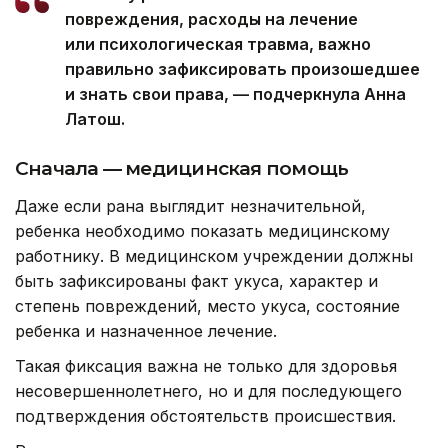
повреждения, расходы на лечение
или психологическая травма, важно
правильно зафиксировать произошедшее
и знать свои права, — подчеркнула Анна
Латош.
Сначала — медицинская помощь
Даже если рана выглядит незначительной,
ребенка необходимо показать медицинскому
работнику. В медицинском учреждении должны
быть зафиксированы факт укуса, характер и
степень повреждений, место укуса, состояние
ребенка и назначенное лечение.
Такая фиксация важна не только для здоровья
несовершеннолетнего, но и для последующего
подтверждения обстоятельств происшествия.