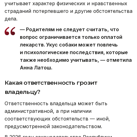
учитывает характер физических и нравственных
страданий потерпевшего и другие обстоятельства
дела.
— Родителям не следует считать, что
вопрос ограничивается только оплатой
лекарств. Укус собаки может повлечь
и психологические последствия, которые
также необходимо учитывать, — отметила
Анна Латош.
Какая ответственность грозит
владельцу?
Ответственность владельца может быть
административной, а при наличии
соответствующих обстоятельств — иной,
предусмотренной законодательством.