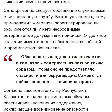
фиксации самого происшествия.
Одновременно следует сообщить о случившемся
в ветеринарную службу. Важно установить, кому
принадлежит животное, зарегистрировано ли
оно, имеются ли у него необходимые
ветеринарные документы и прививки. Отдельное
значение имеет вопрос наблюдения за собакой
и профилактики бешенства.
— Обязанность владельца заключается
в том, чтобы содержать животное таким
образом, чтобы оно не представляло
опасности для окружающих. Самовыгул
собак запрещен, — пояснила юрист.
Согласно законодательству Республики
Казахстан, владельцы животных обязаны
обеспечивать условия их содержания,
исключающие возникновение опасности