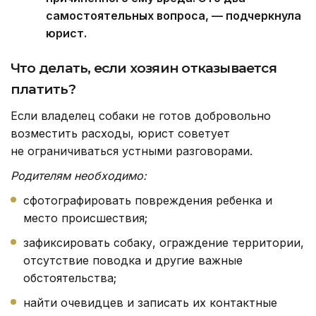
самостоятельных вопроса, — подчеркнула
юрист.
Что делать, если хозяин отказывается
платить?
Если владелец собаки не готов добровольно
возместить расходы, юрист советует
не ограничиваться устными разговорами.
Родителям необходимо:
сфотографировать повреждения ребенка и
место происшествия;
зафиксировать собаку, ограждение территории,
отсутствие поводка и другие важные
обстоятельства;
найти очевидцев и записать их контактные