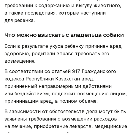
требований к содержанию и выгулу животного,
а также последствия, которые наступили
для ребенка.
Что можно взыскать с владельца собаки
Если в результате укуса ребенку причинен вред
здоровью, родители вправе требовать его
возмещения.
В соответствии со статьей 917 Гражданского
кодекса Республики Казахстан вред,
причиненный неправомерными действиями
или бездействием, подлежит возмещению лицом,
причинившим вред, в полном объеме.
В зависимости от обстоятельств дела могут быть
заявлены требования о возмещении расходов
на лечение, приобретение лекарств, медицинские