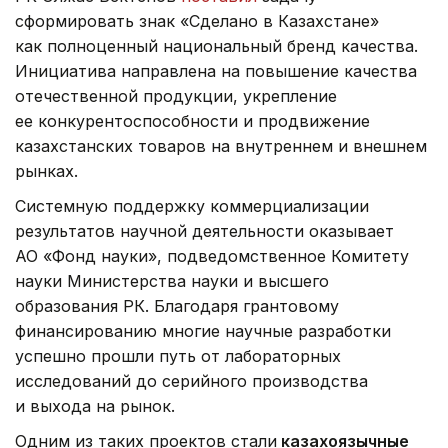
сформировать знак «Сделано в Казахстане»
как полноценный национальный бренд качества.
Инициатива направлена на повышение качества
отечественной продукции, укрепление
ее конкурентоспособности и продвижение
казахстанских товаров на внутреннем и внешнем
рынках.
Системную поддержку коммерциализации
результатов научной деятельности оказывает
АО «Фонд науки», подведомственное Комитету
науки Министерства науки и высшего
образования РК. Благодаря грантовому
финансированию многие научные разработки
успешно прошли путь от лабораторных
исследований до серийного производства
и выхода на рынок.
Одним из таких проектов стали
казахоязычные