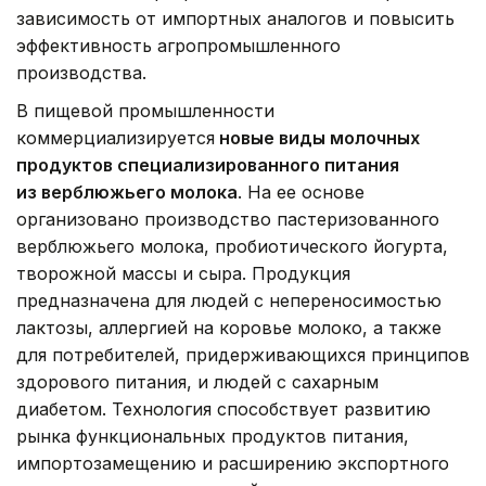
зависимость от импортных аналогов и повысить
эффективность агропромышленного
производства.
В пищевой промышленности
коммерциализируется
новые виды молочных
продуктов специализированного питания
из верблюжьего молока
. На ее основе
организовано производство пастеризованного
верблюжьего молока, пробиотического йогурта,
творожной массы и сыра. Продукция
предназначена для людей с непереносимостью
лактозы, аллергией на коровье молоко, а также
для потребителей, придерживающихся принципов
здорового питания, и людей с сахарным
диабетом. Технология способствует развитию
рынка функциональных продуктов питания,
импортозамещению и расширению экспортного