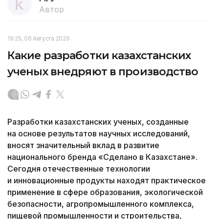
Автор
19:25, 06 Августа 2026
Какие разработки казахстанских
ученых внедряют в производство
Разработки казахстанских ученых, созданные
на основе результатов научных исследований,
вносят значительный вклад в развитие
национального бренда «Сделано в Казахстане».
Сегодня отечественные технологии
и инновационные продукты находят практическое
применение в сфере образования, экологической
безопасности, агропромышленного комплекса,
пищевой промышленности и строительства,