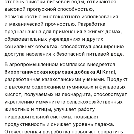
степень очистки питьевой воды, отличаются
высокой пропускной способностью,
возможностью многократного использования
и механической прочностью. Разработка
предназначена для применения в жилых домах,
образовательных учреждениях и других
социальных объектах, способствуя расширению
доступа населения к безопасной питьевой воде.
В агропромышленном комплексе внедряется
биоорганическая кормовая добавка Al Karal
,
разработанная казахстанскими учеными. Продукт
с высоким содержанием гуминовых и фульвовых
кислот, получаемых из леонардита, способствует
укреплению иммунитета сельскохозяйственных
животных и птицы, улучшает работу
пищеварительной системы, повышает
продуктивность и снижает уровень падежа.
Отечественная разработка позволяет сократить