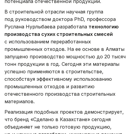
потенциала отечественной продукции.
В строительной отрасли научная группа
под руководством доктора PhD, профессора
Руслана Нурлыбаева разработала
технологию
производства сухих строительных смесей
с использованием переработанных
промышленных отходов. На ее основе в Алматы
запущено производство мощностью до 20 тысяч
тонн продукции в год. Сегодня эти материалы
успешно применяются в строительстве,
способствуя эффективному использованию
промышленных отходов и развитию
отечественного производства строительных
материалов.
Реализация подобных проектов демонстрирует,
что бренд «Сделано в Казахстане» сегодня
объединяет не только готовую продукцию,