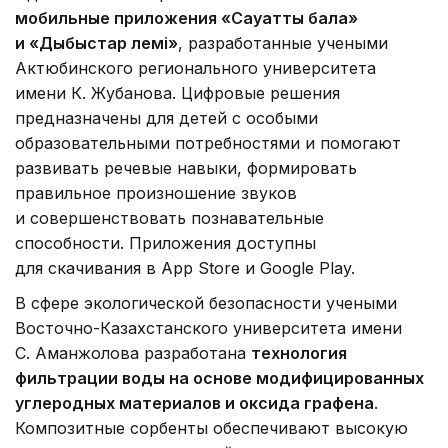
мобильные приложения «Сауатты бала»
и «Дыбыстар әлемі»
, разработанные учеными
Актюбинского регионального университета
имени К. Жубанова. Цифровые решения
предназначены для детей с особыми
образовательными потребностями и помогают
развивать речевые навыки, формировать
правильное произношение звуков
и совершенствовать познавательные
способности. Приложения доступны
для скачивания в App Store и Google Play.
В сфере экологической безопасности учеными
Восточно-Казахстанского университета имени
С. Аманжолова разработана
технология
фильтрации воды на основе модифицированных
углеродных материалов и оксида графена
.
Композитные сорбенты обеспечивают высокую