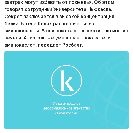
завтрак могут избавить от похмелья. Об этом
говорят сотрудники Университета Ньюкасла.
Секрет заключается в высокой концентрации
белка. В теле белок расщепляется на
аминокислоты. А они помогают вывести токсины из
печени. Алкоголь же уменьшает показатели
аминокислот, передает Росбалт.