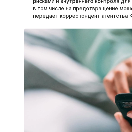
рисками и внутреннего контроля для
в том числе на предотвращение моше
передает корреспондент агентства K