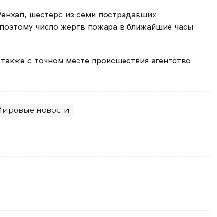
енхап, шестеро из семи пострадавших
 поэтому число жертв пожара в ближайшие часы
 также о точном месте происшествия агентство
Мировые новости