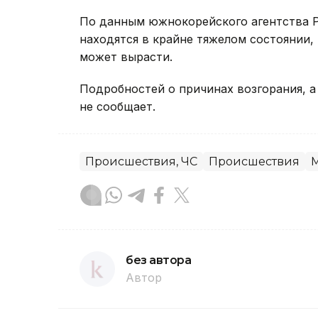
По данным южнокорейского агентства Р
находятся в крайне тяжелом состоянии,
может вырасти.
Подробностей о причинах возгорания, а
не сообщает.
Происшествия, ЧС
Происшествия
без автора
Автор