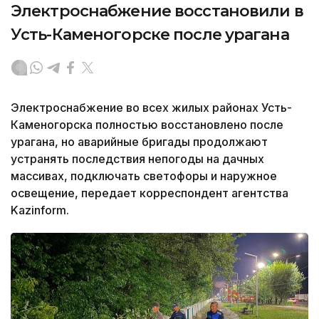
Электроснабжение восстановили в
Усть-Каменогорске после урагана
Электроснабжение во всех жилых районах Усть-
Каменогорска полностью восстановлено после
урагана, но аварийные бригады продолжают
устранять последствия непогоды на дачных
массивах, подключать светофоры и наружное
освещение, передает корреспондент агентства
Kazinform.