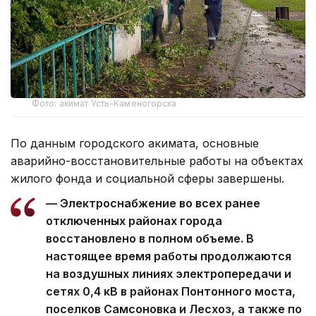
Фото: акимат Усть-Каменогорска
По данным городского акимата, основные
аварийно-восстановительные работы на объектах
жилого фонда и социальной сферы завершены.
— Электроснабжение во всех ранее
отключенных районах города
восстановлено в полном объеме. В
настоящее время работы продолжаются
на воздушных линиях электропередачи и
сетях 0,4 кВ в районах Понтонного моста,
поселков Самсоновка и Лесхоз, а также по