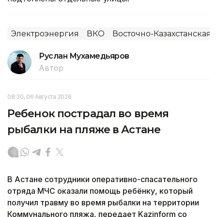
Электроэнергия
ВКО
Восточно-Казахстанская 
Руслан Мухамедьяров
Автор
08:30, 06 Августа 2026
Ребенок пострадал во время
рыбалки на пляже в Астане
В Астане сотрудники оперативно-спасательного
отряда МЧС оказали помощь ребёнку, который
получил травму во время рыбалки на территории
Коммунального пляжа, передает Kazinform со