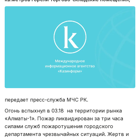
передает пресс-служба МЧС РК.
Огонь вспыхнул в 03.18 на территории рынка
«Алматы-1». Пожар ликвидирован за три часа
силами служб пожаротушения городского
департамента чрезвычайных ситуаций. Жертв и