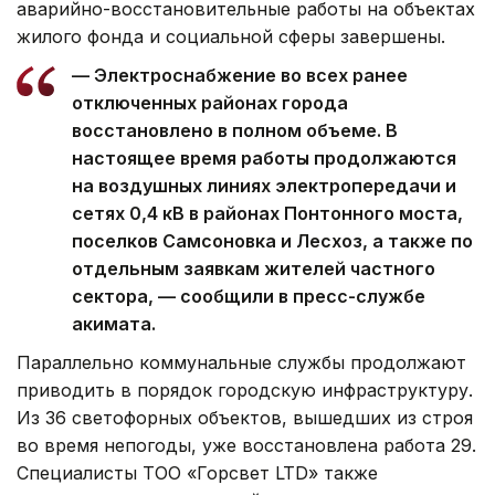
аварийно-восстановительные работы на объектах
жилого фонда и социальной сферы завершены.
— Электроснабжение во всех ранее
отключенных районах города
восстановлено в полном объеме. В
настоящее время работы продолжаются
на воздушных линиях электропередачи и
сетях 0,4 кВ в районах Понтонного моста,
поселков Самсоновка и Лесхоз, а также по
отдельным заявкам жителей частного
сектора, — сообщили в пресс-службе
акимата.
Параллельно коммунальные службы продолжают
приводить в порядок городскую инфраструктуру.
Из 36 светофорных объектов, вышедших из строя
во время непогоды, уже восстановлена работа 29.
Специалисты ТОО «Горсвет LTD» также