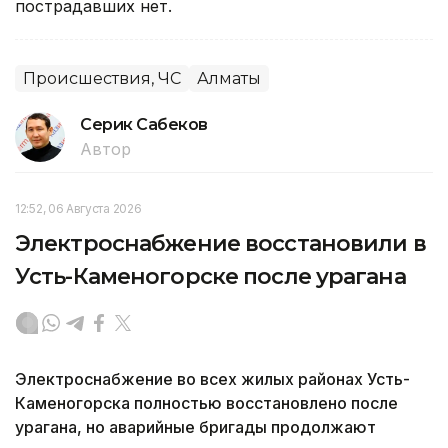
пострадавших нет.
Происшествия, ЧС
Алматы
Серик Сабеков
Автор
12:52, 06 Августа 2026
Электроснабжение восстановили в
Усть-Каменогорске после урагана
Электроснабжение во всех жилых районах Усть-
Каменогорска полностью восстановлено после
урагана, но аварийные бригады продолжают