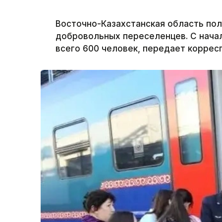
Восточно-Казахстанская область по
добровольных переселенцев. С начал
всего 600 человек, передает корресп