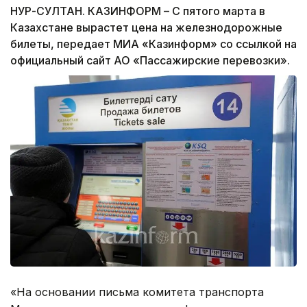
НУР-СУЛТАН. КАЗИНФОРМ – С пятого марта в
Казахстане вырастет цена на железнодорожные
билеты, передает МИА «Казинформ» со ссылкой на
официальный сайт АО «Пассажирские перевозки».
«На основании письма комитета транспорта