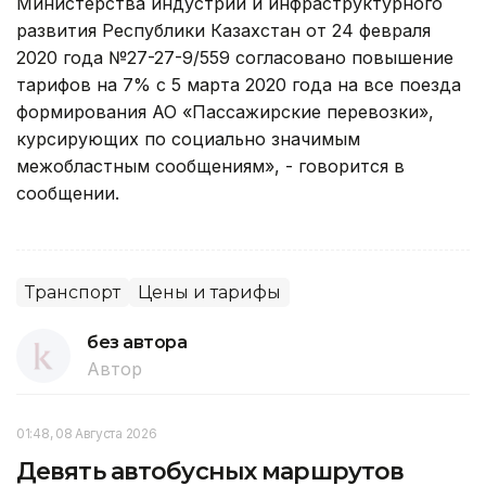
Министерства индустрии и инфраструктурного
развития Республики Казахстан от 24 февраля
2020 года №27-27-9/559 согласовано повышение
тарифов на 7% с 5 марта 2020 года на все поезда
формирования АО «Пассажирские перевозки»,
курсирующих по социально значимым
межобластным сообщениям», - говорится в
сообщении.
Транспорт
Цены и тарифы
без автора
Автор
01:48, 08 Августа 2026
Девять автобусных маршрутов