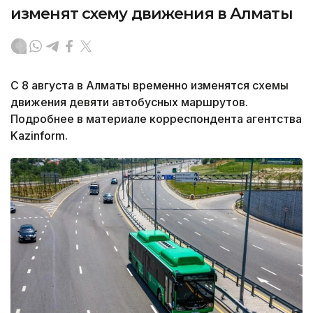
изменят схему движения в Алматы
С 8 августа в Алматы временно изменятся схемы
движения девяти автобусных маршрутов.
Подробнее в материале корреспондента агентства
Kazinform.