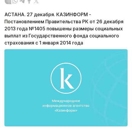
АСТАНА. 27 декабря. КАЗИНФОРМ -
Постановлением Правительства РК от 26 декабря
2013 года №1405 повышены размеры социальных
выплат из Государственного фонда социального
страхования с 1 января 2014 года