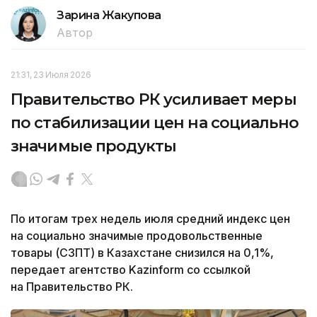
Зарина Жакупова
Автор
21:31, 23 Июля 2026
Правительство РК усиливает меры
по стабилизации цен на социально
значимые продукты
По итогам трех недель июля средний индекс цен
на социально значимые продовольственные
товары (СЗПТ) в Казахстане снизился на 0,1%,
передает агентство Kazinform со ссылкой
на Правительство РК.