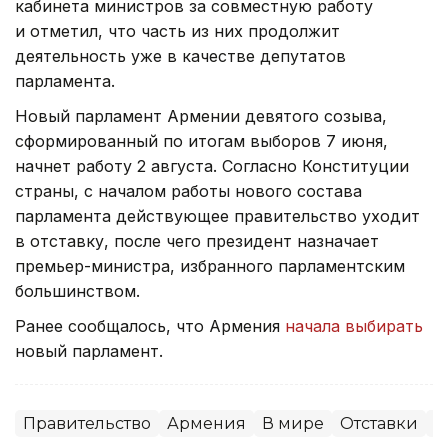
кабинета министров за совместную работу
и отметил, что часть из них продолжит
деятельность уже в качестве депутатов
парламента.
Новый парламент Армении девятого созыва,
сформированный по итогам выборов 7 июня,
начнет работу 2 августа. Согласно Конституции
страны, с началом работы нового состава
парламента действующее правительство уходит
в отставку, после чего президент назначает
премьер-министра, избранного парламентским
большинством.
Ранее сообщалось, что Армения
начала выбирать
новый парламент.
Правительство
Армения
В мире
Отставки
П