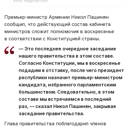
Фото: Regisser.com
Премьер-министр Армении Никол Пашинян
сообщил, что действующий состав кабинета
министров сложит полномочия в воскресенье
в соответствии с Конституцией страны.
— Это последнее очередное заседание
нашего правительства в этом составе.
Согласно Конституции, мы в воскресенье
подадим в отставку, после чего президент
республики назначит премьер-министром
кандидата, избранного парламентским
большинством. Следовательно, в этом
составе мы встречаемся в последний
раз, — сказал Никол Пашинян, закрывая
заседание правительства.
Глава правительства поблагодарил членов