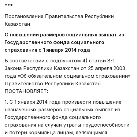
***
Постановление Правительства Республики
Казахстан
О повышении размеров социальных выплат из
Государственного фонда социального
страхования с 1 января 2014 года
В соответствии с подпунктом 4) статьи 8-1
Закона Республики Казахстан от 25 апреля 2003
года «Об обязательном социальном страховании»
Правительство Республики Казахстан
ПОСТАНОВЛЯЕТ:
1. С 1 января 2014 года произвести повышение
назначенных размеров социальных выплат из
Государственного фонда социального
страхования на случаи утраты трудоспособности
и потери кормильца лицам, являющимся