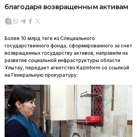
благодаря возвращенным активам
Более 10 млрд теңге из Специального
государственного фонда, сформированного за счет
возвращенных государству активов, направили на
развитие социальной инфраструктуры области
Ұлытау, передает агентство Kazinform со ссылкой
на Генеральную прокуратуру.