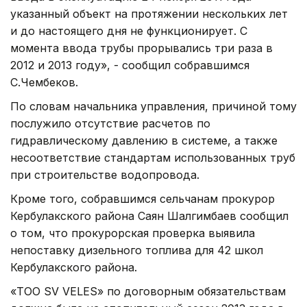
указанный объект на протяжении нескольких лет
и до настоящего дня не функционирует. С
момента ввода трубы прорывались три раза в
2012 и 2013 году», - сообщил собравшимся
С.Чембеков.
По словам начальника управления, причиной тому
послужило отсутствие расчетов по
гидравлическому давлению в системе, а также
несоответствие стандартам использованных труб
при строительстве водопровода.
Кроме того, собравшимся сельчанам прокурор
Кербулакского района Саян Шалгимбаев сообщил
о том, что прокурорская проверка выявила
непоставку дизельного топлива для 42 школ
Кербулакского района.
«ТОО SV VELES» по договорным обязательствам