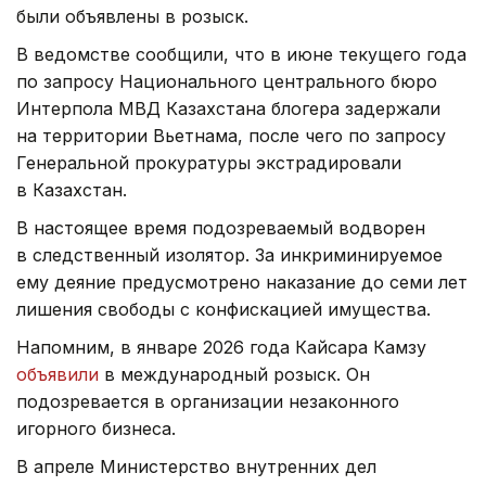
были объявлены в розыск.
В ведомстве сообщили, что в июне текущего года
по запросу Национального центрального бюро
Интерпола МВД Казахстана блогера задержали
на территории Вьетнама, после чего по запросу
Генеральной прокуратуры экстрадировали
в Казахстан.
В настоящее время подозреваемый водворен
в следственный изолятор. За инкриминируемое
ему деяние предусмотрено наказание до семи лет
лишения свободы с конфискацией имущества.
Напомним, в январе 2026 года Кайсара Камзу
объявили
в международный розыск. Он
подозревается в организации незаконного
игорного бизнеса.
В апреле Министерство внутренних дел