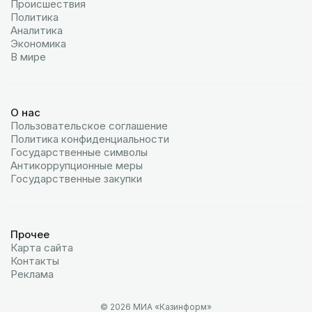
Происшествия
Политика
Аналитика
Экономика
В мире
О нас
Пользовательское соглашение
Политика конфиденциальности
Государственные символы
Антикоррупционные меры
Государственные закупки
Прочее
Карта сайта
Контакты
Реклама
© 2026 МИА «Казинформ»