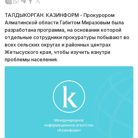
ТАЛДЫКОРГАН. КАЗИНФОРМ - Прокурором
Алматинской области Габитом Миразовым была
разработана программа, на основании которой
отдельные сотрудники прокуратуры побывают во
всех сельских округах и районных центрах
Жетысуского края, чтобы изучить изнутри
проблемы населения.