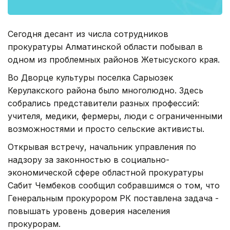
Сегодня десант из числа сотрудников
прокуратуры Алматинской области побывал в
одном из проблемных районов Жетысуского края.
Во Дворце культуры поселка Сарыозек
Керулакского района было многолюдно. Здесь
собрались представители разных профессий:
учителя, медики, фермеры, люди с ограниченными
возможностями и просто сельские активисты.
Открывая встречу, начальник управления по
надзору за законностью в социально-
экономической сфере областной прокуратуры
Сабит Чембеков сообщил собравшимся о том, что
Генеральным прокурором РК поставлена задача -
повышать уровень доверия населения
прокурорам.