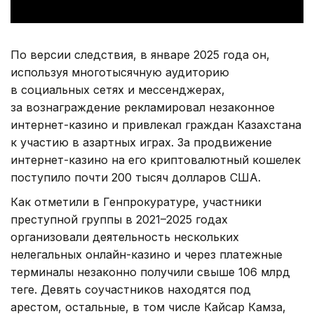
По версии следствия, в январе 2025 года он,
используя многотысячную аудиторию
в социальных сетях и мессенджерах,
за вознаграждение рекламировал незаконное
интернет-казино и привлекал граждан Казахстана
к участию в азартных играх. За продвижение
интернет-казино на его криптовалютный кошелек
поступило почти 200 тысяч долларов США.
Как отметили в Генпрокуратуре, участники
преступной группы в 2021–2025 годах
организовали деятельность нескольких
нелегальных онлайн-казино и через платежные
терминалы незаконно получили свыше 106 млрд
теңге. Девять соучастников находятся под
арестом, остальные, в том числе Кайсар Камза,