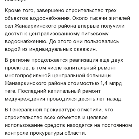
Кроме того, завершено строительство трех
объектов водоснабжения. Около тысячи жителей
сел Жанааркинского района впервые получили
доступ к централизованному питьевому
водоснабжению. До этого они пользовались
водой из индивидуальных скважин.
В регионе продолжается реализация еще двух
проектов, в том числе капитальный ремонт
многопрофильной центральной больницы
Жанааркинского района стоимостью 1,4 млрд
теңге. Последний капитальный ремонт
медучреждения проводился десять лет назад.
В Генеральной прокуратуре отметили, что
строительство всех объектов и целевое
использование средств находятся на постоянном
контроле прокуратуры области.