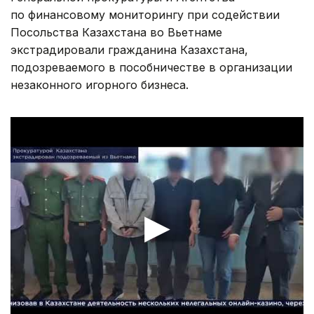
по финансовому мониторингу при содействии
Посольства Казахстана во Вьетнаме
экстрадировали гражданина Казахстана,
подозреваемого в пособничестве в организации
незаконного игорного бизнеса.