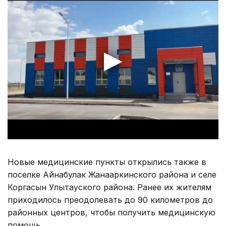
Новые медицинские пункты открылись также в
поселке Айнабулак Жанааркинского района и селе
Коргасын Улытауского района. Ранее их жителям
приходилось преодолевать до 90 километров до
районных центров, чтобы получить медицинскую
помощь.