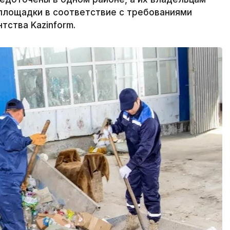
площадки в соответствие с требованиями
тства Kazinform.