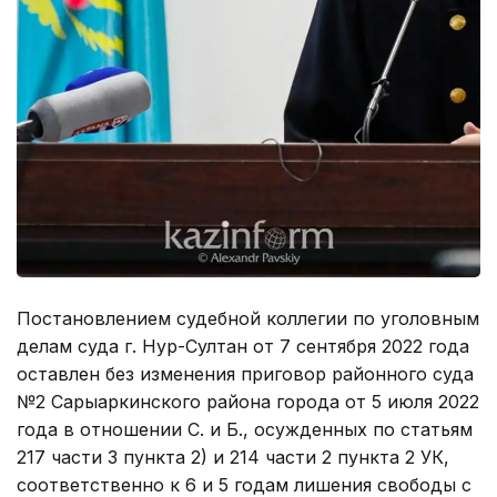
Постановлением судебной коллегии по уголовным
делам суда г. Нур-Султан от 7 сентября 2022 года
оставлен без изменения приговор районного суда
№2 Сарыаркинского района города от 5 июля 2022
года в отношении С. и Б., осужденных по статьям
217 части 3 пункта 2) и 214 части 2 пункта 2 УК,
соответственно к 6 и 5 годам лишения свободы с