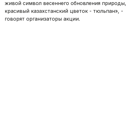
живой символ весеннего обновления природы,
красивый казахстанский цветок - тюльпан», -
говорят организаторы акции.