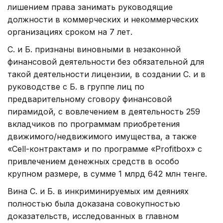
лишением права занимать руководящие
должности в коммерческих и некоммерческих
организациях сроком на 7 лет.
С. и Б. признаны виновными в незаконной
финансовой деятельности без обязательной для
такой деятельности лицензии, в создании С. и в
руководстве с Б. в группе лиц по
предварительному сговору финансовой
пирамидой, с вовлечением в деятельность 259
вкладчиков по программам приобретения
движимого/недвижимого имущества, а также
«Cell-контрактам» и по программе «Profitbox» с
привлечением денежных средств в особо
крупном размере, в сумме 1 млрд 642 млн тенге.
Вина С. и Б. в инкриминируемых им деяниях
полностью была доказана совокупностью
доказательств, исследованных в главном