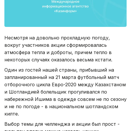
Несмотря на довольно прохладную погоду,
вокруг участников акции сформировалась
атмосфера тепла и доброты, причем тепло в
некоторых случаях оказалось весьма кстати.
Один из гостей нашей страны, прибывший на
запланированный на 21 марта футбольный матч
отборочного цикла Евро-2020 между Казахстаном
и Шотландией болельщик прогуливался по
набережной Ишима в одежде совсем не по сезону
и не по погоде - в национальном шотландском
килте.
Выбор темы для челленджа и акции был прост -