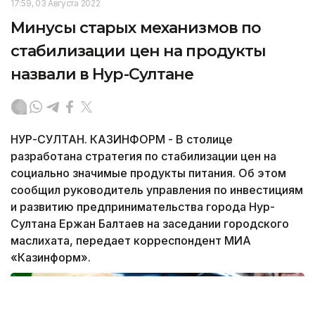
17:59, 03 Августа 2022
Минусы старых механизмов по
стабилизации цен на продукты
назвали в Нур-Султане
НУР-СУЛТАН. КАЗИНФОРМ - В столице
разработана стратегия по стабилизации цен на
социально значимые продукты питания. Об этом
сообщил руководитель управления по инвестициям
и развитию предпринимательства города Нур-
Султана Ержан Балтаев на заседании городского
маслихата, передает корреспондент МИА
«Казинформ».