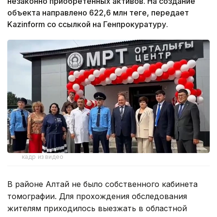
незаконно приобретенных активов. На создание
объекта направлено 622,6 млн теңге, передает
Kazinform со ссылкой на Генпрокуратуру.
кадр из видео
В районе Алтай не было собственного кабинета
томографии. Для прохождения обследования
жителям приходилось выезжать в областной