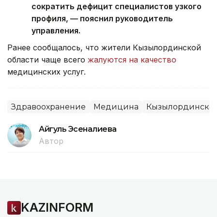
сократить дефицит специалистов узкого
профиля, — пояснил руководитель
управления.
Ранее сообщалось, что жители Кызылординской
области чаще всего
жалуются на качество
медицинских услуг.
Здравоохранение
Медицина
Кызылординская
Айгуль Эсеналиева
Автор
KAZINFORM