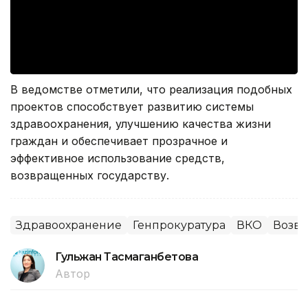
В ведомстве отметили, что реализация подобных
проектов способствует развитию системы
здравоохранения, улучшению качества жизни
граждан и обеспечивает прозрачное и
эффективное использование средств,
возвращенных государству.
Здравоохранение
Генпрокуратура
ВКО
Возвр
Гульжан Тасмаганбетова
Автор