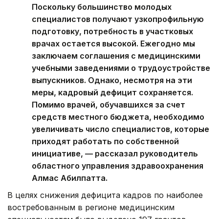
Поскольку большинство молодых
специалистов получают узкопрофильную
подготовку, потребность в участковых
врачах остается высокой. Ежегодно мы
заключаем соглашения с медицинскими
учебными заведениями о трудоустройстве
выпускников. Однако, несмотря на эти
меры, кадровый дефицит сохраняется.
Помимо врачей, обучавшихся за счет
средств местного бюджета, необходимо
увеличивать число специалистов, которые
приходят работать по собственной
инициативе, — рассказал руководитель
областного управления здравоохранения
Алмас Абилпатта.
В целях снижения дефицита кадров по наиболее
востребованным в регионе медицинским