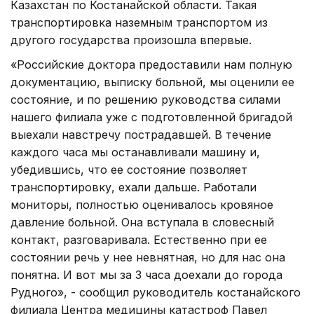
Казахстан по Костанайской области. Такая
транспортировка наземным транспортом из
другого государства произошла впервые.
«Российские доктора предоставили нам полную
документацию, выписку больной, мы оценили ее
состояние, и по решению руководства силами
нашего филиала уже с подготовленной бригадой
выехали навстречу пострадавшей. В течение
каждого часа мы останавливали машину и,
убедившись, что ее состояние позволяет
транспортировку, ехали дальше. Работали
мониторы, полностью оценивалось кровяное
давление больной. Она вступала в словесный
контакт, разговаривала. Естественно при ее
состоянии речь у нее невнятная, но для нас она
понятна. И вот мы за 3 часа доехали до города
Рудного», - сообщил руководитель костанайского
филиала Центра медицины катастроф Павел