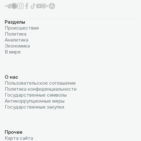
Разделы
Происшествия
Политика
Аналитика
Экономика
В мире
О нас
Пользовательское соглашение
Политика конфиденциальности
Государственные символы
Антикоррупционные меры
Государственные закупки
Прочее
Карта сайта