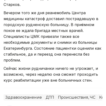
Старков.
Вечером того же дня реанемобиль Центра
медицины катастроф доставил пострадавшую в
городскую рудненскую больницу. В приёмном
покое ее ждала бригада местных врачей.
Специалисты ЦМК привезли также все
необходимые документы и снимки из больницы
Екатеринбурга. Состояние пациентки оценили как
стабильное, да и переезд она перенесла без
проблем.
Сейчас жизни рудничанки ничего не угрожает, и
возможно, через неделю она сможет проходить
курс реабилитации уже вне больничных стен.
Здравоохранение
ДТП
Происшествия, ЧС
Кос