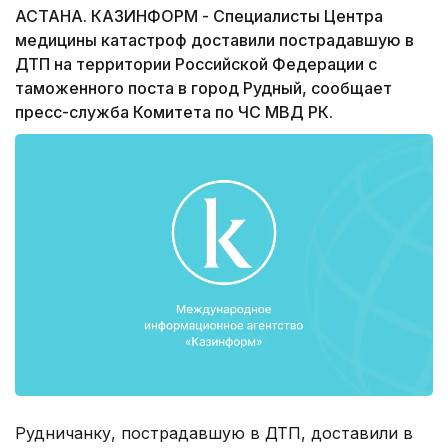
АСТАНА. КАЗИНФОРМ - Специалисты Центра
медицины катастроф доставили пострадавшую в
ДТП на территории Российской Федерации с
таможенного поста в город Рудный, сообщает
пресс-служба Комитета по ЧС МВД РК.
Рудничанку, пострадавшую в ДТП, доставили в