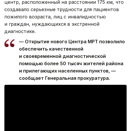
центр, расположенный на расстоянии 175 км, что
создавало серьезные трудности для пациентов
пожилого возраста, лиц с инвалидностью
и граждан, нуждающихся в экстренной
диагностике.
— Открытие нового Центра МРТ позволило
обеспечить качественной
и своевременной диагностической
помощью более 50 тысяч жителей района
и прилегающих населенных пунктов, —
сообщает Генеральная прокуратура.