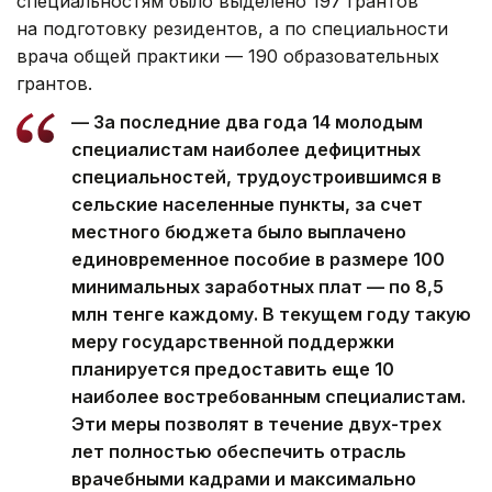
специальностям было выделено 197 грантов
на подготовку резидентов, а по специальности
врача общей практики — 190 образовательных
грантов.
— За последние два года 14 молодым
специалистам наиболее дефицитных
специальностей, трудоустроившимся в
сельские населенные пункты, за счет
местного бюджета было выплачено
единовременное пособие в размере 100
минимальных заработных плат — по 8,5
млн тенге каждому. В текущем году такую
меру государственной поддержки
планируется предоставить еще 10
наиболее востребованным специалистам.
Эти меры позволят в течение двух-трех
лет полностью обеспечить отрасль
врачебными кадрами и максимально