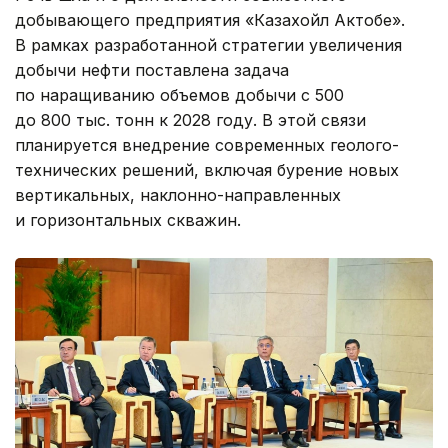
добывающего предприятия «Казахойл Актобе».
В рамках разработанной стратегии увеличения
добычи нефти поставлена задача
по наращиванию объемов добычи с 500
до 800 тыс. тонн к 2028 году. В этой связи
планируется внедрение современных геолого-
технических решений, включая бурение новых
вертикальных, наклонно-направленных
и горизонтальных скважин.