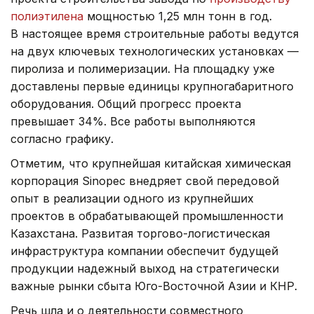
полиэтилена
мощностью 1,25 млн тонн в год.
В настоящее время строительные работы ведутся
на двух ключевых технологических установках —
пиролиза и полимеризации. На площадку уже
доставлены первые единицы крупногабаритного
оборудования. Общий прогресс проекта
превышает 34%. Все работы выполняются
согласно графику.
Отметим, что крупнейшая китайская химическая
корпорация Sinopec внедряет свой передовой
опыт в реализации одного из крупнейших
проектов в обрабатывающей промышленности
Казахстана. Развитая торгово-логистическая
инфраструктура компании обеспечит будущей
продукции надежный выход на стратегически
важные рынки сбыта Юго-Восточной Азии и КНР.
Речь шла и о деятельности совместного