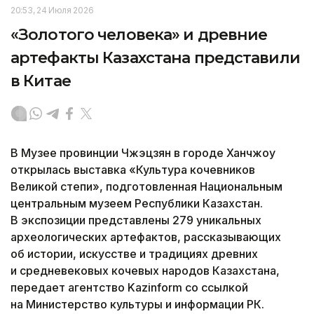
20:53, 24 Июля 2026
«Золотого человека» и древние
артефакты Казахстана представили
в Китае
В Музее провинции Чжэцзян в городе Ханчжоу
открылась выставка «Культура кочевников
Великой степи», подготовленная Национальным
центральным музеем Республики Казахстан.
В экспозиции представлены 279 уникальных
археологических артефактов, рассказывающих
об истории, искусстве и традициях древних
и средневековых кочевых народов Казахстана,
передает агентство Kazinform со ссылкой
на Министерство культуры и информации РК.