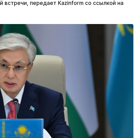
 встречи, передает Kazinform со ссылкой на