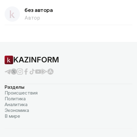
без автора
Автор
KAZINFORM
Разделы
Происшествия
Политика
Аналитика
Экономика
В мире