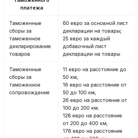
платежа
Таможенные
60 евро за основной лист
сборы за
декларации на товары;
таможенное
25 евро за каждый
декларирование
добавочный лист
товаров
декларации на товары
Таможенные
11 евро на расстояние до
сборы за
50 км,
таможенное
16 евро на расстояние от
сопровождение
50 до 100 км,
26 евро на расстояние от
100 до 200 км.
128 евро на расстояние
от 200 до 400 км,
178 евро на расстояние