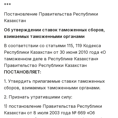
***
Постановление Правительства Республики
Казахстан
Об утверждении ставок таможенных сборов,
взимаемых таможенными органами
В соответствии со статьями 115, 119 Кодекса
Республики Казахстан от 30 июня 2010 года «О
таможенном деле в Республике Казахстан»
Правительство Республики Казахстан
ПОСТАНОВЛЯЕТ:
1. Утвердить прилагаемые ставки таможенных
сборов, взимаемых таможенными органами.
2. Признать утратившими силу:
1) постановление Правительства Республики
Казахстан от 8 июля 2003 года № 669 «Об