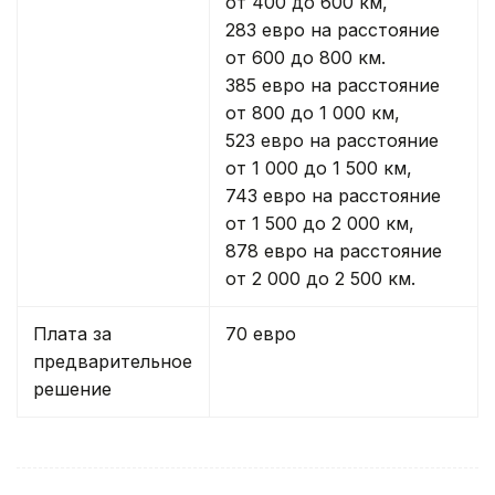
от 400 до 600 км,
283 евро на расстояние
от 600 до 800 км.
385 евро на расстояние
от 800 до 1 000 км,
523 евро на расстояние
от 1 000 до 1 500 км,
743 евро на расстояние
от 1 500 до 2 000 км,
878 евро на расстояние
от 2 000 до 2 500 км.
Плата за
70 евро
предварительное
решение