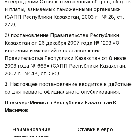
утверждении Ставок таможенных сборов, сборов
и платы, взимаемых таможенными органами»
(САПП Республики Казахстан, 2003 г., № 28, ст.
277);
2) постановление Правительства Республики
Казахстан от 26 декабря 2007 года № 1293 «О
внесении изменений в постановление
Правительства Республики Казахстан от 8 июля
2003 года № 669» (САПП Республики Казахстан,
2007 г., № 48, ст. 595).
3. Настоящее постановление вводится в действие
со дня первого официального опубликования.
Премьер-Министр Республики Казахстан К.
Масимов
Наименование
Ставки
в евро
таможенного