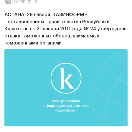
АСТАНА. 29 января. КАЗИНФОРМ -
Постановлением Правительства Республики
Казахстан от 21 января 2011 года № 24 утверждены
ставки таможенных сборов, взимаемых
таможенными органами.