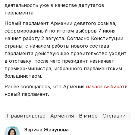
деятельность уже в качестве депутатов
парламента.
Новый парламент Армении девятого созыва,
сформированный по итогам выборов 7 июня,
начнет работу 2 августа. Согласно Конституции
страны, с началом работы нового состава
парламента действующее правительство уходит
в отставку, после чего президент назначает
премьер-министра, избранного парламентским
большинством.
Ранее сообщалось, что Армения
начала выбирать
новый парламент.
Правительство
Армения
В мире
Отставки
П
Зарина Жакупова