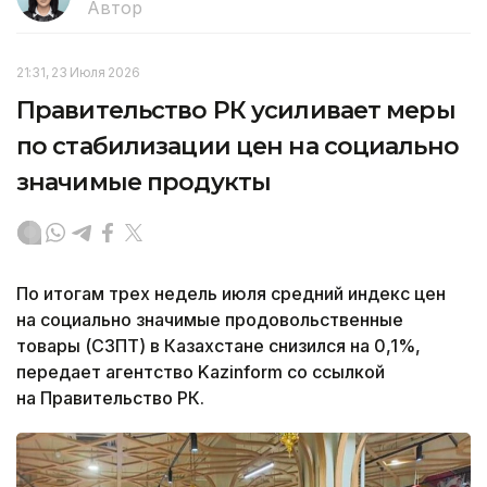
Автор
21:31, 23 Июля 2026
Правительство РК усиливает меры
по стабилизации цен на социально
значимые продукты
По итогам трех недель июля средний индекс цен
на социально значимые продовольственные
товары (СЗПТ) в Казахстане снизился на 0,1%,
передает агентство Kazinform со ссылкой
на Правительство РК.