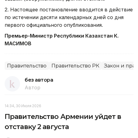
2. Настоящее постановление вводится в действие
по истечении десяти календарных дней со дня
первого официального опубликования.
Премьер-Министр Республики Казахстан К.
МАСИМОВ
Правительство
Правительство РК
Закон и пра
без автора
Автор
14:34, 30 Июля 2026
Правительство Армении уйдет в
отставку 2 августа