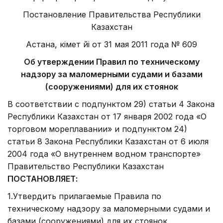
Постановление Правительства Республики
Казахстан
Астана, Үкімет Үйі от 31 мая 2011 года № 609
Об утверждении Правил по техническому
надзору за маломерными судами и базами
(сооружениями) для их стоянок
В соответствии с подпунктом 29) статьи 4 Закона
Республики Казахстан от 17 января 2002 года «О
торговом мореплавании» и подпунктом 24)
статьи 8 Закона Республики Казахстан от 6 июля
2004 года «О внутреннем водном транспорте»
Правительство Республики Казахстан
ПОСТАНОВЛЯЕТ:
1.Утвердить прилагаемые Правила по
техническому надзору за маломерными судами и
базами (сооружениями) для их стоянок.