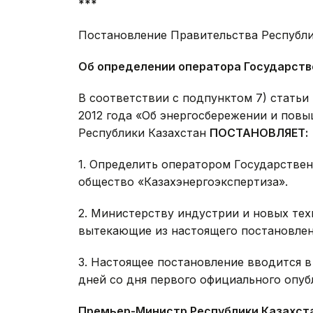
***
Постановление Правительства Республи
Об определении оператора Государств
В соответствии с подпунктом 7) статьи 
2012 года «Об энергосбережении и пов
Республики Казахстан
ПОСТАНОВЛЯЕТ:
1. Определить оператором Государствен
общество «Казахэнергоэкспертиза».
2. Министерству индустрии и новых тех
вытекающие из настоящего постановлен
3. Настоящее постановление вводится в
дней со дня первого официального опуб
Премьер-Министр Республики Казахст