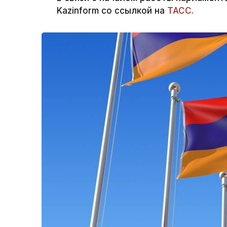
Kazinform со ссылкой на
ТАСС.