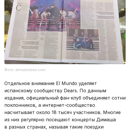
Фото: dimashnews.com
Отдельное внимание El Mundo уделяет
испанскому сообществу Dears. По данным
издания, официальный фан-клуб объединяет сотни
поклонников, а интернет-сообщество
насчитывает около 18 тысяч участников. Многие
из них регулярно посещают концерты Димаша
в разных странах, называя такие поездки