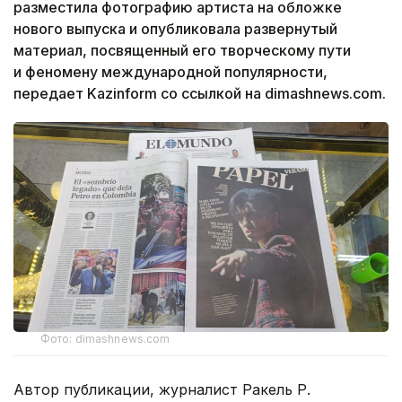
разместила фотографию артиста на обложке
нового выпуска и опубликовала развернутый
материал, посвященный его творческому пути
и феномену международной популярности,
передает Kazinform со ссылкой на dimashnews.com.
Фото: dimashnews.com
Автор публикации, журналист Ракель Р.