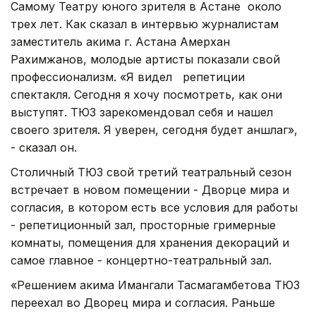
Самому Театру юного зрителя в Астане около
трех лет. Как сказал в интервью журналистам
заместитель акима г. Астана Амерхан
Рахимжанов, молодые артисты показали свой
профессионализм. «Я видел репетиции
спектакля. Сегодня я хочу посмотреть, как они
выступят. ТЮЗ зарекомендовал себя и нашел
своего зрителя. Я уверен, сегодня будет аншлаг»,
- сказал он.
Столичный ТЮЗ свой третий театральный сезон
встречает в новом помещении - Дворце мира и
согласия, в котором есть все условия для работы
- репетиционный зал, просторные гримерные
комнаты, помещения для хранения декораций и
самое главное - концертно-театральный зал.
«Решением акима Имангали Тасмагамбетова ТЮЗ
переехал во Дворец мира и согласия. Раньше