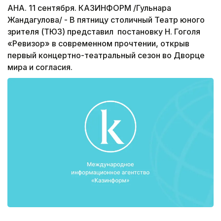
АНА. 11 сентября. КАЗИНФОРМ /Гульнара
Жандагулова/ - В пятницу столичный Театр юного
зрителя (ТЮЗ) представил постановку Н. Гоголя
«Ревизор» в современном прочтении, открыв
первый концертно-театральный сезон во Дворце
мира и согласия.