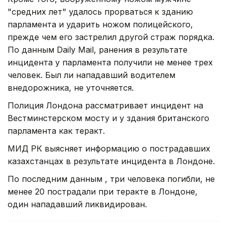
"средних лет" удалось прорваться к зданию
парламента и ударить ножом полицейского,
прежде чем его застрелил другой страж порядка.
По данным Daily Mail, ранения в результате
инцидента у парламента получили не менее трех
человек. Был ли нападавший водителем
внедорожника, не уточняется.
Полиция Лондона рассматривает инцидент на
Вестминстерском мосту и у здания британского
парламента как теракт.
МИД РК выясняет информацию о пострадавших
казахстанцах в результате инцидента в Лондоне.
По последним данным , три человека погибли, не
менее 20 пострадали при теракте в Лондоне,
один нападавший ликвидирован.