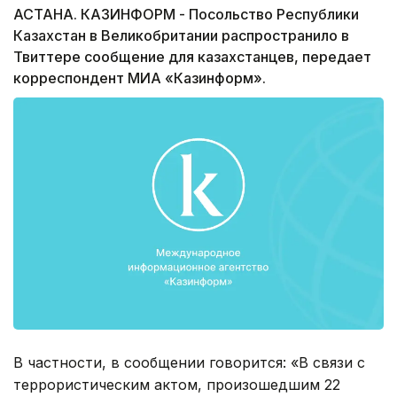
АСТАНА. КАЗИНФОРМ - Посольство Республики
Казахстан в Великобритании распространило в
Твиттере сообщение для казахстанцев, передает
корреспондент МИА «Казинформ».
В частности, в сообщении говорится: «
В связи с
террористическим актом, произошедшим 22