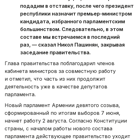
подадим в отставку, после чего президент
республики назначит премьер-министром
кандидата, избранного парламентским
большинством. Следовательно, в этом
составе мы встречаемся в последний
раз, — сказал Никол Пашинян, закрывая
заседание правительства.
Глава правительства поблагодарил членов
кабинета министров за совместную работу
и отметил, что часть из них продолжит
деятельность уже в качестве депутатов
парламента.
Новый парламент Армении девятого созыва,
сформированный по итогам выборов 7 июня,
начнет работу 2 августа. Согласно Конституции
страны, с началом работы нового состава
парламента действующее правительство уходит