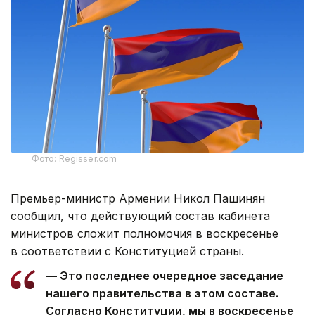
Фото: Regisser.com
Премьер-министр Армении Никол Пашинян
сообщил, что действующий состав кабинета
министров сложит полномочия в воскресенье
в соответствии с Конституцией страны.
— Это последнее очередное заседание
нашего правительства в этом составе.
Согласно Конституции, мы в воскресенье