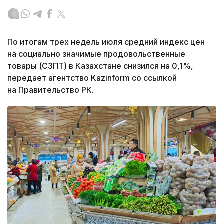
По итогам трех недель июля средний индекс цен
на социально значимые продовольственные
товары (СЗПТ) в Казахстане снизился на 0,1%,
передает агентство Kazinform со ссылкой
на Правительство РК.