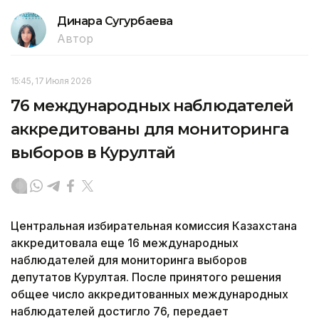
Динара Сугурбаева
Автор
15:45, 17 Июля 2026
76 международных наблюдателей
аккредитованы для мониторинга
выборов в Курултай
Центральная избирательная комиссия Казахстана
аккредитовала еще 16 международных
наблюдателей для мониторинга выборов
депутатов Курултая. После принятого решения
общее число аккредитованных международных
наблюдателей достигло 76, передает