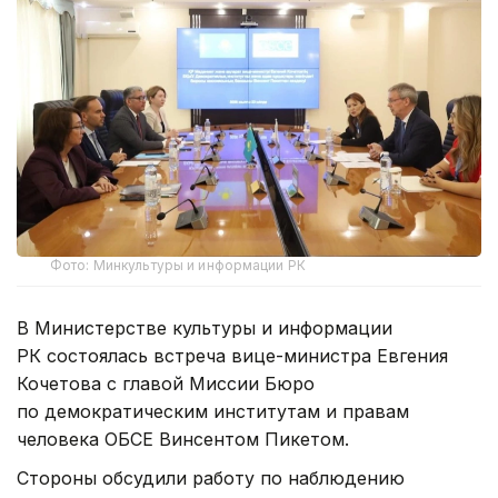
Фото: Минкультуры и информации РК
В Министерстве культуры и информации
РК состоялась встреча вице-министра Евгения
Кочетова с главой Миссии Бюро
по демократическим институтам и правам
человека ОБСЕ Винсентом Пикетом.
Стороны обсудили работу по наблюдению