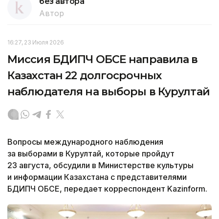
без автора
Автор
16:27, 23 Июля 2026
Миссия БДИПЧ ОБСЕ направила в
Казахстан 22 долгосрочных
наблюдателя на выборы в Курултай
Вопросы международного наблюдения
за выборами в Курултай, которые пройдут
23 августа, обсудили в Министерстве культуры
и информации Казахстана с представителями
БДИПЧ ОБСЕ, передает корреспондент Kazinform.