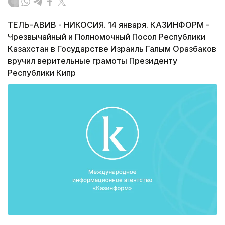
ТЕЛЬ-АВИВ - НИКОСИЯ. 14 января. КАЗИНФОРМ -
Чрезвычайный и Полномочный Посол Республики
Казахстан в Государстве Израиль Галым Оразбаков
вручил верительные грамоты Президенту
Республики Кипр