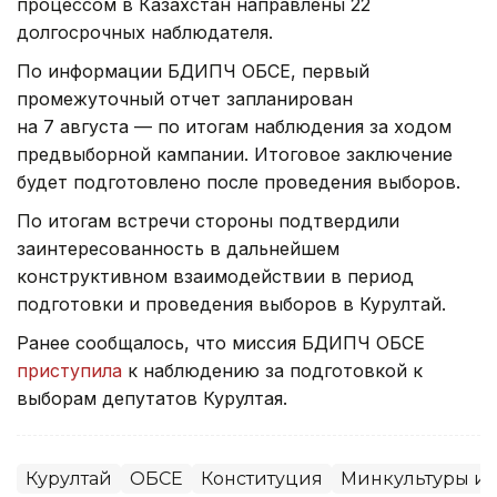
процессом в Казахстан направлены 22
долгосрочных наблюдателя.
По информации БДИПЧ ОБСЕ, первый
промежуточный отчет запланирован
на 7 августа — по итогам наблюдения за ходом
предвыборной кампании. Итоговое заключение
будет подготовлено после проведения выборов.
По итогам встречи стороны подтвердили
заинтересованность в дальнейшем
конструктивном взаимодействии в период
подготовки и проведения выборов в Курултай.
Ранее сообщалось, что миссия БДИПЧ ОБСЕ
приступила
к наблюдению за подготовкой к
выборам депутатов Курултая.
Курултай
ОБСЕ
Конституция
Минкультуры и