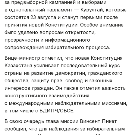
за предвыборной кампанией и выборами
в однопалатный парламент — Курултай, которые
состоятся 23 августа и станут первыми после
принятия новой Конституции. Особое внимание
было уделено вопросам открытости,
прозрачности и информационного
сопровождения избирательного процесса.
Вице-министр отметил, что новая Конституция
Казахстана усиливает последовательный курс
страны на развитие демократии, гражданского
общества, защиту прав, свобод и законных
интересов граждан. Он также отметил важность
конструктивного взаимодействия
с международными наблюдательными миссиями,
в том числе с БДИПЧ/ОБСЕ.
В свою очередь глава миссии Винсент Пикет
сообщил, что для наблюдения за избирательным