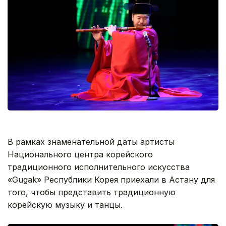
В рамках знаменательной даты артисты
Национального центра корейского
традиционного исполнительного искусства
«Gugak» Республики Корея приехали в Астану для
того, чтобы представить традиционную
корейскую музыку и танцы.