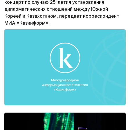
концерт по случаю 25-летия установления
дипломатических отношений между Южной
Кореей и Казахстаном, передает корреспондент
МИА «Казинформ».