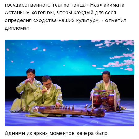
государственного театра танца «Наз» акимата
Астаны. Я хотел бы, чтобы каждый для себя
определил сходства наших культур», - отметил
дипломат.
Одними из ярких моментов вечера было