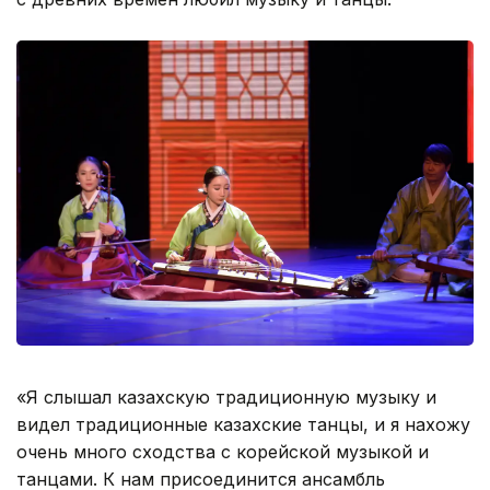
«Я слышал казахскую традиционную музыку и
видел традиционные казахские танцы, и я нахожу
очень много сходства с корейской музыкой и
танцами. К нам присоединится ансамбль