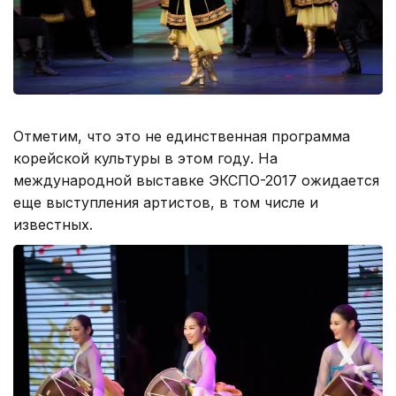
Отметим, что это не единственная программа
корейской культуры в этом году. На
международной выставке ЭКСПО-2017 ожидается
еще выступления артистов, в том числе и
известных.