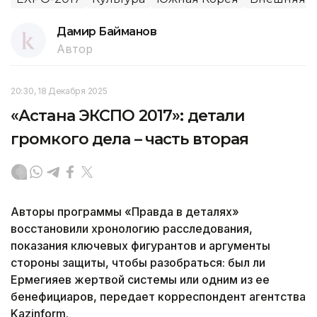
Дамир Байманов
Автор
20:30, 18 Декабря 2025
«Астана ЭКСПО 2017»: детали
громкого дела – часть вторая
Авторы программы «Правда в деталях»
восстановили хронологию расследования,
показания ключевых фигурантов и аргументы
стороны защиты, чтобы разобраться: был ли
Ермегияев жертвой системы или одним из ее
бенефициаров, передает корреспондент агентства
Kazinform.