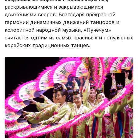
раскрывающимися и закрывающимися
движениями вееров. Благодаря прекрасной
гармонии динамичных движений танцоров и
колоритной народной музыки, «Пучечум»
считается одним из самых красивых и популярных
корейских традиционных танцев.