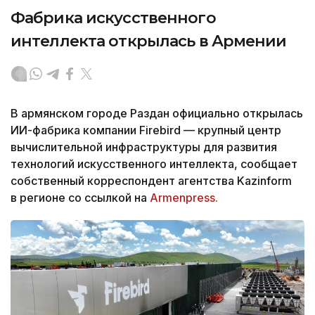
Фабрика искусственного
интеллекта открылась в Армении
В армянском городе Раздан официально открылась
ИИ-фабрика компании Firebird — крупный центр
вычислительной инфраструктуры для развития
технологий искусственного интеллекта, сообщает
собственный корреспондент агентства Kazinform
в регионе со ссылкой на
Armenpress.