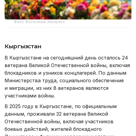
Фото: Восточный Экспресс
Кыргызстан
В Кыргызстане на сегодняшний день осталось 24
ветерана Великой Отечественной войны, включая
блокадников и узников концлагерей. По данным
Министерства труда, социального обеспечения
и миграции, из них 8 ветеранов являются
участниками войны.
В 2025 году в Кыргызстане, по официальным
данным, проживали 32 ветерана Великой
Отечественной войны, включая участников
боевых действий, жителей блокадного