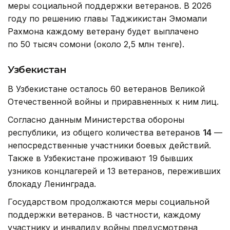
меры социальной поддержки ветеранов. В 2026
году по решению главы Таджикистан Эмомали
Рахмона каждому ветерану будет выплачено
по 50 тысяч сомони (около 2,5 млн тенге).
Узбекистан
В Узбекистане осталось 60 ветеранов Великой
Отечественной войны и приравненных к ним лиц.
Согласно данным Министерства обороны
республики, из общего количества ветеранов
14
—
непосредственные участники боевых действий.
Также в Узбекистане проживают 19 бывших
узников концлагерей и 13 ветеранов, переживших
блокаду Ленинграда.
Государством продолжаются меры социальной
поддержки ветеранов. В частности, каждому
участнику и инвалиду войны предусмотрена