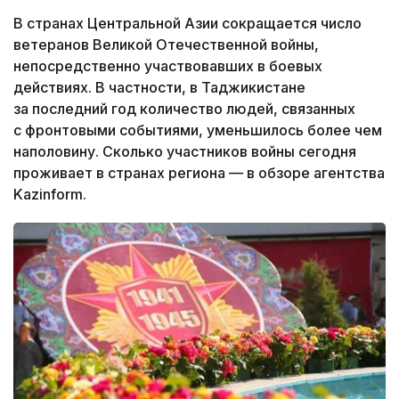
В странах Центральной Азии сокращается число
ветеранов Великой Отечественной войны,
непосредственно участвовавших в боевых
действиях. В частности, в Таджикистане
за последний год количество людей, связанных
с фронтовыми событиями, уменьшилось более чем
наполовину. Сколько участников войны сегодня
проживает в странах региона — в обзоре агентства
Kazinform.