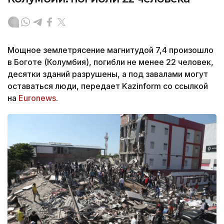
Мощное землетрясение магнитудой 7,4 произошло
в Боготе (Колумбия), погибли не менее 22 человек,
десятки зданий разрушены, а под завалами могут
оставаться люди, передает Kazinform со ссылкой
на
Euronews
.