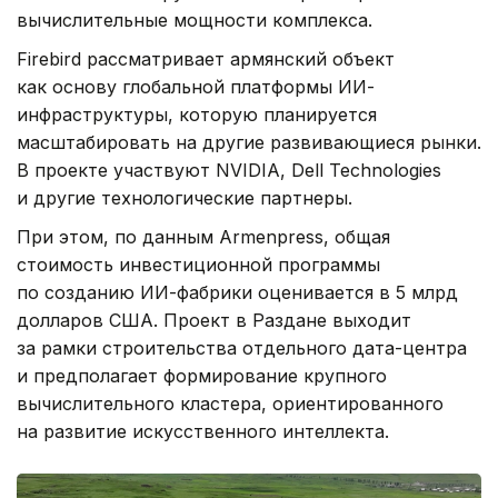
вычислительные мощности комплекса.
Firebird рассматривает армянский объект
как основу глобальной платформы ИИ-
инфраструктуры, которую планируется
масштабировать на другие развивающиеся рынки.
В проекте участвуют NVIDIA, Dell Technologies
и другие технологические партнеры.
При этом, по данным Armenpress, общая
стоимость инвестиционной программы
по созданию ИИ-фабрики оценивается в 5 млрд
долларов США. Проект в Раздане выходит
за рамки строительства отдельного дата-центра
и предполагает формирование крупного
вычислительного кластера, ориентированного
на развитие искусственного интеллекта.