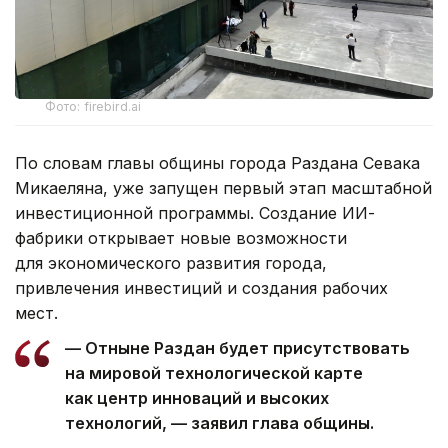
Фото: firebird.ai
По словам главы общины города Раздана Севака
Микаеляна, уже запущен первый этап масштабной
инвестиционной программы. Создание ИИ-
фабрики открывает новые возможности
для экономического развития города,
привлечения инвестиций и создания рабочих
мест.
— Отныне Раздан будет присутствовать
на мировой технологической карте
как центр инноваций и высоких
технологий, — заявил глава общины.