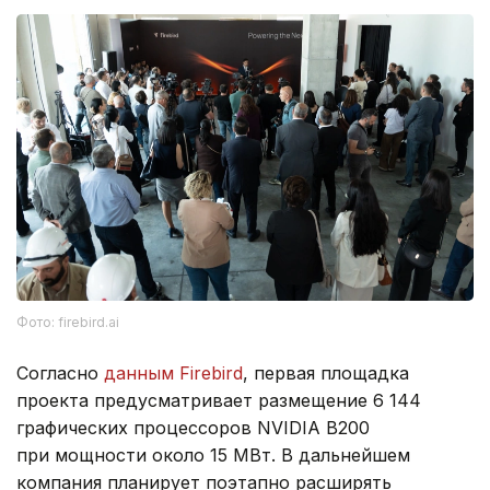
Фото: firebird.ai
Согласно
данным Firebird
, первая площадка
проекта предусматривает размещение 6 144
графических процессоров NVIDIA B200
при мощности около 15 МВт. В дальнейшем
компания планирует поэтапно расширять