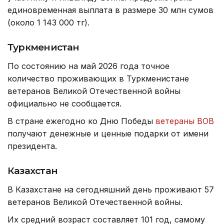
единовременная выплата в размере 30 млн сумов
(около 1 143 000 тг).
Туркменистан
По состоянию на май 2026 года
точное
количество проживающих в Туркменистане
ветеранов Великой Отечественной войны
официально не сообщается.
В стране ежегодно ко Дню Победы
ветераны ВОВ
получают денежные и ценные подарки от имени
президента.
Казахстан
В Казахстане на сегодняшний день проживают 57
ветеранов Великой Отечественной войны.
Их средний возраст составляет 101 год, самому