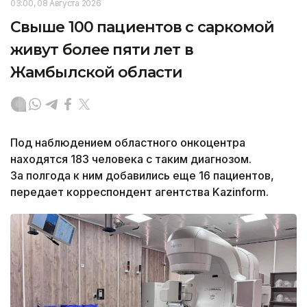
03:00, 08 Августа 2026
Свыше 100 пациентов с саркомой
живут более пяти лет в
Жамбылской области
Под наблюдением областного онкоцентра
находятся 183 человека с таким диагнозом.
За полгода к ним добавились еще 16 пациентов,
передает корреспондент агентства Kazinform.