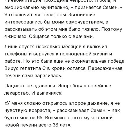
эмоционально мучительно, - признается Семен. -
Я отключил все телефоны. Звонившие
интересовались бы моим самочувствием, а
рассказывать об этом мне было тяжело. Поэтому
я «исчез». Общался только с врачами.
Лишь спустя несколько месяцев я включил
телефоны и вернулся к полноценной жизни и
работе. Но это была еще не окончательная победа.
Вирус гепатита С в крови остался. Пересаженная
печень сама заразилась.
Пациент не сдавался. Испробовал новейшее
лекарство. И вылечился!
«У меня словно открылось второе дыхание, я не
чувствую возраста, - рассказывает Семен. - Как
будто мне не 65! Возможно, потому что моей
новой печени всего 38 лет».