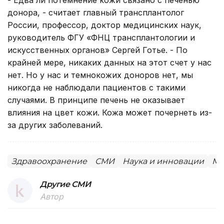
донора, - считает главный трансплантолог
России, профессор, доктор медицинских наук,
руководитель ФГУ «ФНЦ трансплантологии и
искусственных органов» Сергей Готье. - По
крайней мере, никаких данных на этот счет у нас
нет. Но у нас и темнокожих доноров нет, мы
никогда не наблюдали пациентов с такими
случаями. В принципе печень не оказывает
влияния на цвет кожи. Кожа может почернеть из-
за других заболеваний.
Здравоохранение
СМИ
Наука и инновации
Ми
Другие СМИ
Автор