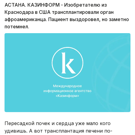
АСТАНА. КАЗИНФОРМ - Изобретателю из
Краснодара в США трансплантировали орган
афроамериканца. Пациент выздоровел, но заметно
потемнел.
Пересадкой почек и сердца уже мало кого
удивишь. А вот трансплантация печени по-