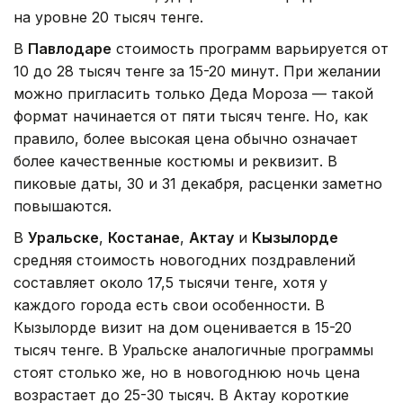
на уровне 20 тысяч тенге.
В
Павлодаре
стоимость программ варьируется от
10 до 28 тысяч тенге за 15-20 минут. При желании
можно пригласить только Деда Мороза — такой
формат начинается от пяти тысяч тенге. Но, как
правило, более высокая цена обычно означает
более качественные костюмы и реквизит. В
пиковые даты, 30 и 31 декабря, расценки заметно
повышаются.
В
Уральске
,
Костанае
,
Актау
и
Кызылорде
средняя стоимость новогодних поздравлений
составляет около 17,5 тысячи тенге, хотя у
каждого города есть свои особенности. В
Кызылорде визит на дом оценивается в 15-20
тысяч тенге. В Уральске аналогичные программы
стоят столько же, но в новогоднюю ночь цена
возрастает до 25-30 тысяч. В Актау короткие