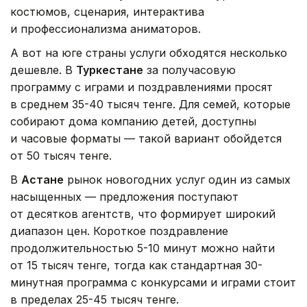
костюмов, сценария, интерактива
и профессионализма аниматоров.
А вот на юге страны услуги обходятся несколько
дешевле. В
Туркестане
за получасовую
программу с играми и поздравлениями просят
в среднем 35-40 тысяч тенге. Для семей, которые
собирают дома компанию детей, доступны
и часовые форматы — такой вариант обойдется
от 50 тысяч тенге.
В
Астане
рынок новогодних услуг один из самых
насыщенных — предложения поступают
от десятков агентств, что формирует широкий
диапазон цен. Короткое поздравление
продолжительностью 5-10 минут можно найти
от 15 тысяч тенге, тогда как стандартная 30-
минутная программа с конкурсами и играми стоит
в пределах 25-45 тысяч тенге.