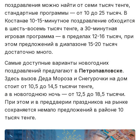
поздравления можно найти от семи тысяч тенге,
стандартные программы — от 10 до 25 тысяч. В
Костанае 10-15-минутное поздравление обходится
в шесть-восемь тысяч тенге, а 30-минутная
игровая программа — в пределах 12-16 тысяч, при
этом предложений в диапазоне 15-20 тысяч
достаточно много.
Самые доступные варианты новогодних
поздравлений предлагают в
Петропавловске
.
Здесь вызов Деда Мороза и Снегурочки на дом
стоит от 10,5 до 14,5 тысячи тенге,
а в новогоднюю ночь — от 12,5 до 18,5 тысячи.
При этом и в преддверии праздников на рынке
сохраняется немало предложений в районе 10
тысяч тенге.