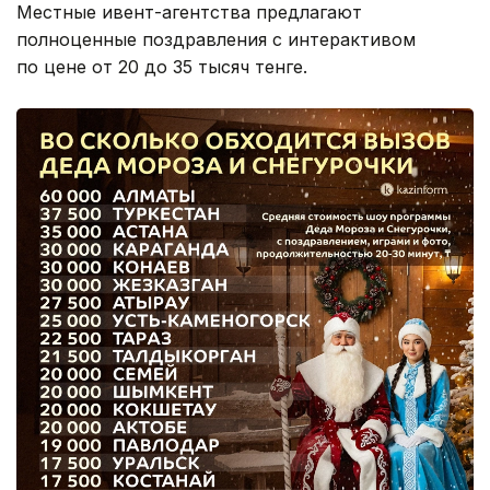
Местные ивент-агентства предлагают
полноценные поздравления с интерактивом
по цене от 20 до 35 тысяч тенге.