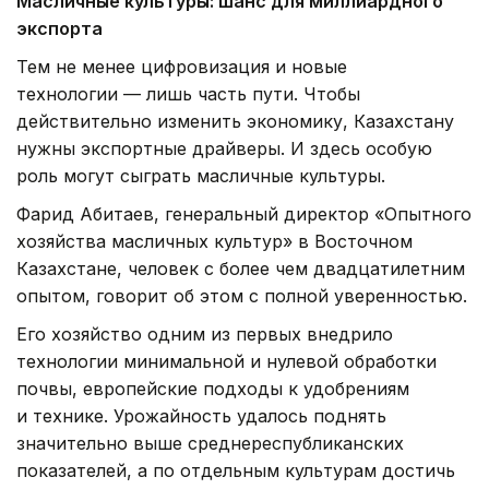
Масличные культуры: шанс для миллиардного
экспорта
Тем не менее цифровизация и новые
технологии — лишь часть пути. Чтобы
действительно изменить экономику, Казахстану
нужны экспортные драйверы. И здесь особую
роль могут сыграть масличные культуры.
Фарид Абитаев, генеральный директор «Опытного
хозяйства масличных культур» в Восточном
Казахстане, человек с более чем двадцатилетним
опытом, говорит об этом с полной уверенностью.
Его хозяйство одним из первых внедрило
технологии минимальной и нулевой обработки
почвы, европейские подходы к удобрениям
и технике. Урожайность удалось поднять
значительно выше среднереспубликанских
показателей, а по отдельным культурам достичь