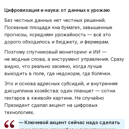
Цифровизация и наука: от данных к урожаю
Без честных данных нет честных решений.
Посевные площади «на бумаге», завышенные
прогнозы, «средняя» урожайность — всё это
дорого обходилось и бюджету, и фермерам.
Поэтому спутниковый мониторинг и ИИ —
не модные слова, а инструмент управления. Сразу
видно, что реально засеяно, когда лучше
выходить в поле, где недокорм, где болячки.
Это и основа адресных субсидий, и внутренняя
дисциплина хозяйства: один планшет — сотни
гектаров в «живой» картине. Не случайно
Президент сделал акцент на цифровых
технологиях.
— Ключевой акцент сейчас надо сделать