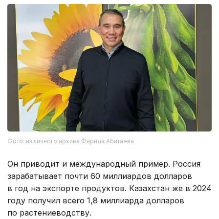
Фото: из личного архива Фарида Абитаева
Он приводит и международный пример. Россия
зарабатывает почти 60 миллиардов долларов
в год на экспорте продуктов. Казахстан же в 2024
году получил всего 1,8 миллиарда долларов
по растениеводству.