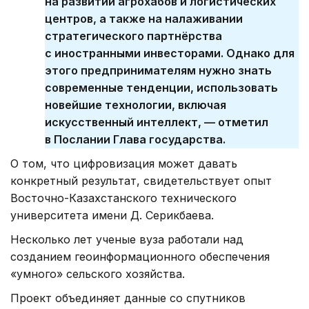
на развитии агрохабов и логистических
центров, а также на налаживании
стратегического партнёрства
с иностранными инвесторами. Однако для
этого предпринимателям нужно знать
современные тенденции, использовать
новейшие технологии, включая
искусственный интеллект, — отметил
в Послании Глава государства.
О том, что цифровизация может давать
конкретный результат, свидетельствует опыт
Восточно-Казахстанского технического
университета имени Д. Серикбаева.
Несколько лет ученые вуза работали над
созданием геоинформационного обеспечения
«умного» сельского хозяйства.
Проект объединяет данные со спутников