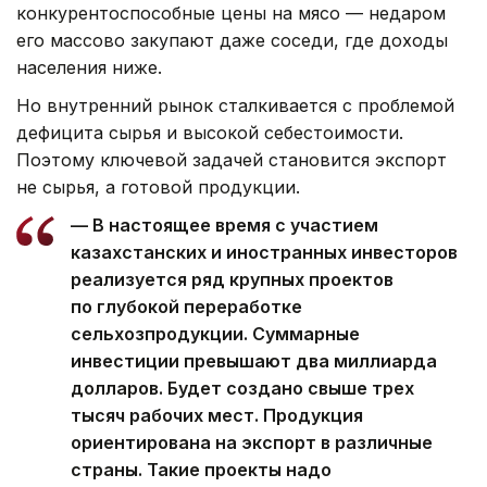
конкурентоспособные цены на мясо — недаром
его массово закупают даже соседи, где доходы
населения ниже.
Но внутренний рынок сталкивается с проблемой
дефицита сырья и высокой себестоимости.
Поэтому ключевой задачей становится экспорт
не сырья, а готовой продукции.
— В настоящее время с участием
казахстанских и иностранных инвесторов
реализуется ряд крупных проектов
по глубокой переработке
сельхозпродукции. Суммарные
инвестиции превышают два миллиарда
долларов. Будет создано свыше трех
тысяч рабочих мест. Продукция
ориентирована на экспорт в различные
страны. Такие проекты надо