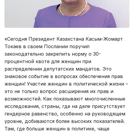
«Сегодня Президент Казахстана Касым-Жомарт
Токаев в своем Послании поручил
законодательно закрепить норму о 30-
процентной квоте для женщин при
распределении депутатских мандатов. Это
знаковое событие в вопросах обеспечения прав
женщин! Участие женщин в политической жизни –
это не только вопрос расширения их прав и
возможностей. Как показывают многочисленные
исследования, страны, где на деле присутствует
гендерное равенство, особенно на руководящем
уровне, добиваются более высоких показателей.
Там, где больше женщин в политике, чаще