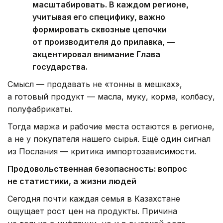
масштабировать. В каждом регионе,
учитывая его специфику, важно
формировать сквозные цепочки
от производителя до прилавка, —
акцентировал внимание Глава
государства.
Смысл — продавать не «тонны в мешках»,
а готовый продукт — масла, муку, корма, колбасу,
полуфабрикаты.
Тогда маржа и рабочие места остаются в регионе,
а не у покупателя нашего сырья. Ещё один сигнал
из Послания — критика импортозависимости.
Продовольственная безопасность: вопрос
не статистики, а жизни людей
Сегодня почти каждая семья в Казахстане
ощущает рост цен на продукты. Причина