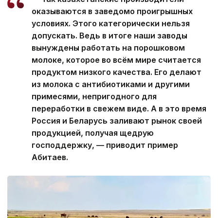
оказываются в заведомо проигрышных
условиях. Этого категорически нельзя
допускать. Ведь в итоге наши заводы
вынуждены работать на порошковом
молоке, которое во всём мире считается
продуктом низкого качества. Его делают
из молока с антибиотиками и другими
примесями, непригодного для
переработки в свежем виде. А в это время
Россия и Беларусь заливают рынок своей
продукцией, получая щедрую
господдержку, — приводит пример
Абитаев.