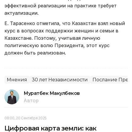
эффективной реализации на практике требует
актуализации.
Е. Тарасенко отметила, что Казахстан взял новый
курс в вопросах поддержки женщин и семьи в
Казахстане. Поэтому, учитывая личную
политическую волю Президента, этот курс
должен быть реализован.
Мнения
30 лет Независимости
Послание През
Муратбек Макулбеков
Автор
08:00, 20 Сентября 2025
Цифровая карта земли: как