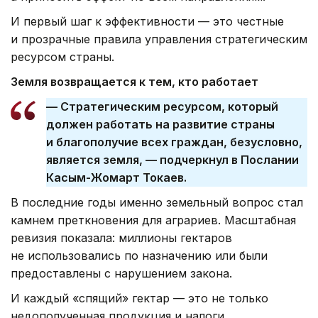
И первый шаг к эффективности — это честные
и прозрачные правила управления стратегическим
ресурсом страны.
Земля возвращается к тем, кто работает
— Стратегическим ресурсом, который
должен работать на развитие страны
и благополучие всех граждан, безусловно,
является земля, — подчеркнул в Послании
Касым-Жомарт Токаев.
В последние годы именно земельный вопрос стал
камнем преткновения для аграриев. Масштабная
ревизия показала: миллионы гектаров
не использовались по назначению или были
предоставлены с нарушением закона.
И каждый «спящий» гектар — это не только
недополученная продукция и налоги,