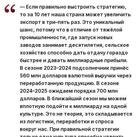
— Если правильно выстроить стратегию,
то за 10 лет наша страна может увеличить
экспорт в три–пять раз. Это уникальный
шанс, потому что в отличие от тяжёлой
промышленности, где запуск новых
заводов занимает десятилетия, сельское
хозяйство способно дать отдачу гораздо
быстрее и давать миллиардные прибыли.
В сезоне 2023–2024 подсолнечник принёс
560 млн долларов валютной выручки через
переработанную продукцию. В сезоне
2024–2025 ожидаем порядка 700 млн
долларов. В ближайший сезон мы можем
вплотную подойти к миллиарду на одной
культуре. Это не теория, это складывается
из логистики, переработки и спроса
вокруг нас. При правильной стратегии
только одна культура способна удвоить,