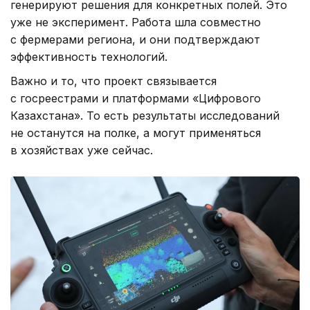
генерируют решения для конкретных полей. Это
уже не эксперимент. Работа шла совместно
с фермерами региона, и они подтверждают
эффективность технологий.
Важно и то, что проект связывается
с госреестрами и платформами «Цифрового
Казахстана». То есть результаты исследований
не останутся на полке, а могут применяться
в хозяйствах уже сейчас.