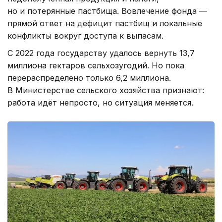
но и потерянные пастбища. Вовлечение фонда —
прямой ответ на дефицит пастбищ и локальные
конфликты вокруг доступа к выпасам.
С 2022 года государству удалось вернуть 13,7
миллиона гектаров сельхозугодий. Но пока
перераспределено только 6,2 миллиона.
В Министерстве сельского хозяйства признают:
работа идёт непросто, но ситуация меняется.