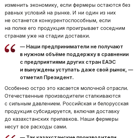
изменить экономику, если фермеры остаются без
равных условий на рынке. И ни один из них
не останется конкурентоспособным, если
на полке его продукция проигрывает соседним
странам уже на стадии доставки.
— Наши предприниматели не получают
в нужном объёме поддержку в сравнении
с предприятиями других стран ЕАЭС
и вынуждены уступать даже свой рынок, —
отметил Президент.
Особенно остро это касается молочной отрасли.
Отечественные производители сталкиваются
с сильным давлением. Российская и белорусская
продукция субсидируется, включая доставку
до казахстанских прилавков. Наши фермеры
несут все расходы сами.
— Так казахстанские производители