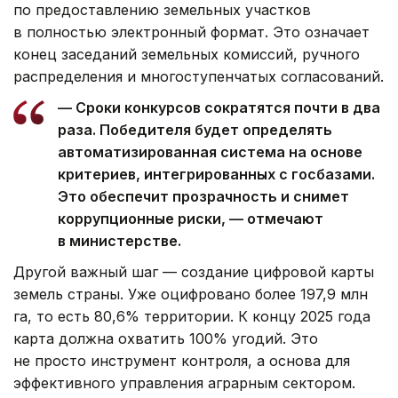
по предоставлению земельных участков
в полностью электронный формат. Это означает
конец заседаний земельных комиссий, ручного
распределения и многоступенчатых согласований.
— Сроки конкурсов сократятся почти в два
раза. Победителя будет определять
автоматизированная система на основе
критериев, интегрированных с госбазами.
Это обеспечит прозрачность и снимет
коррупционные риски, — отмечают
в министерстве.
Другой важный шаг — создание цифровой карты
земель страны. Уже оцифровано более 197,9 млн
га, то есть 80,6% территории. К концу 2025 года
карта должна охватить 100% угодий. Это
не просто инструмент контроля, а основа для
эффективного управления аграрным сектором.