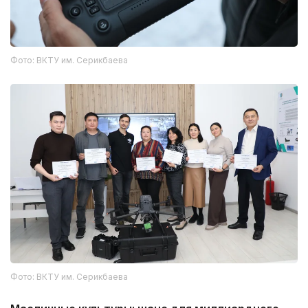
Фото: ВКТУ им. Серикбаева
Фото: ВКТУ им. Серикбаева