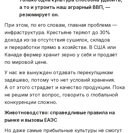
а то и утроить наш аграрный ВВП, —
резюмирует он.
При этом, по его словам, главная проблема —
инфраструктура. Крестьяне теряют до 30%
дохода из-за отсутствия сушилок, складов
и переработки прямо в хозяйстве. В США или
Канаде фермер хранит зерно у себя и продаёт
по мировой цене.
У нас же вынужден отдавать перекупщикам
задёшево, потому что нет условий хранения.
А от этого страдает и качество продукции. Пока
не решим этот вопрос, говорить о глобальной
конкуренции сложно.
Животноводство: справедливые правила на
рынке и вызовы ЕАЭС
Но даже самые прибыльные культуры не смогут