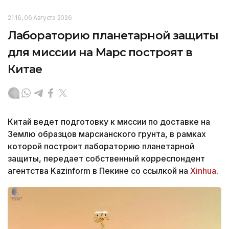
21:16, 06 Августа 2026
Лабораторию планетарной защиты
для миссии на Марс построят в
Китае
Китай ведет подготовку к миссии по доставке на
Землю образцов марсианского грунта, в рамках
которой построит лабораторию планетарной
защиты, передает собственный корреспондент
агентства Kazinform в Пекине со ссылкой на
Xinhua
.