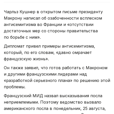
Чарльз Кушнер в открытом письме президенту
Макрону написал об озабоченности всплеском
антисемитизма во Франции и «отсутствии
достаточных мер со стороны правительства
по борьбе с ним».
Дипломат привел примеры антисемитизма,
который, по его словам, «давно омрачает
французскую жизнь».
Он также заявил, что готов работать с Макроном
и другими французскими лидерами над
«разработкой серьезного плана» по решению этой
проблемы.
Французский МИД назвал высказывания посла
неприемлемыми. Поэтому ведомство вызвало
американского посла в понедельник, 25 августа,