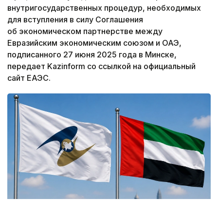
внутригосударственных процедур, необходимых
для вступления в силу Соглашения
об экономическом партнерстве между
Евразийским экономическим союзом и ОАЭ,
подписанного 27 июня 2025 года в Минске,
передает Kazinform со ссылкой на официальный
сайт ЕАЭС.
Коллаж: Kazinform