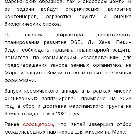
марсианских образцов, так и биосферы Земли. В
ее задачи войдут стерилизация, вскрытие
контейнеров, обработка грунта и оценка
биологических рисков.
По словам директора департамента
планирования развития DSEL Ли Хана, Пекин
будет соблюдать правила планетарной защиты
Комитета по космическим исследованиям для
предотвращения заноса земных организмов на
Марс и защиты Земли от возможных внеземных
форм жизни.
Запуск космического аппарата в рамках миссии
«Тяньвэнь-3» запланирован примерно на 2028
год, а сбор и доставка марсианского грунта на
Землю ожидаются к 2031 году.
Ранее
сообщалось
, что Китай завершил отбор
международных партнеров для миссии на Марс.