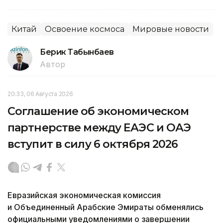
Китай
Освоение космоса
Мировые новости
Берик Табынбаев
Автор
20:33, 06 Августа 2026
Соглашение об экономическом
партнерстве между ЕАЭС и ОАЭ
вступит в силу 6 октября 2026
Евразийская экономическая комиссия
и Объединенный Арабские Эмираты обменялись
официальными уведомлениями о завершении