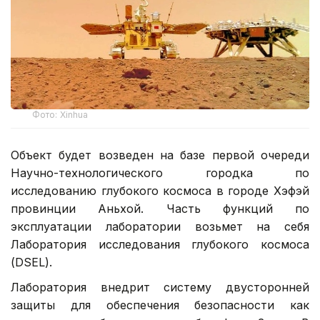
Фото: Xinhua
Объект будет возведен на базе первой очереди
Научно-технологического городка по
исследованию глубокого космоса в городе Хэфэй
провинции Аньхой. Часть функций по
эксплуатации лаборатории возьмет на себя
Лаборатория исследования глубокого космоса
(DSEL).
Лаборатория внедрит систему двусторонней
защиты для обеспечения безопасности как